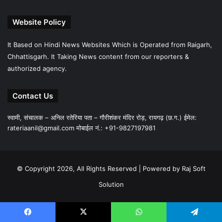
Website Policy
It Based on Hindi News Websites Which is Operated from Raigarh,
Chhattisgarh. It Taking News content from our reporters &
authorized agency.
Contact Us
स्वामी, संचालक – अनिल रतेरिया पता – गौरीशंकर मंदिर रोड़, रायगढ़ (छ.ग.) ईमेल:
rateriaanil@gmail.com
मोबाईल नं.: +91-9827197981
© Copyright 2026, All Rights Reserved |
Powered by Raj Soft
Solution
Facebook
X
WhatsApp
Telegram