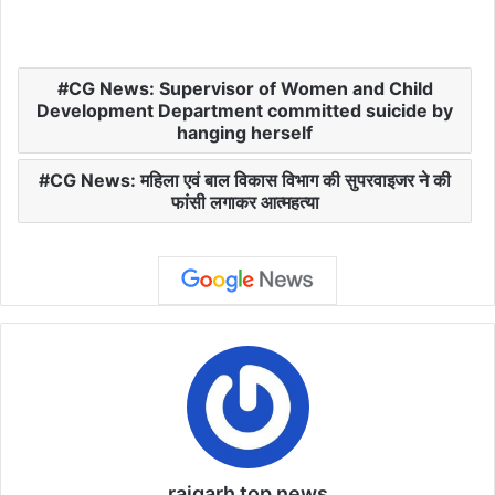
CG News: Supervisor of Women and Child
Development Department committed suicide by
hanging herself
CG News: महिला एवं बाल विकास विभाग की सुपरवाइजर ने की
फांसी लगाकर आत्महत्या
raigarh top news