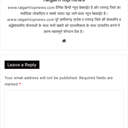
www.raigarhtopnews.com दैनिक हिन्दी न्यूज वेबसाईट है और रायगढ़ जिले का
सर्वाधिक लोकप्रिय व सबसे ज्यादा पढ़ा जाने वाला न्यूज वेबसाईट है।
www.raigarhtopnews.com पूरे छत्तीसगढ़ प्रदेश व रायगढ़ जिले की शासकीय व
अर्द्धशासकीय योजनाओं के साथ सभी खबरों को प्राथमिकता के साथ प्रसारित करने में
अपना महत्वपूर्ण योगदान देता है।
Website
Leave a Reply
Your email address will not be published.
Required fields are
marked
*
C
o
m
m