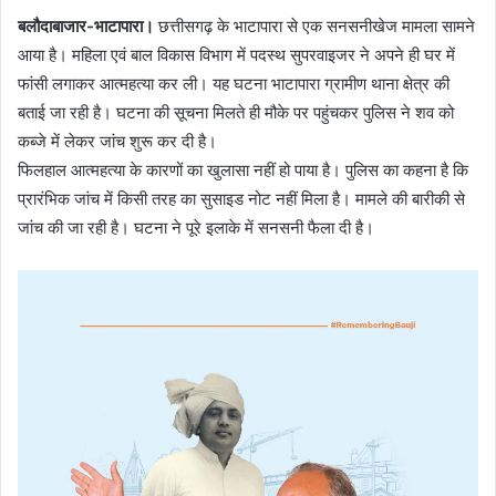
बलौदाबाजार-भाटापारा।
छत्तीसगढ़ के भाटापारा से एक सनसनीखेज मामला सामने
आया है। महिला एवं बाल विकास विभाग में पदस्थ सुपरवाइजर ने अपने ही घर में
फांसी लगाकर आत्महत्या कर ली। यह घटना भाटापारा ग्रामीण थाना क्षेत्र की
बताई जा रही है। घटना की सूचना मिलते ही मौके पर पहुंचकर पुलिस ने शव को
कब्जे में लेकर जांच शुरू कर दी है।
फिलहाल आत्महत्या के कारणों का खुलासा नहीं हो पाया है। पुलिस का कहना है कि
प्रारंभिक जांच में किसी तरह का सुसाइड नोट नहीं मिला है। मामले की बारीकी से
जांच की जा रही है। घटना ने पूरे इलाके में सनसनी फैला दी है।