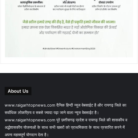
About Us
www.raigarhtopnews.com दैनिक हिन्दी न्यूज वेबसाईट है और रायगढ़ जिले का
सर्वाधिक लोकप्रिय व सबसे ज्यादा पढ़ा जाने वाला न्यूज वेबसाईट है।
www.raigarhtopnews.com पूरे छत्तीसगढ़ प्रदेश व रायगढ़ जिले की शासकीय व
अर्द्धशासकीय योजनाओं के साथ सभी खबरों को प्राथमिकता के साथ प्रसारित करने में
अपना महत्वपूर्ण योगदान देता है।