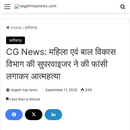
Menu
Se
Home
/
छत्तीसगढ़
छत्तीसगढ़
CG News: महिला एवं बाल विकास
विभाग की सुपरवाइजर ने की फांसी
लगाकर आत्महत्या
raigarh top news
September 11, 2025
349
Less than a minute