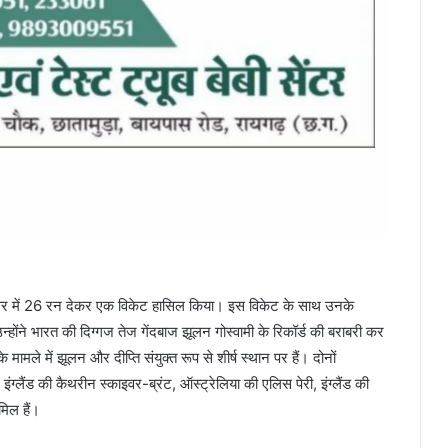
न ओवर में 26 रन देकर एक विकेट हासिल किया। इस विकेट के साथ उनके
होंने भारत की दिग्गज तेज गेंदबाज झूलन गोस्वामी के रिकॉर्ड की बराबरी कर
ामले में झूलन और दीप्ति संयुक्त रूप से शीर्ष स्थान पर हैं। दोनों
ग्लैंड की कैथरीन स्काइवर-ब्रंट, ऑस्ट्रेलिया की एलिस पेरी, इंग्लैंड की
िल हैं।