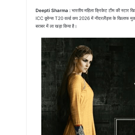
Deepti Sharma :
भारतीय महिला क्रिकेट टीम की स्टार खिलाड
ICC वूमेन्स T20 वर्ल्ड कप 2026 में नीदरलैंड्स के खिलाफ मुका
बराबर में ला खड़ा किया है।