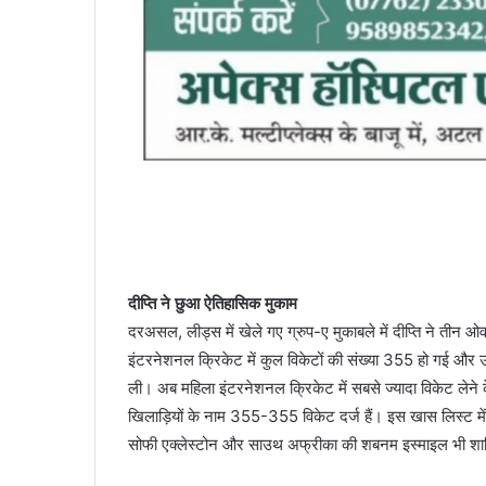
दीप्ति ने छुआ ऐतिहासिक मुकाम
दरअसल, लीड्स में खेले गए ग्रुप-ए मुकाबले में दीप्ति ने ती
इंटरनेशनल क्रिकेट में कुल विकेटों की संख्या 355 हो गई और उन्
ली। अब महिला इंटरनेशनल क्रिकेट में सबसे ज्यादा विकेट लेने के म
खिलाड़ियों के नाम 355-355 विकेट दर्ज हैं। इस खास लिस्ट में इं
सोफी एक्लेस्टोन और साउथ अफ्रीका की शबनम इस्माइल भी शाम