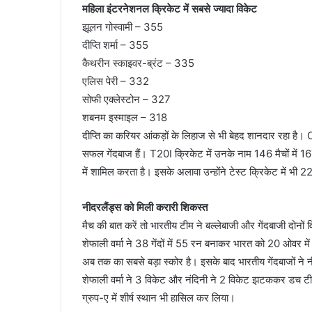
महिला इंटरनेशनल क्रिकेट में सबसे ज्यादा विकेट
झूलन गोस्वामी – 355
दीप्ति शर्मा – 355
कैथरीन स्काइवर-ब्रंट – 335
एलिस पेरी – 332
सोफी एक्लेस्टोन – 327
शबनम इस्माइल – 318
दीप्ति का करियर आंकड़ों के लिहाज से भी बेहद शानदार रहा है। 
सफल गेंदबाज हैं। T20I क्रिकेट में उनके नाम 146 मैचों में 167 
में शामिल करता है। इसके अलावा उन्होंने टेस्ट क्रिकेट में भी 2
नीदरलैंड्स को मिली करारी शिकस्त
मैच की बात करें तो भारतीय टीम ने बल्लेबाजी और गेंदबाजी दोनों वि
शेफाली वर्मा ने 38 गेंदों में 55 रन बनाकर भारत को 20 ओवर में
अब तक का सबसे बड़ा स्कोर है। इसके बाद भारतीय गेंदबाजों ने न
शेफाली वर्मा ने 3 विकेट और नंदिनी ने 2 विकेट झटककर डच ट
ग्रुप-ए में शीर्ष स्थान भी हासिल कर लिया।