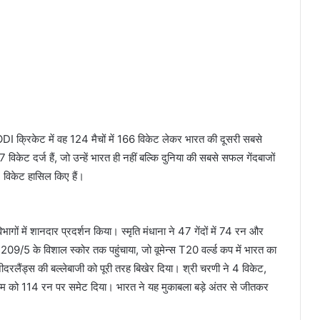
ODI क्रिकेट में वह 124 मैचों में 166 विकेट लेकर भारत की दूसरी सबसे
विकेट दर्ज हैं, जो उन्हें भारत ही नहीं बल्कि दुनिया की सबसे सफल गेंदबाजों
2 विकेट हासिल किए हैं।
भागों में शानदार प्रदर्शन किया। स्मृति मंधाना ने 47 गेंदों में 74 रन और
 209/5 के विशाल स्कोर तक पहुंचाया, जो वूमेन्स T20 वर्ल्ड कप में भारत का
ीदरलैंड्स की बल्लेबाजी को पूरी तरह बिखेर दिया। श्री चरणी ने 4 विकेट,
ीम को 114 रन पर समेट दिया। भारत ने यह मुकाबला बड़े अंतर से जीतकर