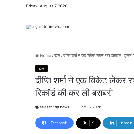
Friday, August 7 2026
Home
/
खेल
/
दीप्ति शर्मा ने एक विकेट लेकर रचा इतिहास, झूलन गो
खेल
दीप्ति शर्मा ने एक विकेट लेकर र
रिकॉर्ड की कर ली बराबरी
raigarh top news
June 18, 2026
Facebook
X
LinkedIn