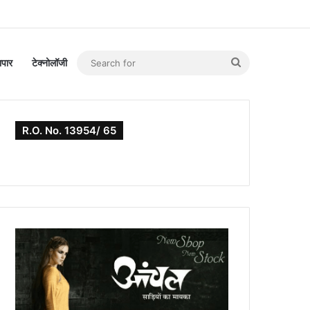
Search
यापार
टेक्नोलॉजी
for
R.O. No. 13954/ 65