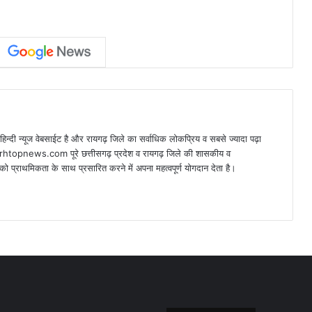
न्यूज वेबसाईट है और रायगढ़ जिले का सर्वाधिक लोकप्रिय व सबसे ज्यादा पढ़ा
arhtopnews.com पूरे छत्तीसगढ़ प्रदेश व रायगढ़ जिले की शासकीय व
ो प्राथमिकता के साथ प्रसारित करने में अपना महत्वपूर्ण योगदान देता है।