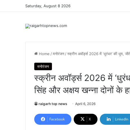
Saturday, August 8 2026
Home
/
मनोरंजन
/
स्क्रीन अवॉर्ड्स 2026 में ‘धुरंधर’ की धूम, ज
मनोरंजन
स्क्रीन अवॉर्ड्स 2026 में ‘धुर
सिंह और अक्षय खन्ना दोनों के
raigarh top news
April 6, 2026
Facebook
X
LinkedIn