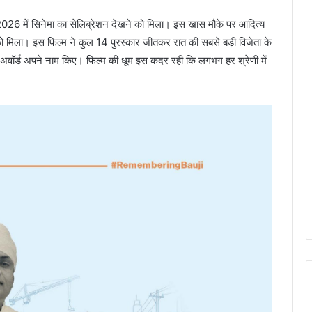
स 2026 में सिनेमा का सेलिब्रेशन देखने को मिला। इस खास मौके पर आदित्य
को मिला। इस फिल्म ने कुल 14 पुरस्कार जीतकर रात की सबसे बड़ी विजेता के
 अवॉर्ड अपने नाम किए। फिल्म की धूम इस कदर रही कि लगभग हर श्रेणी में