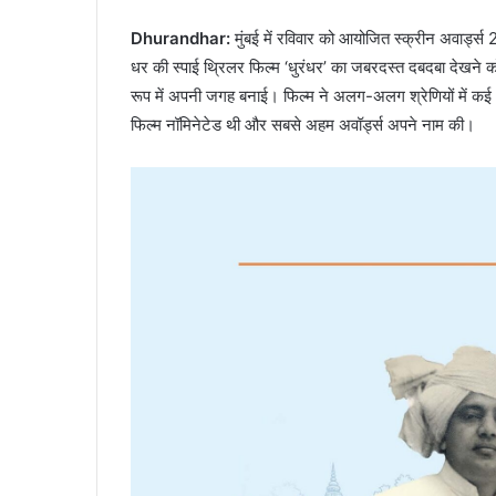
Dhurandhar:
मुंबई में रविवार को आयोजित स्क्रीन अवार्ड्
धर की स्पाई थ्रिलर फिल्म ‘धुरंधर’ का जबरदस्त दबदबा देखने 
रूप में अपनी जगह बनाई। फिल्म ने अलग-अलग श्रेणियों में कई
फिल्म नॉमिनेटेड थी और सबसे अहम अवॉर्ड्स अपने नाम की।