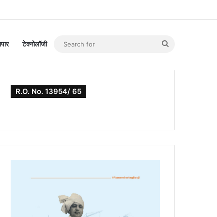
Search
यापार
टेक्नोलॉजी
for
R.O. No. 13954/ 65