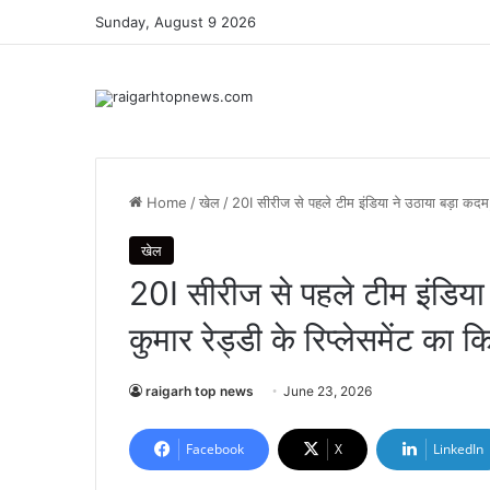
Sunday, August 9 2026
Home
/
खेल
/
20I सीरीज से पहले टीम इंडिया ने उठाया बड़ा कदम,
खेल
20I सीरीज से पहले टीम इंडिया
कुमार रेड्डी के रिप्लेसमेंट का 
raigarh top news
June 23, 2026
Facebook
X
LinkedIn