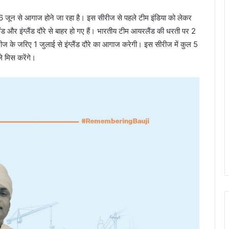
ून से आगाज होने जा रहा है। इस सीरीज से पहले टीम इंडिया को लेकर
 और इंग्लैंड दौरे से बाहर हो गए हैं। भारतीय टीम आयरलैंड की धरती पर 2
ज के जरिए 1 जुलाई से इंग्लैंड दौरे का आगाज करेगी। इस सीरीज में कुल 5
े मिस करेंगे।