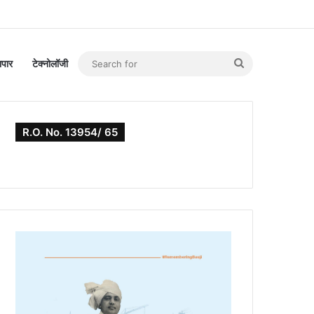
Search
यापार
टेक्नोलॉजी
for
R.O. No. 13954/ 65