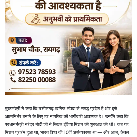
मुख्यमंत्री ने कहा कि छत्तीसगढ़ खनिज संपदा से समृद्ध प्रदेश है और इसे
आत्मनिर्भर बनाने के लिए हर नागरिक की भागीदारी आवश्यक है। उन्होंने कहा कि
प्रधानमंत्री नरेंद्र मोदी जी ने स्किल इंडिया मिशन की शुरुआत की थी। जब यह
मिशन प्रारंभ हुआ था, भारत विश्व की 10वीं अर्थव्यवस्था था — और आज, केवल