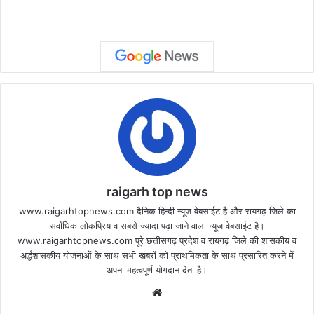
raigarh top news
www.raigarhtopnews.com दैनिक हिन्दी न्यूज वेबसाईट है और रायगढ़ जिले का
सर्वाधिक लोकप्रिय व सबसे ज्यादा पढ़ा जाने वाला न्यूज वेबसाईट है।
www.raigarhtopnews.com पूरे छत्तीसगढ़ प्रदेश व रायगढ़ जिले की शासकीय व
अर्द्धशासकीय योजनाओं के साथ सभी खबरों को प्राथमिकता के साथ प्रसारित करने में
अपना महत्वपूर्ण योगदान देता है।
Website