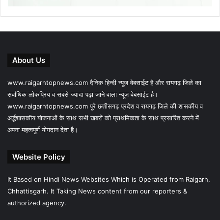
About Us
www.raigarhtopnews.com दैनिक हिन्दी न्यूज वेबसाईट है और रायगढ़ जिले का
सर्वाधिक लोकप्रिय व सबसे ज्यादा पढ़ा जाने वाला न्यूज वेबसाईट है।
www.raigarhtopnews.com पूरे छत्तीसगढ़ प्रदेश व रायगढ़ जिले की शासकीय व
अर्द्धशासकीय योजनाओं के साथ सभी खबरों को प्राथमिकता के साथ प्रसारित करने में
अपना महत्वपूर्ण योगदान देता है।
Website Policy
It Based on Hindi News Websites Which is Operated from Raigarh,
Chhattisgarh. It Taking News content from our reporters &
authorized agency.