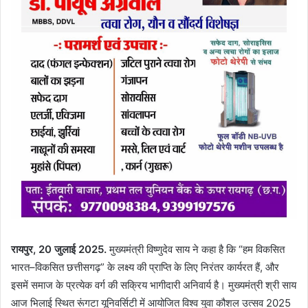
रायपुर, 20 जुलाई 2025.
मुख्यमंत्री विष्णुदेव साय ने कहा है कि “हम विकसित
भारत–विकसित छत्तीसगढ़” के लक्ष्य की प्राप्ति के लिए निरंतर कार्यरत हैं, और
इसमें समाज के प्रत्येक वर्ग की सक्रिय भागीदारी अनिवार्य है। मुख्यमंत्री श्री साय
आज भिलाई स्थित रूंगटा यूनिवर्सिटी में आयोजित विश्व युवा कौशल उत्सव 2025