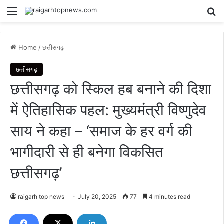
Menu
Se
Home
/
छत्तीसगढ़
छत्तीसगढ़
छत्तीसगढ़ को स्किल हब बनाने की दिशा
में ऐतिहासिक पहल: मुख्यमंत्री विष्णुदेव
साय ने कहा – ‘समाज के हर वर्ग की
भागीदारी से ही बनेगा विकसित
छत्तीसगढ़’
raigarh top news
July 20, 2025
77
4 minutes read