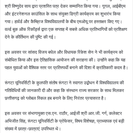
श्री विष्णुदेव साय द्वारा प्रशस्ति पत्र देकर सम्मानित किया गया। गूगल, आईबीएम
और इंटरनेशनल काउंसिल के साथ संयुक्त डिग्री कार्यक्रम का शुभारंभ किया
गया। हार्वर्ड और कैम्ब्रिज विश्वविद्यालयों के बीच एमओयू पर हस्ताक्षर किए गए।
वर्ल्ड बुक ऑफ रिकॉर्ड्स द्वारा एक सप्ताह में सबसे अधिक प्रतिभागियों को प्रशिक्षण
देने के कीर्तिमान की पुष्टि की गई।
इस अवसर पर सांसद विजय बघेल और विधायक रिकेश सेन ने भी कार्यक्रम को
संबोधित किया और इस ऐतिहासिक आयोजन की सराहना की। उन्होंने कहा कि यह
पहल युवाओं को वैश्विक स्तर पर प्रतिस्पर्धी बनाने की दिशा में क्रांतिकारी कदम है।
रूंगटा यूनिवर्सिटी के कुलपति संतोष रूंगटा ने स्वागत उद्बोधन में विश्वविद्यालय की
गतिविधियों की जानकारी दी और कहा कि संस्थान राज्य सरकार के साथ मिलकर
छत्तीसगढ़ को ग्लोबल स्किल हब बनाने के लिए निरंतर प्रयासरत है।
इस अवसर पर संभागायुक्त एस.एन. राठौर, आईजी श्री आर.जी. गर्ग, कलेक्टर
अभिजीत सिंह, रूंगटा यूनिवर्सिटी के प्रोफेसर, विषय विशेषज्ञ, प्राध्यापक एवं बड़ी
संख्या में छात्र-छात्राएं उपस्थित थे।