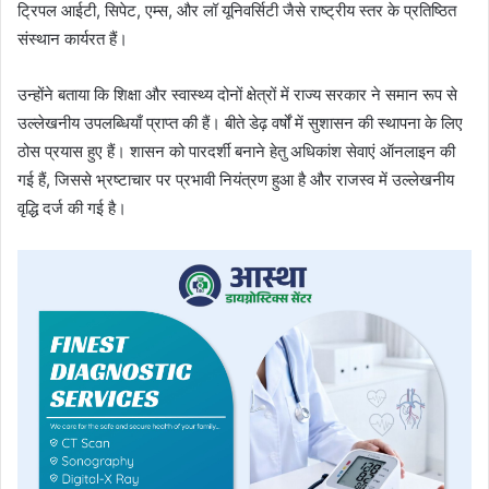
ट्रिपल आईटी, सिपेट, एम्स, और लॉ यूनिवर्सिटी जैसे राष्ट्रीय स्तर के प्रतिष्ठित
संस्थान कार्यरत हैं।
उन्होंने बताया कि शिक्षा और स्वास्थ्य दोनों क्षेत्रों में राज्य सरकार ने समान रूप से
उल्लेखनीय उपलब्धियाँ प्राप्त की हैं। बीते डेढ़ वर्षों में सुशासन की स्थापना के लिए
ठोस प्रयास हुए हैं। शासन को पारदर्शी बनाने हेतु अधिकांश सेवाएं ऑनलाइन की
गई हैं, जिससे भ्रष्टाचार पर प्रभावी नियंत्रण हुआ है और राजस्व में उल्लेखनीय
वृद्धि दर्ज की गई है।