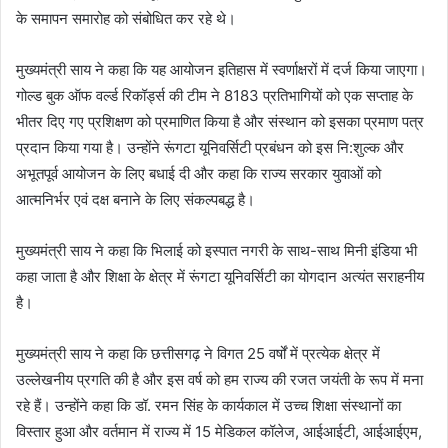
के समापन समारोह को संबोधित कर रहे थे।
मुख्यमंत्री साय ने कहा कि यह आयोजन इतिहास में स्वर्णाक्षरों में दर्ज किया जाएगा।
गोल्ड बुक ऑफ वर्ल्ड रिकॉर्ड्स की टीम ने 8183 प्रतिभागियों को एक सप्ताह के
भीतर दिए गए प्रशिक्षण को प्रमाणित किया है और संस्थान को इसका प्रमाण पत्र
प्रदान किया गया है। उन्होंने रूंगटा यूनिवर्सिटी प्रबंधन को इस नि:शुल्क और
अभूतपूर्व आयोजन के लिए बधाई दी और कहा कि राज्य सरकार युवाओं को
आत्मनिर्भर एवं दक्ष बनाने के लिए संकल्पबद्ध है।
मुख्यमंत्री साय ने कहा कि भिलाई को इस्पात नगरी के साथ-साथ मिनी इंडिया भी
कहा जाता है और शिक्षा के क्षेत्र में रूंगटा यूनिवर्सिटी का योगदान अत्यंत सराहनीय
है।
मुख्यमंत्री साय ने कहा कि छत्तीसगढ़ ने विगत 25 वर्षों में प्रत्येक क्षेत्र में
उल्लेखनीय प्रगति की है और इस वर्ष को हम राज्य की रजत जयंती के रूप में मना
रहे हैं। उन्होंने कहा कि डॉ. रमन सिंह के कार्यकाल में उच्च शिक्षा संस्थानों का
विस्तार हुआ और वर्तमान में राज्य में 15 मेडिकल कॉलेज, आईआईटी, आईआईएम,