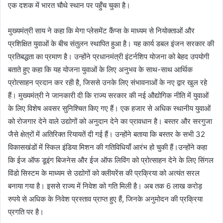
एक दशक में भारत चौथे स्थान पर पहुँच चुका है।
मुख्यमंत्री साय ने कहा कि मेगा प्लेसमेंट कैंप्स के माध्यम से नियोक्ताओं और
प्रशिक्षित युवाओं के बीच संतुलन स्थापित हुआ है। यह कार्य डबल इंजन सरकार की
प्रतिबद्धता का प्रमाण है। उन्होंने प्रधानमंत्री इंटर्नशिप योजना को बेहद उपयोगी
बताते हुए कहा कि यह योजना युवाओं के लिए अनुभव के साथ-साथ आर्थिक
प्रोत्साहन प्रदान कर रही है, जिससे उनके लिए संभावनाओं के नए द्वार खुल रहे
हैं। मुख्यमंत्री ने जानकारी दी कि राज्य सरकार की नई औद्योगिक नीति में युवाओं
के लिए विशेष अवसर सुनिश्चित किए गए हैं। एक हजार से अधिक स्थानीय युवाओं
को रोजगार देने वाले उद्योगों को अनुदान देने का प्रावधान है। बस्तर और सरगुजा
जैसे क्षेत्रों में अतिरिक्त रियायतें दी गई हैं। उन्होंने बताया कि बस्तर के सभी 32
विकासखंडों में स्किल इंडिया मिशन की गतिविधियाँ आरंभ हो चुकी हैं।उन्होंने कहा
कि ईज ऑफ डूइंग बिजनेस और ईज ऑफ लिविंग को प्रोत्साहन देने के लिए सिंगल
विंडो सिस्टम के माध्यम से उद्योगों को क्लीयरेंस की प्रक्रिया को अत्यंत सरल
बनाया गया है। इससे राज्य में निवेश को गति मिली है। अब तक 6 लाख करोड़
रुपये से अधिक के निवेश प्रस्ताव प्राप्त हुए हैं, जिनके अनुमोदन की प्रक्रिया
प्रगति पर है।