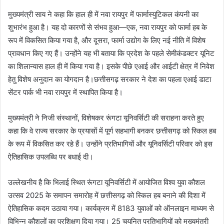
मुख्यमंत्री साय ने कहा कि हाल ही में नवा रायपुर में फार्मास्युटिकल कंपनी का
शुभारंभ हुआ है। यह दो कारणों से संभव हुआ—एक, नवा रायपुर को फार्मा हब के
रूप में विकसित किया गया है, और दूसरा, फार्मा उद्योग के लिए नई नीति में विशेष
प्रावधान किए गए हैं। उन्होंने यह भी बताया कि प्रदेश के पहले सेमीकंडक्टर यूनिट
का शिलान्यास हाल ही में किया गया है। इसके पीछे एआई और आईटी क्षेत्र में निवेश
हेतु विशेष अनुदान का योगदान है।छत्तीसगढ़ सरकार ने देश का पहला एआई डाटा
सेंटर पार्क भी नवा रायपुर में स्थापित किया है।
मुख्यमंत्री ने निजी संस्थानों, विशेषकर रूंगटा यूनिवर्सिटी की सराहना करते हुए
कहा कि वे राज्य सरकार के प्रयासों में पूर्ण सहभागी बनकर छत्तीसगढ़ को स्किल हब
के रूप में विकसित कर रहे हैं। उन्होंने प्रतिभागियों और यूनिवर्सिटी परिवार को इस
ऐतिहासिक उपलब्धि पर बधाई दी।
उल्लेखनीय है कि भिलाई स्थित रूंगटा यूनिवर्सिटी में आयोजित विश्व युवा कौशल
उत्सव 2025 के समापन समारोह में छत्तीसगढ़ को स्किल हब बनाने की दिशा में
ऐतिहासिक कदम उठाया गया। कार्यक्रम में 8183 युवाओं को ऑनलाइन माध्यम से
विभिन्न कौशलों का प्रशिक्षण दिया गया। 25 चयनित प्रतिभागियों को मुख्यमंत्री