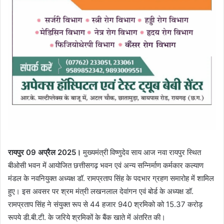
रायपुर 09 अप्रैल 2025।
मुख्यमंत्री विष्णुदेव साय आज नवा रायपुर स्थित
बीओसी भवन में आयोजित छत्तीसगढ़ भवन एवं अन्य सन्निर्माण कर्मकार कल्याण
मंडल के नवनियुक्त अध्यक्ष डॉ. रामप्रताप सिंह के पदभार ग्रहण समारोह में शामिल
हुए। इस अवसर पर श्रम मंत्री लखनलाल देवांगन एवं बोर्ड के अध्यक्ष डॉ.
रामप्रताप सिंह ने संयुक्त रूप से 44 हजार 940 श्रमिको को 15.37 करोड़
रूपये डी.बी.टी. के जरिये श्रमिकों के बैंक खाते में अंतरित की।