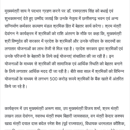
मुख्यमंत्री साय ने पदभार ग्रहण करने पर डॉ. रामप्रताप सिंह को बधाई एवं
शुभकामनाएं देते हुए उम्मीद जताई कि उनके नेतृत्व में छत्तीसगढ़ भवन एवं अन्य
सन्निर्माण कर्मकार कल्याण मंडल श्रमिक हित में बेहतर कार्य करेगा। श्रम मंत्री
देवांगन ने कार्यक्रम में श्रमिकों को राशि अंतरण के मौके पर कहा कि, मुख्यमंत्री
श्री विष्णुदेव की सरकार में प्रदेश के श्रमिकों और उनके परिवार के सदस्यों का
लगातार योजनाओं का लाभ तेजी से मिल रहा है। प्रदेश सरकार द्वारा श्रमिकों एवं
उनके परिजनो के बेहतरी के लिये कई योजनाएं संचालित की जा रही है। इन
योजनाओं के माध्यम से श्रमिकों की सामाजिक एवं आर्थिक स्थिति को बेहतर बनाने
के लिये लगातार आर्थिक मदद दी जा रही है। बीते सवा साल में श्रमिकों को विभिन्न
योजनाओं के माध्यम से लगभग 500 करोड़ रूपये श्रमिकों के बैंक खाते में अंतरित
किये जा रहे है।
कार्यक्रम में उप मुख्यमंत्री अरूण साव, उप मुख्यमंत्री विजय शर्मा, श्रम मंत्री
लखन लाल देवांगन, स्वास्थ मंत्री श्याम बिहारी जायसवाल, वन मंत्री केदार कश्यप
खाद्य मंत्री दयाल दास बघेल रमेश बैस (पूर्व राज्यपाल), विधायक धरमलाल कौशिक,