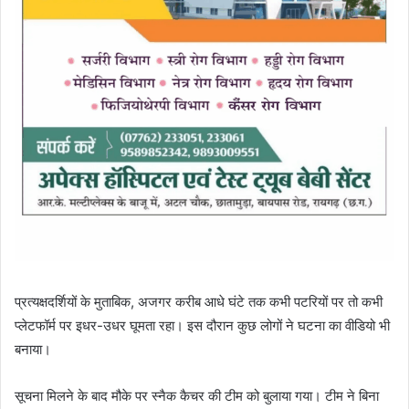
प्रत्यक्षदर्शियों के मुताबिक, अजगर करीब आधे घंटे तक कभी पटरियों पर तो कभी
प्लेटफॉर्म पर इधर-उधर घूमता रहा। इस दौरान कुछ लोगों ने घटना का वीडियो भी
बनाया।
सूचना मिलने के बाद मौके पर स्नैक कैचर की टीम को बुलाया गया। टीम ने बिना