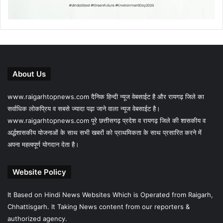
About Us
www.raigarhtopnews.com दैनिक हिन्दी न्यूज वेबसाईट है और रायगढ़ जिले का
सर्वाधिक लोकप्रिय व सबसे ज्यादा पढ़ा जाने वाला न्यूज वेबसाईट है।
www.raigarhtopnews.com पूरे छत्तीसगढ़ प्रदेश व रायगढ़ जिले की शासकीय व
अर्द्धशासकीय योजनाओं के साथ सभी खबरों को प्राथमिकता के साथ प्रसारित करने में
अपना महत्वपूर्ण योगदान देता है।
Website Policy
It Based on Hindi News Websites Which is Operated from Raigarh,
Chhattisgarh. It Taking News content from our reporters &
authorized agency.