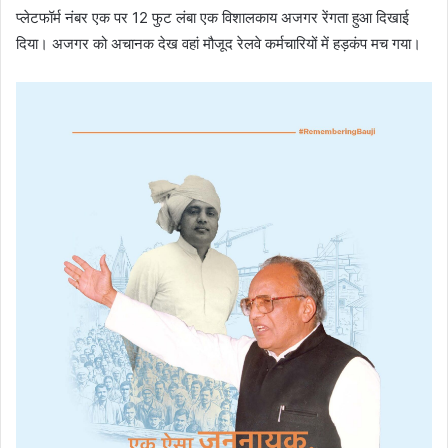
प्लेटफॉर्म नंबर एक पर 12 फुट लंबा एक विशालकाय अजगर रेंगता हुआ दिखाई
दिया। अजगर को अचानक देख वहां मौजूद रेलवे कर्मचारियों में हड़कंप मच गया।