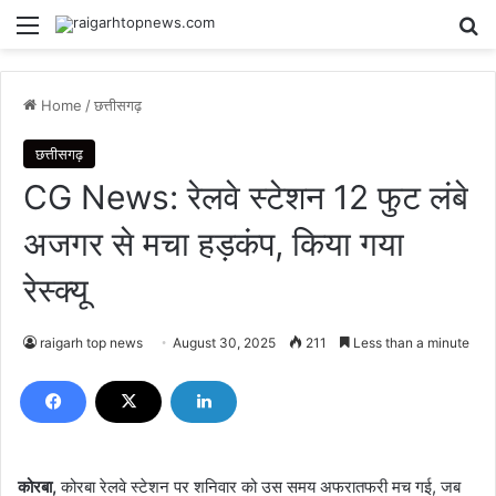
Menu
Se
Home
/
छत्तीसगढ़
छत्तीसगढ़
CG News: रेलवे स्टेशन 12 फुट लंबे
अजगर से मचा हड़कंप, किया गया
रेस्क्यू
raigarh top news
August 30, 2025
211
Less than a minute
कोरबा,
कोरबा रेलवे स्टेशन पर शनिवार को उस समय अफरातफरी मच गई, जब