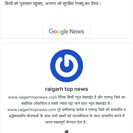
किसी को नुकसान पहुंचाए, अजगर को सुरक्षित रेस्क्यू कर लिया।
raigarh top news
www.raigarhtopnews.com दैनिक हिन्दी न्यूज वेबसाईट है और रायगढ़ जिले का
सर्वाधिक लोकप्रिय व सबसे ज्यादा पढ़ा जाने वाला न्यूज वेबसाईट है।
www.raigarhtopnews.com पूरे छत्तीसगढ़ प्रदेश व रायगढ़ जिले की शासकीय व
अर्द्धशासकीय योजनाओं के साथ सभी खबरों को प्राथमिकता के साथ प्रसारित करने में
अपना महत्वपूर्ण योगदान देता है।
Website