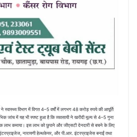
 स्वास्थ्य विभाग में विगत 4–5 वर्षों में लगभग 48 करोड़ रुपये की आपूर्ति
 जांच में यह भी स्पष्ट हुआ है कि व्यवसायी ने खरीदी मूल्य से 4–5 गुना
तक लाभ कमाया। इस लाभ को छुपाने और जीएसटी देनदारी से बचने के लिए
ल इंटरप्राइजेज, नारायणी हेल्थकेयर, और पी.आर. इंटरप्राइजेस बनाईं तथा