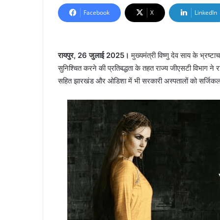
Facebook
X
LinkedIn
रायपुर, 26 जुलाई 2025।
मुख्यमंत्री विष्णु देव साय के भ्रष्
सुनिश्चित करने की प्रतिबद्धता के तहत राज्य जीएसटी विभाग ने रा
सहित झारखंड और ओडिशा में भी सरकारी अस्पतालों को सर्जिकल