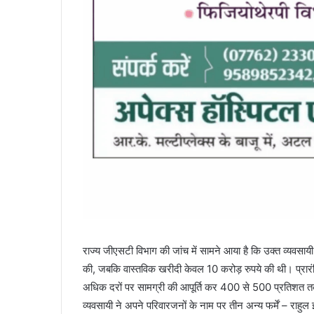
राज्य जीएसटी विभाग की जांच में सामने आया है कि उक्त व्यवसायी ने
की, जबकि वास्तविक खरीदी केवल 10 करोड़ रुपये की थी। प्रारंभिक
अधिक दरों पर सामग्री की आपूर्ति कर 400 से 500 प्रतिशत 
व्यवसायी ने अपने परिवारजनों के नाम पर तीन अन्य फर्में – राहु