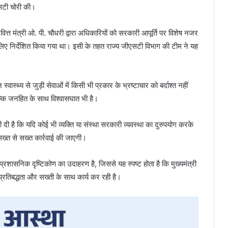
सटी चोरी की।
रूप वित्त मंत्री ओ. पी. चौधरी द्वारा अधिकारियों को सरकारी आपूर्ति पर विशेष नजर
िए निर्देशित किया गया था। इसी के तहत राज्य जीएसटी विभाग की टीम ने यह
स्थ्य से जुड़ी सेवाओं में किसी भी प्रकार के भ्रष्टाचार को बर्दाश्त नहीं
कि जनहित के साथ विश्वासघात भी है।
ी दी है कि यदि कोई भी व्यक्ति या संस्था सरकारी व्यवस्था का दुरुपयोग करके
सख्त से सख्त कार्रवाई की जाएगी।
रशासनिक दृष्टिकोण का उदाहरण है, जिससे यह स्पष्ट होता है कि मुख्यमंत्री
री प्रतिबद्धता और सख्ती के साथ कार्य कर रही है।