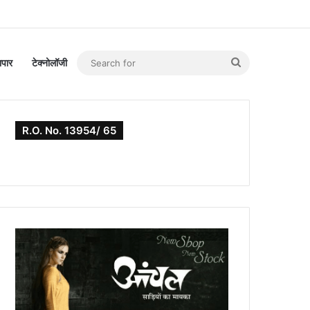
Search
यापार
टेक्नोलॉजी
for
R.O. No. 13954/ 65