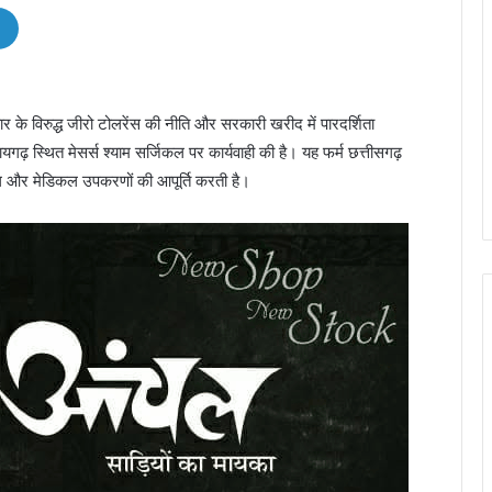
टाचार के विरुद्ध जीरो टोलरेंस की नीति और सरकारी खरीद में पारदर्शिता
यगढ़ स्थित मेसर्स श्याम सर्जिकल पर कार्यवाही की है। यह फर्म छत्तीसगढ़
 और मेडिकल उपकरणों की आपूर्ति करती है।