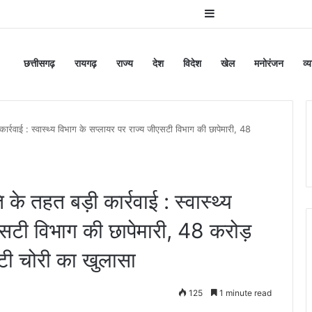
Sidebar
छत्तीसगढ़
रायगढ़
राज्य
देश
विदेश
खेल
मनोरंजन
व्
 कार्रवाई : स्वास्थ्य विभाग के सप्लायर पर राज्य जीएसटी विभाग की छापेमारी, 48
 के तहत बड़ी कार्रवाई : स्वास्थ्य
एसटी विभाग की छापेमारी, 48 करोड़
सटी चोरी का खुलासा
125
1 minute read