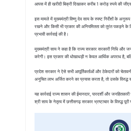
आपस में ही खरीदी बिक्री दिखाकर करीब 1 करोड़ रुपये की जीए
इस मामले में मुख्यमंत्री विष्णु देव साय के स्पष्ट निर्देशों के अनु
रखने और किसी भी प्रकार की अनियमितता को तुरंत पकड़ने के ल
प्रभावी कार्रवाई की है।
मुख्यमंत्री साय ने कहा है कि राज्य सरकार सरकारी निधि और जन स्वा
करेगी। इस प्रकार की धोखाधड़ी न केवल आर्थिक अपराध है, बल्
प्रदेश सरकार ने ऐसे सभी आपूर्तिकर्ताओं और ठेकेदारों को चेतावन
अनुचित लाभ अर्जित करने का प्रयास करता है, तो उसके विरुद्ध 
यह कार्रवाई राज्य शासन की ईमानदार, पारदर्शी और जनहितकारी प्
श्री साय के नेतृत्व में छत्तीसगढ़ सरकार भ्रष्टाचार के विरुद्ध पू