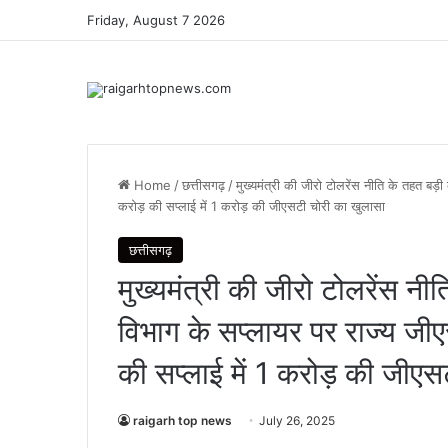
Friday, August 7 2026
Home
/
छत्तीसगढ़
/
मुख्यमंत्री की जीरो टोलरेंस नीति के तहत बड़ी
करोड़ की सप्लाई में 1 करोड़ की जीएसटी चोरी का खुलासा
छत्तीसगढ़
मुख्यमंत्री की जीरो टोलरेंस नीति
विभाग के सप्लायर पर राज्य जी
की सप्लाई में 1 करोड़ की जीए
raigarh top news
July 26, 2025