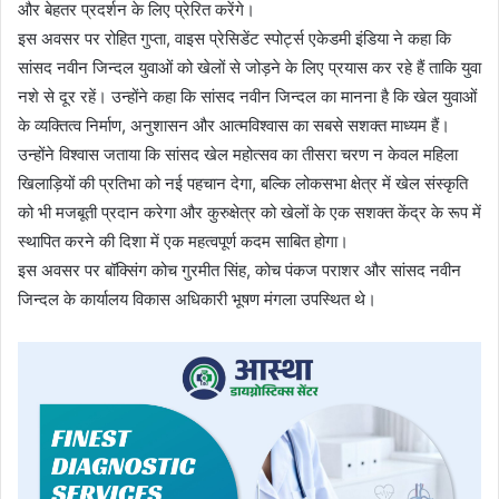
और बेहतर प्रदर्शन के लिए प्रेरित करेंगे।
इस अवसर पर रोहित गुप्ता, वाइस प्रेसिडेंट स्पोर्ट्स एकेडमी इंडिया ने कहा कि
सांसद नवीन जिन्दल युवाओं को खेलों से जोड़ने के लिए प्रयास कर रहे हैं ताकि युवा
नशे से दूर रहें। उन्होंने कहा कि सांसद नवीन जिन्दल का मानना है कि खेल युवाओं
के व्यक्तित्व निर्माण, अनुशासन और आत्मविश्वास का सबसे सशक्त माध्यम हैं।
उन्होंने विश्वास जताया कि सांसद खेल महोत्सव का तीसरा चरण न केवल महिला
खिलाड़ियों की प्रतिभा को नई पहचान देगा, बल्कि लोकसभा क्षेत्र में खेल संस्कृति
को भी मजबूती प्रदान करेगा और कुरुक्षेत्र को खेलों के एक सशक्त केंद्र के रूप में
स्थापित करने की दिशा में एक महत्वपूर्ण कदम साबित होगा।
इस अवसर पर बॉक्सिंग कोच गुरमीत सिंह, कोच पंकज पराशर और सांसद नवीन
जिन्दल के कार्यालय विकास अधिकारी भूषण मंगला उपस्थित थे।