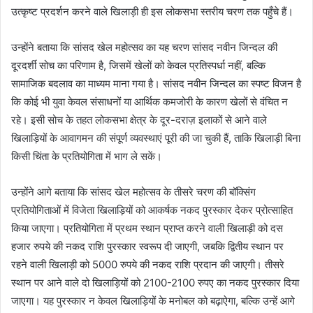
उत्कृष्ट प्रदर्शन करने वाले खिलाड़ी ही इस लोकसभा स्तरीय चरण तक पहुँचे हैं।
उन्होंने बताया कि सांसद खेल महोत्सव का यह चरण सांसद नवीन जिन्दल की
दूरदर्शी सोच का परिणाम है, जिसमें खेलों को केवल प्रतिस्पर्धा नहीं, बल्कि
सामाजिक बदलाव का माध्यम माना गया है। सांसद नवीन जिन्दल का स्पष्ट विजन है
कि कोई भी युवा केवल संसाधनों या आर्थिक कमजोरी के कारण खेलों से वंचित न
रहे। इसी सोच के तहत लोकसभा क्षेत्र के दूर-दराज़ इलाकों से आने वाले
खिलाड़ियों के आवागमन की संपूर्ण व्यवस्थाएं पूरी की जा चुकी हैं, ताकि खिलाड़ी बिना
किसी चिंता के प्रतियोगिता में भाग ले सकें।
उन्होंने आगे बताया कि सांसद खेल महोत्सव के तीसरे चरण की बॉक्सिंग
प्रतियोगिताओं में विजेता खिलाड़ियों को आकर्षक नकद पुरस्कार देकर प्रोत्साहित
किया जाएगा। प्रतियोगिता में प्रथम स्थान प्राप्त करने वाली खिलाड़ी को दस
हजार रुपये की नकद राशि पुरस्कार स्वरूप दी जाएगी, जबकि द्वितीय स्थान पर
रहने वाली खिलाड़ी को 5000 रुपये की नकद राशि प्रदान की जाएगी। तीसरे
स्थान पर आने वाले दो खिलाड़ियों को 2100-2100 रुपए का नकद पुरस्कार दिया
जाएगा। यह पुरस्कार न केवल खिलाड़ियों के मनोबल को बढ़ाऐगा, बल्कि उन्हें आगे