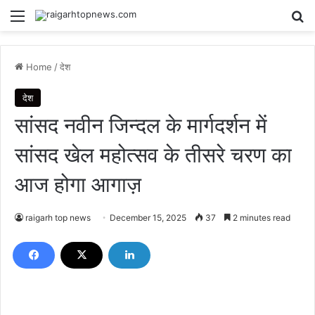
Menu
Se
Home
/
देश
देश
सांसद नवीन जिन्दल के मार्गदर्शन में
सांसद खेल महोत्सव के तीसरे चरण का
आज होगा आगाज़
raigarh top news
December 15, 2025
37
2 minutes read