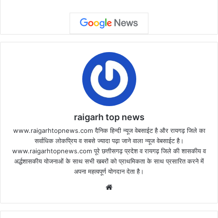
raigarh top news
www.raigarhtopnews.com दैनिक हिन्दी न्यूज वेबसाईट है और रायगढ़ जिले का
सर्वाधिक लोकप्रिय व सबसे ज्यादा पढ़ा जाने वाला न्यूज वेबसाईट है।
www.raigarhtopnews.com पूरे छत्तीसगढ़ प्रदेश व रायगढ़ जिले की शासकीय व
अर्द्धशासकीय योजनाओं के साथ सभी खबरों को प्राथमिकता के साथ प्रसारित करने में
अपना महत्वपूर्ण योगदान देता है।
Website