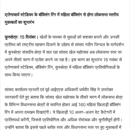
द्रोणाचार्य स्टेडियम के बॉक्सिंग रिंग में महिला बॉक्सिंग से होगा लोकसभा स्तरीय
मुकाबलों का शुभारंभ
कुरुक्षेत्र: 15 दिसंबर।
खेलों के माध्यम से युवाओं को सशक्त बनाने और उनकी
प्रतिभा को राष्ट्रीय पहचान दिलाने के उद्देश्य से सांसद नवीन जिन्दल के मार्गदर्शन
में कुरुक्षेत्र संसदीय क्षेत्र में चल रहा सांसद खेल महोत्सव अब लोकसभा स्तर पर
अपने तीसरे चरण में प्रवेश करने जा रहा है। इस चरण का शुभारंभ 16 नवंबर से
द्रोणाचार्य स्टेडियम, बॉक्सिंग रिंग, कुरुक्षेत्र में महिला बॉक्सिंग प्रतियोगिताओं के
साथ किया जाएगा।
सांसद कार्यालय प्रभारी एवं पूर्व आईएएस अधिकारी धर्मवीर सिंह ने उपरोक्त
जानकारी देते हुए बताया कि सांसद खेल महोत्सव के तीसरे चरण में लोकसभा क्षेत्र
के विभिन्न विधानसभा क्षेत्रों से चयनित होकर आई 160 महिला खिलाड़ी बॉक्सिंग
रिंग में अपना दमखम दिखाएंगी। ये खिलाड़ी 10 अलग-अलग वेट कैटेगरी में
प्रतिस्पर्धा करेंगी, जिससे प्रतियोगिता और अधिक रोमांचक और चुनौतीपूर्ण होगी।
उन्होंने बताया कि इससे पहले ब्लॉक स्तर और विधानसभा स्तर पर हुए मुकाबलों में