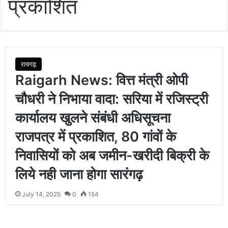
प्रकाशित
रायगढ़
Raigarh News: वित्त मंत्री ओपी
चौधरी ने निभाया वादा: सरिया में रजिस्ट्री
कार्यालय खुलने संबंधी अधिसूचना
राजपत्र में प्रकाशित, 80 गांवों के
निवासियों को अब जमीन-खरीदी बिक्री के
लिये नही जाना होगा सारंगढ़
July 14, 2025
0
154