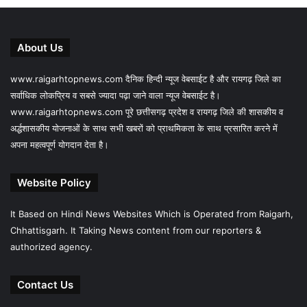
About Us
www.raigarhtopnews.com दैनिक हिन्दी न्यूज वेबसाईट है और रायगढ़ जिले का
सर्वाधिक लोकप्रिय व सबसे ज्यादा पढ़ा जाने वाला न्यूज वेबसाईट है।
www.raigarhtopnews.com पूरे छत्तीसगढ़ प्रदेश व रायगढ़ जिले की शासकीय व
अर्द्धशासकीय योजनाओं के साथ सभी खबरों को प्राथमिकता के साथ प्रसारित करने में
अपना महत्वपूर्ण योगदान देता है।
Website Policy
It Based on Hindi News Websites Which is Operated from Raigarh,
Chhattisgarh. It Taking News content from our reporters &
authorized agency.
Contact Us