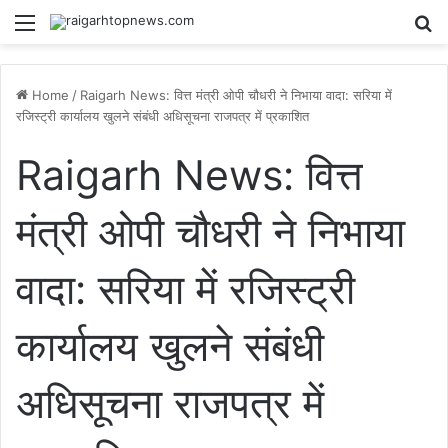
Menu
Se
Home
/
Raigarh News: वित्त मंत्री ओपी चौधरी ने निभाया वादा: सरिया में
रजिस्ट्री कार्यालय खुलने संबंधी अधिसूचना राजपत्र में प्रकाशित
Raigarh News: वित्त
मंत्री ओपी चौधरी ने निभाया
वादा: सरिया में रजिस्ट्री
कार्यालय खुलने संबंधी
अधिसूचना राजपत्र में