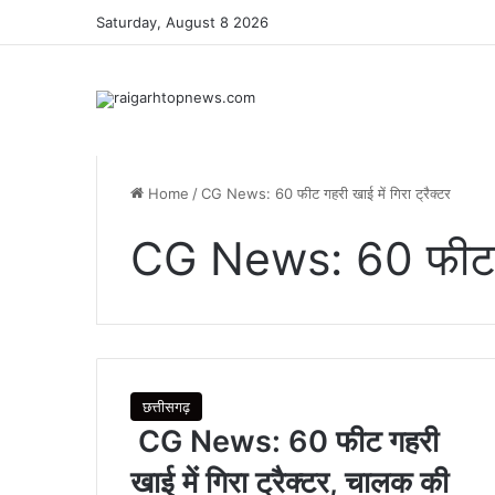
Saturday, August 8 2026
Home
/
CG News: 60 फीट गहरी खाई में गिरा ट्रैक्टर
CG News: 60 फीट गहर
छत्तीसगढ़
CG News: 60 फीट गहरी
खाई में गिरा ट्रैक्टर, चालक की