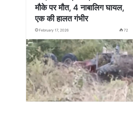
मौके पर मौत, 4 नाबालिग घायल,
एक की हालत गंभीर
February 17, 2026
72