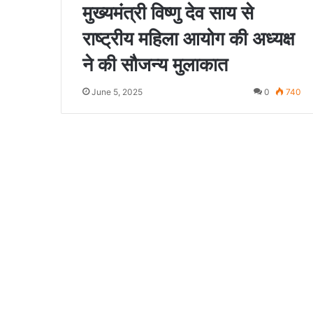
मुख्यमंत्री विष्णु देव साय से
राष्ट्रीय महिला आयोग की अध्यक्ष
ने की सौजन्य मुलाकात
June 5, 2025
0
740