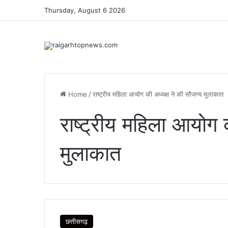
Thursday, August 6 2026
Home
/
राष्ट्रीय महिला आयोग की अध्यक्ष ने की सौजन्य मुलाकात
राष्ट्रीय महिला आयोग 
मुलाकात
छत्तीसगढ़