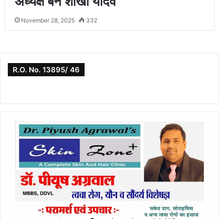
अध्यक्ष बने शाखा यादव
November 28, 2025
332
R.O. No. 13895/ 46