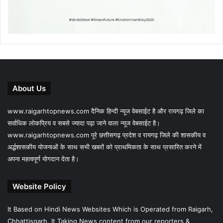
About Us
www.raigarhtopnews.com दैनिक हिन्दी न्यूज वेबसाईट है और रायगढ़ जिले का
सर्वाधिक लोकप्रिय व सबसे ज्यादा पढ़ा जाने वाला न्यूज वेबसाईट है।
www.raigarhtopnews.com पूरे छत्तीसगढ़ प्रदेश व रायगढ़ जिले की शासकीय व
अर्द्धशासकीय योजनाओं के साथ सभी खबरों को प्राथमिकता के साथ प्रसारित करने में
अपना महत्वपूर्ण योगदान देता है।
Website Policy
It Based on Hindi News Websites Which is Operated from Raigarh,
Chhattisgarh. It Taking News content from our reporters &