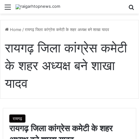
Menu
Se
Home
/
रायगढ़ जिला कांग्रेस कमेटी के शहर अध्यक्ष बने शाखा यादव
रायगढ़ जिला कांग्रेस कमेटी
के शहर अध्यक्ष बने शाखा
यादव
रायगढ़
रायगढ़ जिला कांग्रेस कमेटी के शहर