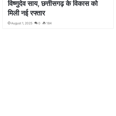
विष्णुदेव साय, छत्तीसगढ़ के विकास को
मिली नई रफ्तार
August 1, 2025
0
184