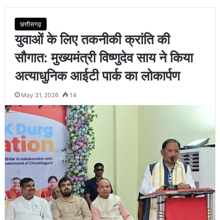
छत्तीसगढ़
युवाओं के लिए तकनीकी क्रांति की
सौगात: मुख्यमंत्री विष्णुदेव साय ने किया
अत्याधुनिक आईटी पार्क का लोकार्पण
May 31, 2026
14