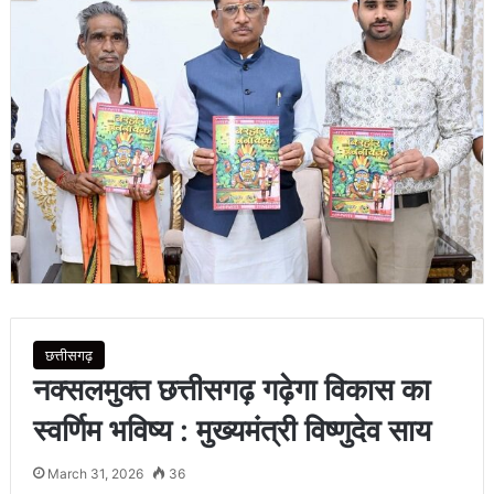
छत्तीसगढ़
नक्सलमुक्त छत्तीसगढ़ गढ़ेगा विकास का
स्वर्णिम भविष्य : मुख्यमंत्री विष्णुदेव साय
March 31, 2026
36