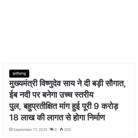
छत्तीसगढ़
मुख्यमंत्री विष्णुदेव साय ने दी बड़ी सौगात,
ईब नदी पर बनेगा उच्च स्तरीय
पुल, बहुप्रतीक्षित मांग हुई पूरी 9 करोड़
18 लाख की लागत से होगा निर्माण
September 17, 2025
0
205