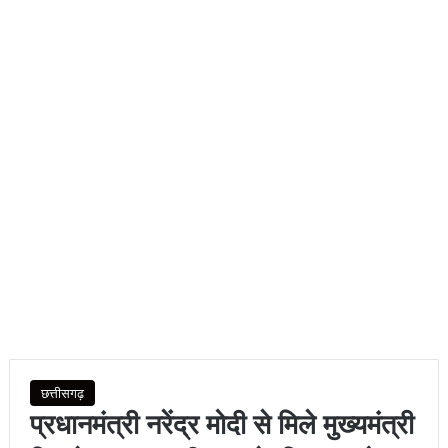
छत्तीसगढ़
प्रधानमंत्री नरेंद्र मोदी से मिले मुख्यमंत्री