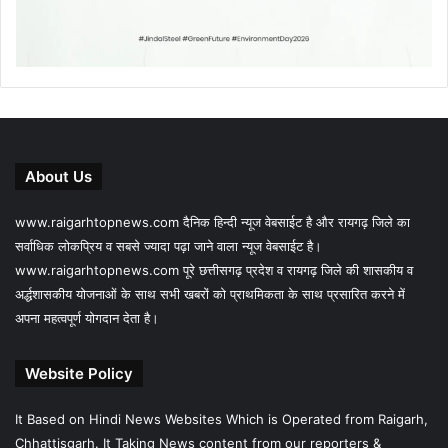
About Us
www.raigarhtopnews.com दैनिक हिन्दी न्यूज वेबसाईट है और रायगढ़ जिले का
सर्वाधिक लोकप्रिय व सबसे ज्यादा पढ़ा जाने वाला न्यूज वेबसाईट है।
www.raigarhtopnews.com पूरे छत्तीसगढ़ प्रदेश व रायगढ़ जिले की शासकीय व
अर्द्धशासकीय योजनाओं के साथ सभी खबरों को प्राथमिकता के साथ प्रसारित करने में
अपना महत्वपूर्ण योगदान देता है।
Website Policy
It Based on Hindi News Websites Which is Operated from Raigarh,
Chhattisgarh. It Taking News content from our reporters &