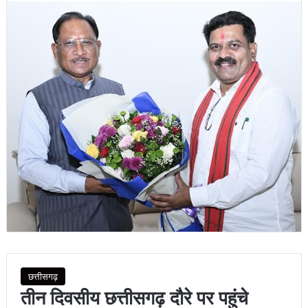
छत्तीसगढ़
तीन दिवसीय छत्तीसगढ़ दौरे पर पहुंचे