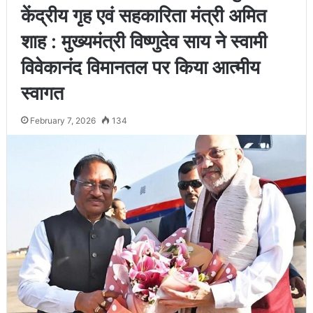
केंद्रीय गृह एवं सहकारिता मंत्री अमित
शाह : मुख्यमंत्री विष्णुदेव साय ने स्वामी
विवेकानंद विमानतल पर किया आत्मीय
स्वागत
February 7, 2026
134