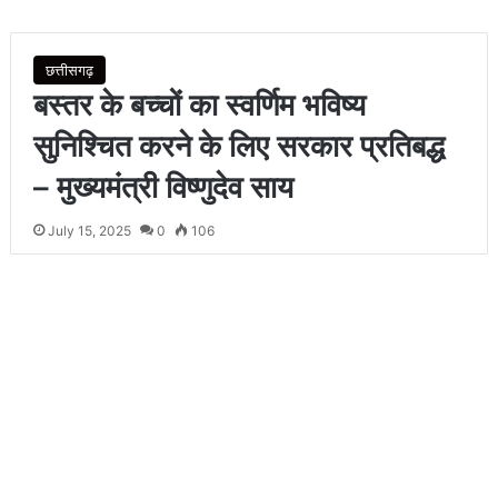
छत्तीसगढ़
बस्तर के बच्चों का स्वर्णिम भविष्य
सुनिश्चित करने के लिए सरकार प्रतिबद्ध
– मुख्यमंत्री विष्णुदेव साय
July 15, 2025
0
106