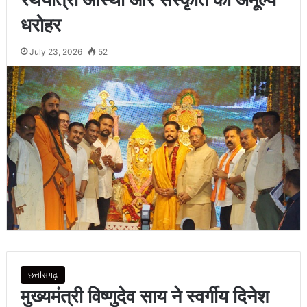
धरोहर
July 23, 2026
52
छत्तीसगढ़
मुख्यमंत्री विष्णुदेव साय ने स्वर्गीय दिनेश