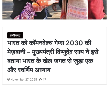
छत्तीसगढ़
भारत को कॉमनवेल्थ गेम्स 2030 की
मेज़बानी – मुख्यमंत्री विष्णुदेव साय ने इसे
बताया भारत के खेल जगत से जुड़ा एक
और स्वर्णिम अध्याय
November 27, 2025
47