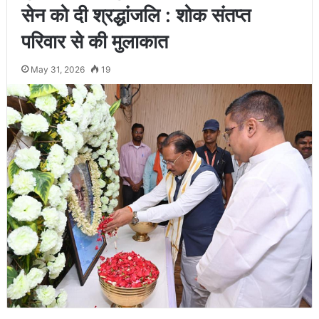
सेन को दी श्रद्धांजलि : शोक संतप्त
परिवार से की मुलाकात
May 31, 2026
19