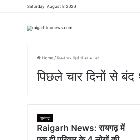
Saturday, August 8 2026
Home
/
पिछले चार दिनों से बंद था घर
पिछले चार दिनों से बंद
रायगढ़
Raigarh News: रायगढ़ में
एक ही परिवार के 4 लोगों की