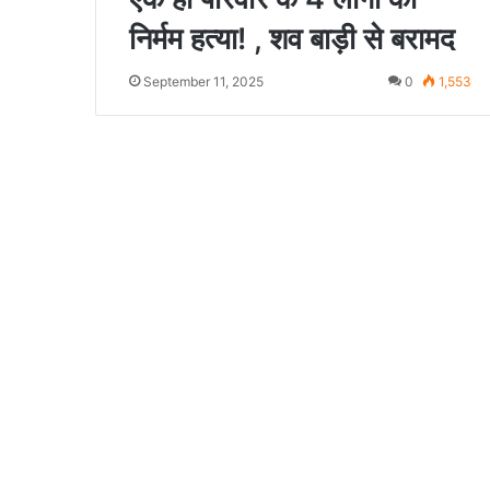
निर्मम हत्या! , शव बाड़ी से बरामद
September 11, 2025
0
1,553