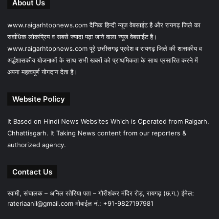
About Us
www.raigarhtopnews.com दैनिक हिन्दी न्यूज वेबसाईट है और रायगढ़ जिले का
सर्वाधिक लोकप्रिय व सबसे ज्यादा पढ़ा जाने वाला न्यूज वेबसाईट है।
www.raigarhtopnews.com पूरे छत्तीसगढ़ प्रदेश व रायगढ़ जिले की शासकीय व
अर्द्धशासकीय योजनाओं के साथ सभी खबरों को प्राथमिकता के साथ प्रसारित करने में
अपना महत्वपूर्ण योगदान देता है।
Website Policy
It Based on Hindi News Websites Which is Operated from Raigarh,
Chhattisgarh. It Taking News content from our reporters &
authorized agency.
Contact Us
स्वामी, संचालक – अनिल रतेरिया पता – गौरीशंकर मंदिर रोड़, रायगढ़ (छ.ग.) ईमेल:
rateriaanil@gmail.com
मोबाईल नं.: +91-9827197981