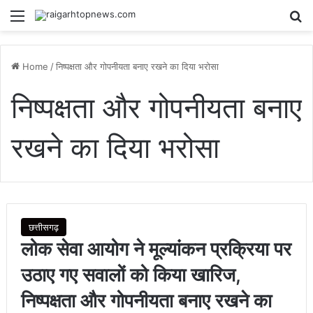
Menu
Se
Home
/
निष्पक्षता और गोपनीयता बनाए रखने का दिया भरोसा
निष्पक्षता और गोपनीयता बनाए
रखने का दिया भरोसा
छत्तीसगढ़
लोक सेवा आयोग ने मूल्यांकन प्रक्रिया पर
उठाए गए सवालों को किया खारिज,
निष्पक्षता और गोपनीयता बनाए रखने का