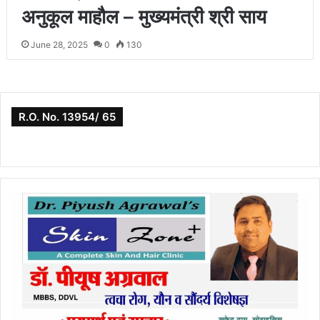
अनुकूल माहौल – मुख्यमंत्री श्री साय
June 28, 2025
0
130
R.O. No. 13954/ 65