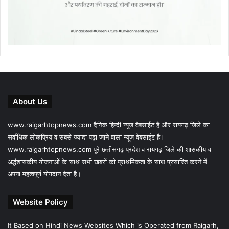
About Us
www.raigarhtopnews.com दैनिक हिन्दी न्यूज वेबसाईट है और रायगढ़ जिले का
सर्वाधिक लोकप्रिय व सबसे ज्यादा पढ़ा जाने वाला न्यूज वेबसाईट है।
www.raigarhtopnews.com पूरे छत्तीसगढ़ प्रदेश व रायगढ़ जिले की शासकीय व
अर्द्धशासकीय योजनाओं के साथ सभी खबरों को प्राथमिकता के साथ प्रसारित करने में
अपना महत्वपूर्ण योगदान देता है।
Website Policy
It Based on Hindi News Websites Which is Operated from Raigarh,