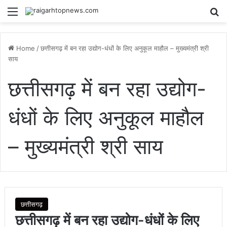
Menu
Se
Home
/
छत्तीसगढ़ में बन रहा उद्योग-धंधों के लिए अनुकूल माहौल – मुख्यमंत्री श्री
साय
छत्तीसगढ़ में बन रहा उद्योग-
धंधों के लिए अनुकूल माहौल
– मुख्यमंत्री श्री साय
छत्तीसगढ़
छत्तीसगढ़ में बन रहा उद्योग-धंधों के लिए