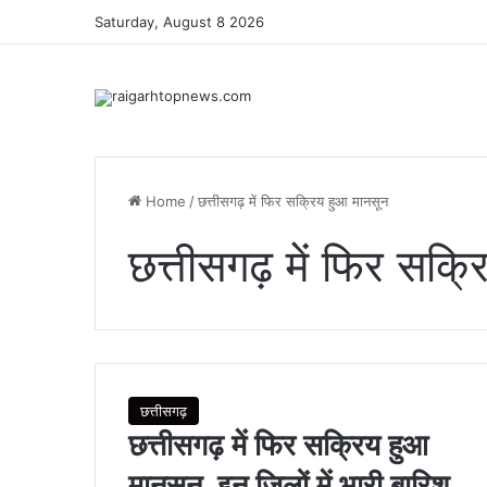
Saturday, August 8 2026
Home
/
छत्तीसगढ़ में फिर सक्रिय हुआ मानसून
छत्तीसगढ़ में फिर सक्
छत्तीसगढ़
छत्तीसगढ़ में फिर सक्रिय हुआ
मानसून, इन जिलों में भारी बारिश