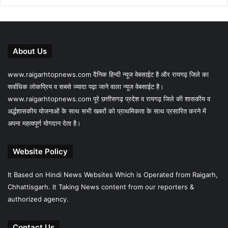
About Us
www.raigarhtopnews.com दैनिक हिन्दी न्यूज वेबसाईट है और रायगढ़ जिले का
सर्वाधिक लोकप्रिय व सबसे ज्यादा पढ़ा जाने वाला न्यूज वेबसाईट है।
www.raigarhtopnews.com पूरे छत्तीसगढ़ प्रदेश व रायगढ़ जिले की शासकीय व
अर्द्धशासकीय योजनाओं के साथ सभी खबरों को प्राथमिकता के साथ प्रसारित करने में
अपना महत्वपूर्ण योगदान देता है।
Website Policy
It Based on Hindi News Websites Which is Operated from Raigarh,
Chhattisgarh. It Taking News content from our reporters &
authorized agency.
Contact Us