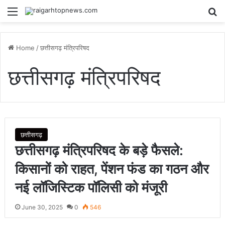
Menu
Se
Home
/
छत्तीसगढ़ मंत्रिपरिषद
छत्तीसगढ़ मंत्रिपरिषद
छत्तीसगढ़
छत्तीसगढ़ मंत्रिपरिषद के बड़े फैसले:
किसानों को राहत, पेंशन फंड का गठन और
नई लॉजिस्टिक पॉलिसी को मंजूरी
June 30, 2025
0
546