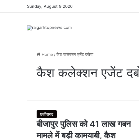
Sunday, August 9 2026
Home
/
कैश कलेक्शन एजेंट दबोचा
कैश कलेक्शन एजेंट दब
छत्तीसगढ़
बीजापुर पुलिस को 41 लाख गबन
मामले में बड़ी कामयाबी, कैश