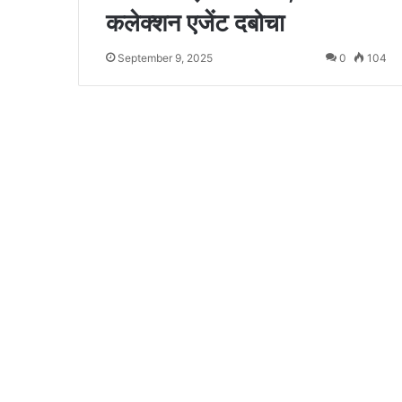
कलेक्शन एजेंट दबोचा
September 9, 2025
0
104