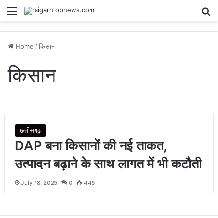
Menu
Se
Home
/
किसान
किसान
छत्तीसगढ़
DAP बना किसानों की नई ताकत,
उत्पादन बढ़ाने के साथ लागत में भी कटौती
July 18, 2025
0
446