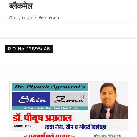
ब्लैकमेल
July 14, 2025
0
491
R.O. No. 13895/ 46