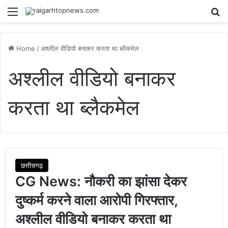
Menu
Se
Home
/
अश्लील वीडियो बनाकर करता था ब्लैकमेल
अश्लील वीडियो बनाकर
करता था ब्लैकमेल
छत्तीसगढ़
CG News: नौकरी का झांसा देकर
दुष्कर्म करने वाला आरोपी गिरफ्तार,
अश्लील वीडियो बनाकर करता था