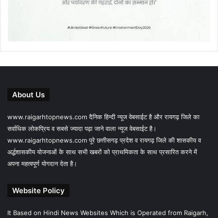
About Us
www.raigarhtopnews.com दैनिक हिन्दी न्यूज वेबसाईट है और रायगढ़ जिले का
सर्वाधिक लोकप्रिय व सबसे ज्यादा पढ़ा जाने वाला न्यूज वेबसाईट है।
www.raigarhtopnews.com पूरे छत्तीसगढ़ प्रदेश व रायगढ़ जिले की शासकीय व
अर्द्धशासकीय योजनाओं के साथ सभी खबरों को प्राथमिकता के साथ प्रसारित करने में
अपना महत्वपूर्ण योगदान देता है।
Website Policy
It Based on Hindi News Websites Which is Operated from Raigarh,