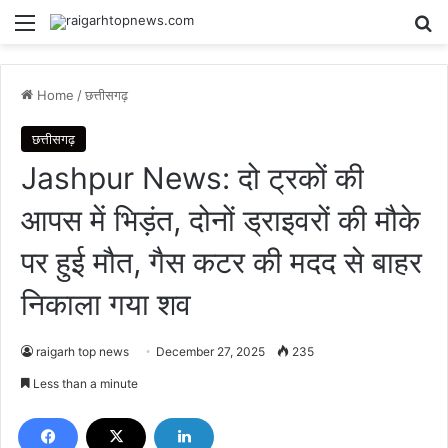
Menu
Se
Home
/
छत्तीसगढ़
छत्तीसगढ़
Jashpur News: दो ट्रकों की
आपस में भिड़ंत, दोनों ड्राइवरों की मौके
पर हुई मौत, गैस कटर की मदद से बाहर
निकाला गया शव
raigarh top news
December 27, 2025
235
Less than a minute