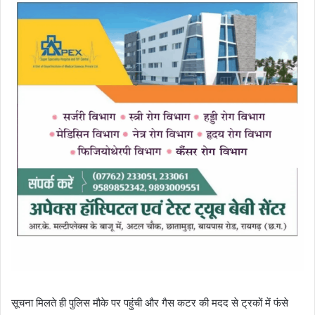
सूचना मिलते ही पुलिस मौके पर पहुंची और गैस कटर की मदद से ट्रकों में फंसे