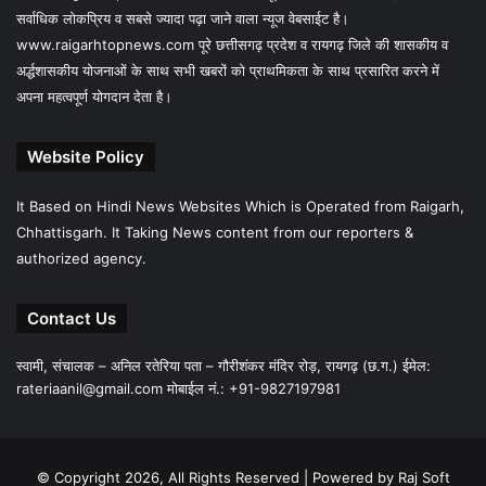
सर्वाधिक लोकप्रिय व सबसे ज्यादा पढ़ा जाने वाला न्यूज वेबसाईट है।
www.raigarhtopnews.com पूरे छत्तीसगढ़ प्रदेश व रायगढ़ जिले की शासकीय व
अर्द्धशासकीय योजनाओं के साथ सभी खबरों को प्राथमिकता के साथ प्रसारित करने में
अपना महत्वपूर्ण योगदान देता है।
Website Policy
It Based on Hindi News Websites Which is Operated from Raigarh,
Chhattisgarh. It Taking News content from our reporters &
authorized agency.
Contact Us
स्वामी, संचालक – अनिल रतेरिया पता – गौरीशंकर मंदिर रोड़, रायगढ़ (छ.ग.) ईमेल:
rateriaanil@gmail.com
मोबाईल नं.: +91-9827197981
© Copyright 2026, All Rights Reserved |
Powered by Raj Soft