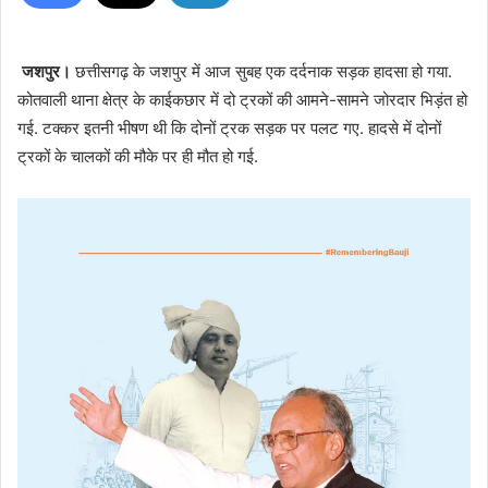
जशपुर।
छत्तीसगढ़ के जशपुर में आज सुबह एक दर्दनाक सड़क हादसा हो गया.
कोतवाली थाना क्षेत्र के काईकछार में दो ट्रकों की आमने-सामने जोरदार भिड़ंत हो
गई. टक्कर इतनी भीषण थी कि दोनों ट्रक सड़क पर पलट गए. हादसे में दोनों
ट्रकों के चालकों की मौके पर ही मौत हो गई.