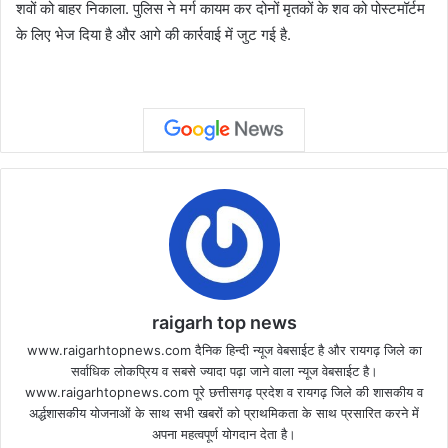
शवों को बाहर निकाला. पुलिस ने मर्ग कायम कर दोनों मृतकों के शव को पोस्टमॉर्टम
के लिए भेज दिया है और आगे की कार्रवाई में जुट गई है.
raigarh top news
www.raigarhtopnews.com दैनिक हिन्दी न्यूज वेबसाईट है और रायगढ़ जिले का
सर्वाधिक लोकप्रिय व सबसे ज्यादा पढ़ा जाने वाला न्यूज वेबसाईट है।
www.raigarhtopnews.com पूरे छत्तीसगढ़ प्रदेश व रायगढ़ जिले की शासकीय व
अर्द्धशासकीय योजनाओं के साथ सभी खबरों को प्राथमिकता के साथ प्रसारित करने में
अपना महत्वपूर्ण योगदान देता है।