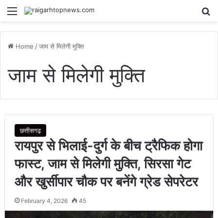
Menu
Se
Home
/
जाम से मिलेगी मुक्ति
जाम से मिलेगी मुक्ति
छत्तीसगढ़
रायपुर से भिलाई-दुर्ग के बीच ट्रैफिक होगा
फास्ट, जाम से मिलेगी मुक्ति, सिरसा गेट
और खुर्सीपार चौक पर बनेंगे ग्रेड सेपरेटर
February 4, 2026
45