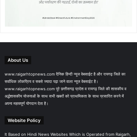
About Us
www.raigarhtopnews.com दैनिक हिन्दी न्यूज वेबसाईट है और रायगढ़ जिले का
सर्वाधिक लोकप्रिय व सबसे ज्यादा पढ़ा जाने वाला न्यूज वेबसाईट है।
www.raigarhtopnews.com पूरे छत्तीसगढ़ प्रदेश व रायगढ़ जिले की शासकीय व
अर्द्धशासकीय योजनाओं के साथ सभी खबरों को प्राथमिकता के साथ प्रसारित करने में
अपना महत्वपूर्ण योगदान देता है।
Website Policy
It Based on Hindi News Websites Which is Operated from Raigarh,