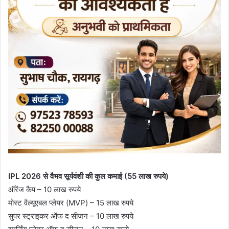
IPL 2026 से वैभव सूर्यवंशी की कुल कमाई (55 लाख रुपये)
ऑरेंज कैप – 10 लाख रुपये
मोस्ट वैल्यूएबल प्लेयर (MVP) – 15 लाख रुपये
सुपर स्ट्राइकर ऑफ द सीजन – 10 लाख रुपये