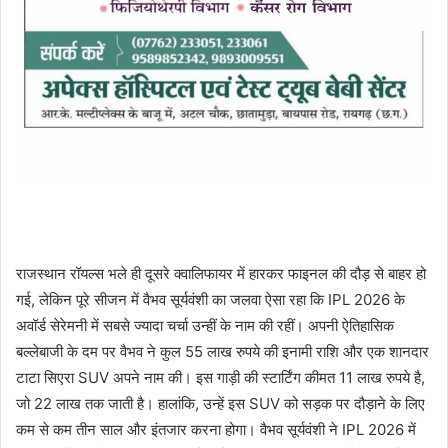
राजस्थान रॉयल्स भले ही दूसरे क्वालिफायर में हारकर फाइनल की दौड़ से बाहर हो
गई, लेकिन पूरे सीजन में वैभव सूर्यवंशी का जलवा ऐसा रहा कि IPL 2026 के
अवॉर्ड सेरेमनी में सबसे ज्यादा चर्चा उन्हीं के नाम की रहीं। अपनी ऐतिहासिक
बल्लेबाजी के दम पर वैभव ने कुल 55 लाख रुपये की इनामी राशि और एक शानदार
टाटा सिएरा SUV अपने नाम की। इस गाड़ी की स्टार्टिंग कीमत 11 लाख रुपये है,
जो 22 लाख तक जाती है। हालांकि, उन्हें इस SUV को सड़क पर दौड़ाने के लिए
कम से कम तीन साल और इंतजार करना होगा। वैभव सूर्यवंशी ने IPL 2026 में