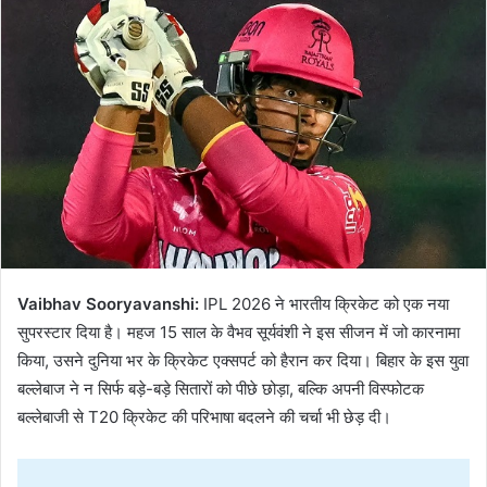
Vaibhav Sooryavanshi:
IPL 2026 ने भारतीय क्रिकेट को एक नया
सुपरस्टार दिया है। महज 15 साल के वैभव सूर्यवंशी ने इस सीजन में जो कारनामा
किया, उसने दुनिया भर के क्रिकेट एक्सपर्ट को हैरान कर दिया। बिहार के इस युवा
बल्लेबाज ने न सिर्फ बड़े-बड़े सितारों को पीछे छोड़ा, बल्कि अपनी विस्फोटक
बल्लेबाजी से T20 क्रिकेट की परिभाषा बदलने की चर्चा भी छेड़ दी।