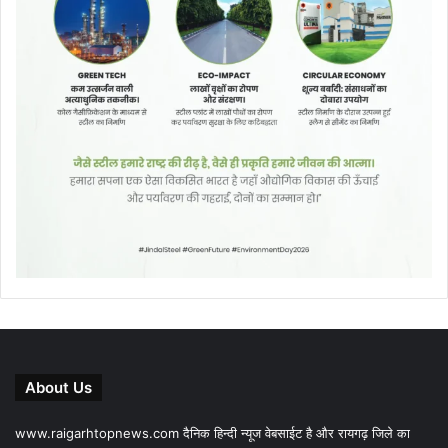
About Us
www.raigarhtopnews.com दैनिक हिन्दी न्यूज वेबसाईट है और रायगढ़ जिले का