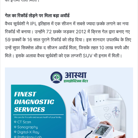
गेल का रिकॉर्ड तोड़ने पर मिला बड़ा अवॉर्ड
वैभव सूर्यवंशी ने IPL इतिहास में एक सीजन में सबसे ज्यादा छक्के लगाने का नया
रिकॉर्ड भी बनाया। उन्होंने 72 छक्के जड़कर 2012 में क्रिस गेल द्वारा बनाए गए
59 छक्कों के 16 साल पुराने रिकॉर्ड को तोड़ दिया। इस शानदार उपलब्धि के लिए
उन्हें सुपर सिक्सेस ऑफ द सीजन अवॉर्ड मिला, जिसके तहत 10 लाख रुपये और
मिले। इसके अलावा वैभव सूर्यवंशी को एक लग्जरी SUV भी इनाम में मिली।