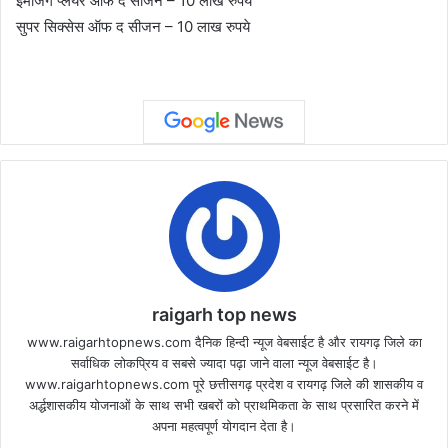
इमर्जिंग प्लेयर ऑफ द सीजन – 10 लाख रुपये
सुपर सिक्सेस ऑफ द सीजन – 10 लाख रुपये
raigarh top news
www.raigarhtopnews.com दैनिक हिन्दी न्यूज वेबसाईट है और रायगढ़ जिले का
सर्वाधिक लोकप्रिय व सबसे ज्यादा पढ़ा जाने वाला न्यूज वेबसाईट है।
www.raigarhtopnews.com पूरे छत्तीसगढ़ प्रदेश व रायगढ़ जिले की शासकीय व
अर्द्धशासकीय योजनाओं के साथ सभी खबरों को प्राथमिकता के साथ प्रसारित करने में
अपना महत्वपूर्ण योगदान देता है।