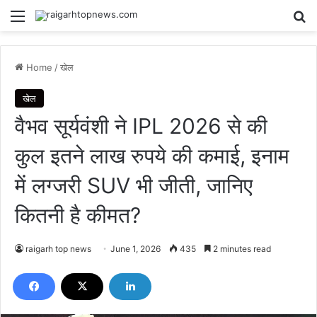
Menu
Se
Home
/
खेल
खेल
वैभव सूर्यवंशी ने IPL 2026 से की
कुल इतने लाख रुपये की कमाई, इनाम
में लग्जरी SUV भी जीती, जानिए
कितनी है कीमत?
raigarh top news
June 1, 2026
435
2 minutes read