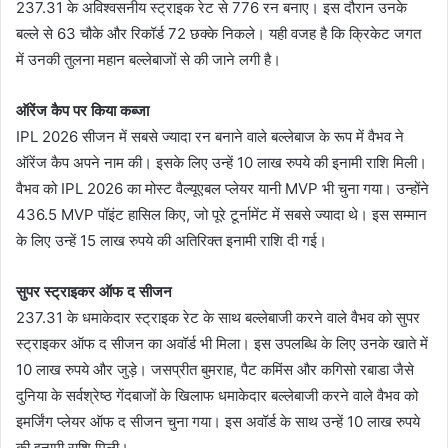
237.31 के अविश्वसनीय स्ट्राइक रेट से 776 रन बनाए। इस दौरान उनके
बल्ले से 63 चौके और रिकॉर्ड 72 छक्के निकले। यही वजह है कि क्रिकेट जगत
में उनकी तुलना महान बल्लेबाजों से की जाने लगी है।
ऑरेंज कैप पर किया कब्जा
IPL 2026 सीजन में सबसे ज्यादा रन बनाने वाले बल्लेबाज के रूप में वैभव ने
ऑरेंज कैप अपने नाम की। इसके लिए उन्हें 10 लाख रुपये की इनामी राशि मिली।
वैभव को IPL 2026 का मोस्ट वैल्यूएबल प्लेयर यानी MVP भी चुना गया। उन्होंने
436.5 MVP पॉइंट हासिल किए, जो पूरे टूर्नामेंट में सबसे ज्यादा थे। इस सम्मान
के लिए उन्हें 15 लाख रुपये की अतिरिक्त इनामी राशि दी गई।
सुपर स्ट्राइकर ऑफ द सीजन
237.31 के धमाकेदार स्ट्राइक रेट के साथ बल्लेबाजी करने वाले वैभव को सुपर
स्ट्राइकर ऑफ द सीजन का अवॉर्ड भी मिला। इस उपलब्धि के लिए उनके खाते में
10 लाख रुपये और जुड़े। जसप्रीत बुमराह, पैट कमिंस और कगिसो रबाडा जैसे
दुनिया के सर्वश्रेष्ठ गेंदबाजों के खिलाफ धमाकेदार बल्लेबाजी करने वाले वैभव को
इमर्जिंग प्लेयर ऑफ द सीजन चुना गया। इस अवॉर्ड के साथ उन्हें 10 लाख रुपये
की इनामी राशि मिली।