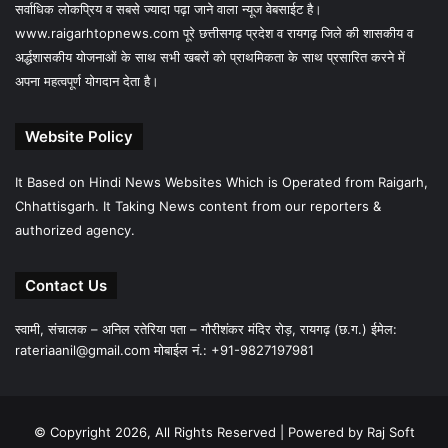
सर्वाधिक लोकप्रिय व सबसे ज्यादा पढ़ा जाने वाला न्यूज वेबसाईट है।
www.raigarhtopnews.com पूरे छत्तीसगढ़ प्रदेश व रायगढ़ जिले की शासकीय व
अर्द्धशासकीय योजनाओं के साथ सभी खबरों को प्राथमिकता के साथ प्रसारित करने में
अपना महत्वपूर्ण योगदान देता है।
Website Policy
It Based on Hindi News Websites Which is Operated from Raigarh,
Chhattisgarh. It Taking News content from our reporters &
authorized agency.
Contact Us
स्वामी, संचालक – अनिल रतेरिया पता – गौरीशंकर मंदिर रोड़, रायगढ़ (छ.ग.) ईमेल:
rateriaanil@gmail.com
मोबाईल नं.: +91-9827197981
© Copyright 2026, All Rights Reserved |
Powered by Raj Soft