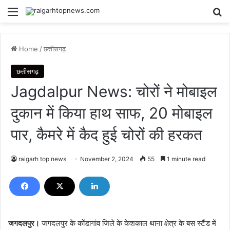
Menu
Se
Home
/
छत्तीसगढ़
छत्तीसगढ़
Jagdalpur News: चोरों ने मोबाइल
दुकान में किया हाथ साफ, 20 मोबाइल
पार, कैमरे में कैद हुई चोरों की हरकत
raigarh top news
November 2, 2024
55
1 minute read
जगदलपुर।
जगदलपुर के कोंडागांव जिले के केशकाल थाना क्षेत्र के बस स्टैंड में