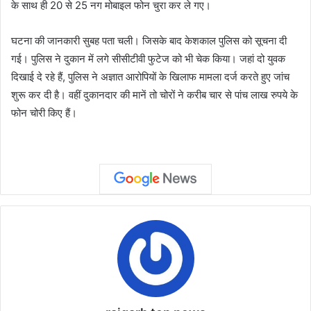
के साथ ही 20 से 25 नग मोबाइल फोन चुरा कर ले गए।
घटना की जानकारी सुबह पता चली। जिसके बाद केशकाल पुलिस को सूचना दी
गई। पुलिस ने दुकान में लगे सीसीटीवी फुटेज को भी चेक किया। जहां दो युवक
दिखाई दे रहे हैं, पुलिस ने अज्ञात आरोपियों के खिलाफ मामला दर्ज करते हुए जांच
शुरू कर दी है। वहीं दुकानदार की मानें तो चोरों ने करीब चार से पांच लाख रुपये के
फोन चोरी किए हैं।