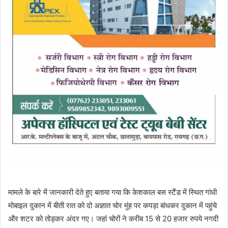
मामले के बारे में जानकारी देते हुए बताया गया कि केशकाल बस स्टैंड में स्थित गांधी
मोबाइल दुकान में बीती रात को दो अज्ञात चोर मुंह पर कपड़ा बांधकर दुकान में पहुंचे
और शटर को तोड़कर अंदर गए। जहां चोरों ने करीब 15 से 20 हजार रुपये नगदी