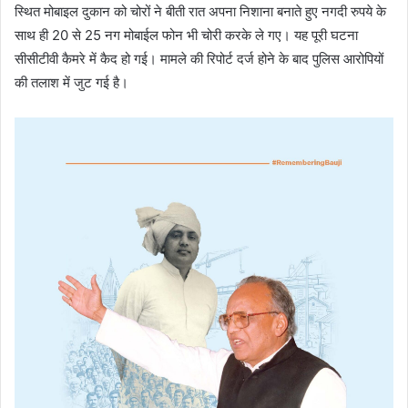
स्थित मोबाइल दुकान को चोरों ने बीती रात अपना निशाना बनाते हुए नगदी रुपये के
साथ ही 20 से 25 नग मोबाईल फोन भी चोरी करके ले गए। यह पूरी घटना
सीसीटीवी कैमरे में कैद हो गई। मामले की रिपोर्ट दर्ज होने के बाद पुलिस आरोपियों
की तलाश में जुट गई है।