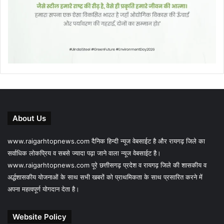
About Us
www.raigarhtopnews.com दैनिक हिन्दी न्यूज वेबसाईट है और रायगढ़ जिले का
सर्वाधिक लोकप्रिय व सबसे ज्यादा पढ़ा जाने वाला न्यूज वेबसाईट है।
www.raigarhtopnews.com पूरे छत्तीसगढ़ प्रदेश व रायगढ़ जिले की शासकीय व
अर्द्धशासकीय योजनाओं के साथ सभी खबरों को प्राथमिकता के साथ प्रसारित करने में
अपना महत्वपूर्ण योगदान देता है।
Website Policy