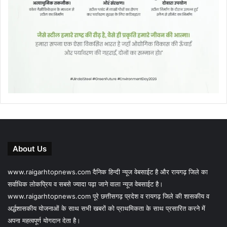
About Us
www.raigarhtopnews.com दैनिक हिन्दी न्यूज वेबसाईट है और रायगढ़ जिले का
सर्वाधिक लोकप्रिय व सबसे ज्यादा पढ़ा जाने वाला न्यूज वेबसाईट है।
www.raigarhtopnews.com पूरे छत्तीसगढ़ प्रदेश व रायगढ़ जिले की शासकीय व
अर्द्धशासकीय योजनाओं के साथ सभी खबरों को प्राथमिकता के साथ प्रसारित करने में
अपना महत्वपूर्ण योगदान देता है।