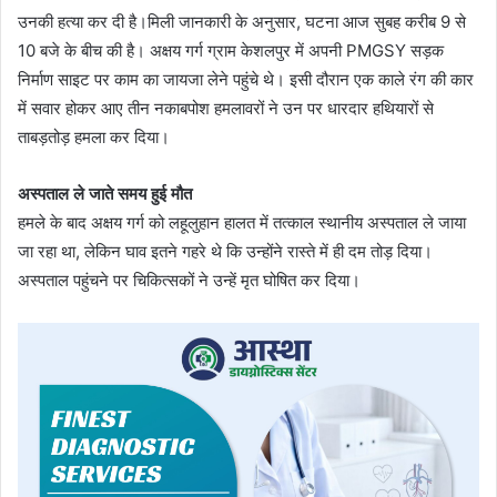
उनकी हत्या कर दी है।मिली जानकारी के अनुसार, घटना आज सुबह करीब 9 से
10 बजे के बीच की है। अक्षय गर्ग ग्राम केशलपुर में अपनी PMGSY सड़क
निर्माण साइट पर काम का जायजा लेने पहुंचे थे। इसी दौरान एक काले रंग की कार
में सवार होकर आए तीन नकाबपोश हमलावरों ने उन पर धारदार हथियारों से
ताबड़तोड़ हमला कर दिया।
अस्पताल ले जाते समय हुई मौत
हमले के बाद अक्षय गर्ग को लहूलुहान हालत में तत्काल स्थानीय अस्पताल ले जाया
जा रहा था, लेकिन घाव इतने गहरे थे कि उन्होंने रास्ते में ही दम तोड़ दिया।
अस्पताल पहुंचने पर चिकित्सकों ने उन्हें मृत घोषित कर दिया।