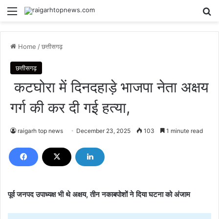
Menu
Se
Home
/
छत्तीसगढ़
छत्तीसगढ़
कटघोरा में दिनदहाड़े भाजपा नेता अक्षय
गर्ग की कर दी गई हत्या,
raigarh top news
December 23, 2025
103
1 minute read
पूर्व जनपद उपाध्यक्ष भी थे अक्षय, तीन नकाबपोशों ने दिया घटना को अंजाम