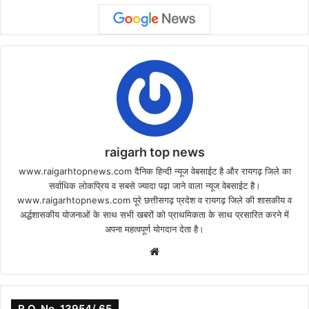
raigarh top news
www.raigarhtopnews.com दैनिक हिन्दी न्यूज वेबसाईट है और रायगढ़ जिले का
सर्वाधिक लोकप्रिय व सबसे ज्यादा पढ़ा जाने वाला न्यूज वेबसाईट है।
www.raigarhtopnews.com पूरे छत्तीसगढ़ प्रदेश व रायगढ़ जिले की शासकीय व
अर्द्धशासकीय योजनाओं के साथ सभी खबरों को प्राथमिकता के साथ प्रसारित करने में
अपना महत्वपूर्ण योगदान देता है।
Website
R.O. No. 13954/ 65