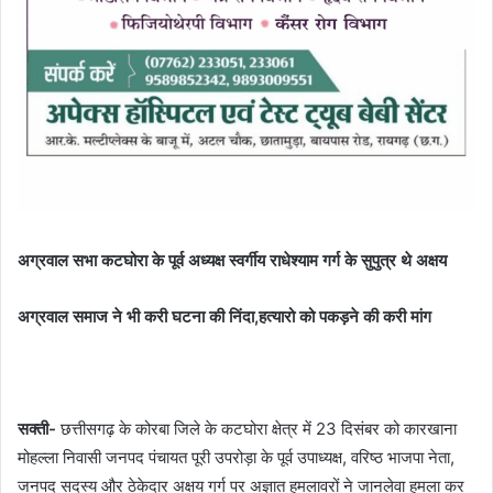
अग्रवाल सभा कटघोरा के पूर्व अध्यक्ष स्वर्गीय राधेश्याम गर्ग के सुपुत्र थे अक्षय
अग्रवाल समाज ने भी करी घटना की निंदा,हत्यारो को पकड़ने की करी मांग
​सक्ती-
छत्तीसगढ़ के कोरबा जिले के कटघोरा क्षेत्र में 23 दिसंबर को कारखाना
मोहल्ला निवासी जनपद पंचायत पूरी उपरोड़ा के पूर्व उपाध्यक्ष, वरिष्ठ भाजपा नेता,
जनपद सदस्य और ठेकेदार अक्षय गर्ग पर अज्ञात हमलावरों ने जानलेवा हमला कर