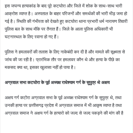
इस जघन्य हत्याकांड के बाद पूरे कटघोरा और जिले में शोक के साथ-साथ भारी
आक्रोश व्याप्त है। अस्पताल के बाहर परिजनों और समर्थकों की भारी भीड़ जमा हो
गई है। स्थिति की गंभीरता को देखते हुए कटघोरा थाना प्रभारी धर्म नारायण तिवारी
पुलिस बल के साथ मौके पर तैनात हैं। जिले के आला पुलिस अधिकारी भी
घटनास्थल के लिए रवाना हो गए हैं।
पुलिस ने हमलावरों की तलाश के लिए नाकेबंदी कर दी है और मामले की सूक्ष्मता से
जांच की जा रही है। प्रारंभिक तौर पर हमलावर कौन थे और हत्या के पीछे का
मकसद क्या था, इसका खुलासा नहीं हो पाया है।
अग्रवाल सभा कटघोरा के पूर्व अध्यक्ष राधेश्याम गर्ग के सुपुत्र थे अक्षय
अक्षय गर्ग कटोरा अग्रवाल सभा के पूर्व अध्यक्ष राधेश्याम गर्ग के सुपुत्र थे, तथा
उनकी हत्या पर छत्तीसगढ़ प्रदेश में अग्रवाल समाज में भी आकृष व्याप्त है तथा
अग्रवाल समाज ने अक्षय गर्ग के हत्यारो को जल्द से जल्द पकड़ने की मांग की है