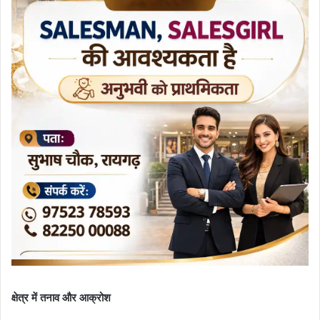
क्षेत्र में तनाव और आक्रोश