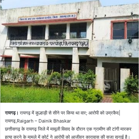
रायगढ़।
रायगढ़ में कुल्हाड़ी से सीने पर किया था वार; आरोपी को उम्रकैद|
रायगढ़,Raigarh – Dainik Bhaskar
छत्तीसगढ़ के रायगढ़ जिले में मामूली विवाद के दौरान एक ग्रामीण की टांगी मारकर
हत्या करने के मामले में कोर्ट ने आरोपी को आजीवन कारावास की सजा सुनाई है।