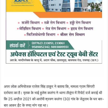
अपर लोक अभियोजक राजेश सिंह ठाकुर ने बताया कि, मामला ग्राम चिंगारी
दर्रापारा का है। मृतक के भाई हुलेश कलंगा ने थाना लैलूंगा में रिपोर्ट दर्ज कराई थी
कि 25 अप्रैल 2021 को आरोपी श्रवण कलंगा (30) गांव के जेठूराम के घर बार-
बार आकर ईंट के रुपए मांग रहा था।