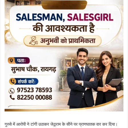
गुस्से में आरोपी ने टांगी उठाकर जेठूराम के सीने पर प्राणघातक वार कर दिया।