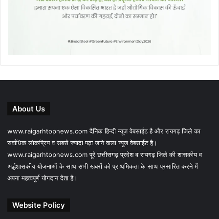
About Us
www.raigarhtopnews.com दैनिक हिन्दी न्यूज वेबसाईट है और रायगढ़ जिले का
सर्वाधिक लोकप्रिय व सबसे ज्यादा पढ़ा जाने वाला न्यूज वेबसाईट है।
www.raigarhtopnews.com पूरे छत्तीसगढ़ प्रदेश व रायगढ़ जिले की शासकीय व
अर्द्धशासकीय योजनाओं के साथ सभी खबरों को प्राथमिकता के साथ प्रसारित करने में
अपना महत्वपूर्ण योगदान देता है।
Website Policy