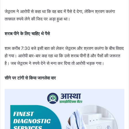
जेठूराम ने आरोपी से कहा था कि वह बाद में पैसे दे देगा, लेकिन श्रवण कलंगा
तत्काल रुपये लेने की जिद पर अड़ा हुआ था।
शराब पीने के लिए चाहिए थे पैसे
शाम करीब 7:30 बजे इसी बात को लेकर जेठूराम और श्रवण कलंगा के बीच विवाद
हो गया। आरोपी बार-बार कह रहा था कि उसे शराब पीनी है और पैसों की जरूरत
है। जब जेठूराम ने रुपये देने से मना कर दिया तो आरोपी भड़क गया।
सीने पर टांगी से किया जानलेवा वार