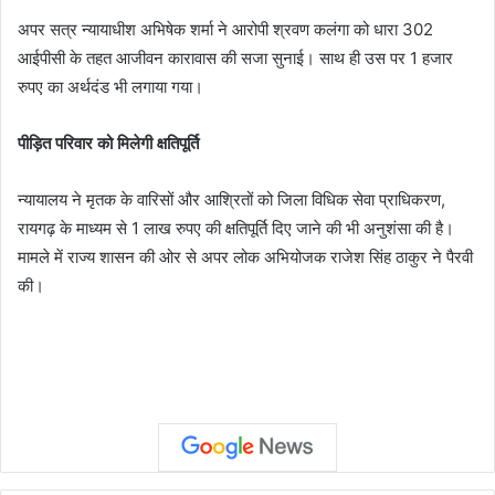
अपर सत्र न्यायाधीश अभिषेक शर्मा ने आरोपी श्रवण कलंगा को धारा 302
आईपीसी के तहत आजीवन कारावास की सजा सुनाई। साथ ही उस पर 1 हजार
रुपए का अर्थदंड भी लगाया गया।
पीड़ित परिवार को मिलेगी क्षतिपूर्ति
न्यायालय ने मृतक के वारिसों और आश्रितों को जिला विधिक सेवा प्राधिकरण,
रायगढ़ के माध्यम से 1 लाख रुपए की क्षतिपूर्ति दिए जाने की भी अनुशंसा की है।
मामले में राज्य शासन की ओर से अपर लोक अभियोजक राजेश सिंह ठाकुर ने पैरवी
की।