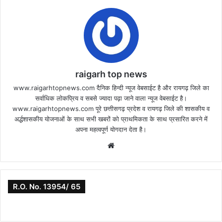
raigarh top news
www.raigarhtopnews.com दैनिक हिन्दी न्यूज वेबसाईट है और रायगढ़ जिले का
सर्वाधिक लोकप्रिय व सबसे ज्यादा पढ़ा जाने वाला न्यूज वेबसाईट है।
www.raigarhtopnews.com पूरे छत्तीसगढ़ प्रदेश व रायगढ़ जिले की शासकीय व
अर्द्धशासकीय योजनाओं के साथ सभी खबरों को प्राथमिकता के साथ प्रसारित करने में
अपना महत्वपूर्ण योगदान देता है।
Website
R.O. No. 13954/ 65