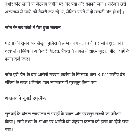
गंभीर चोट लगने से जेठूराम जमीन पर गिर पड़ा और तड़पने लगा। परिजन उसे
अस्पताल ले जाने की तैयारी कर रहे थे, लेकिन रास्ते में ही उसकी मौत हो गई।
जांच के बाद कोर्ट में पेश हुआ चालान
घटना की सूचना पर लैलूंगा पुलिस ने हत्या का मामला दर्ज कर जांच शुरू की।
तत्कालीन विवेचना अधिकारी बी.एस. पैंकरा ने मामले में साक्ष्य जुटाए और गवाहों के
बयान दर्ज किए।
जांच पूरी होने के बाद आरोपी श्रवण कलंगा के खिलाफ धारा 302 भारतीय दंड
संहिता के तहत अभियोग पत्र न्यायालय में प्रस्तुत किया गया।
अदालत ने सुनाई उम्रकैद
सुनवाई के दौरान न्यायालय ने गवाहों के बयान और प्रस्तुत साक्ष्यों का परीक्षण
किया। सभी तथ्यों के आधार पर आरोपी को जेठूराम कलंगा की हत्या का दोषी पाया
गया।