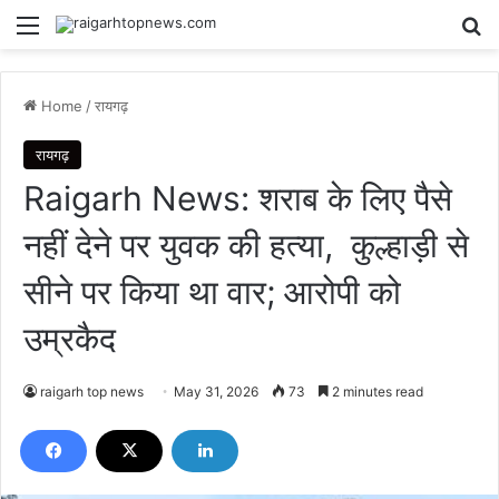
Menu
Se
Home
/
रायगढ़
रायगढ़
Raigarh News: शराब के लिए पैसे
नहीं देने पर युवक की हत्या, कुल्हाड़ी से
सीने पर किया था वार; आरोपी को
उम्रकैद
raigarh top news
May 31, 2026
73
2 minutes read