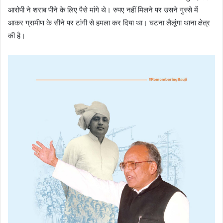
आरोपी ने शराब पीने के लिए पैसे मांगे थे। रुपए नहीं मिलने पर उसने गुस्से में
आकर ग्रामीण के सीने पर टांगी से हमला कर दिया था। घटना लैलूंगा थाना क्षेत्र
की है।