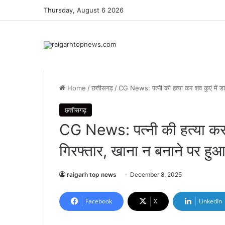
Thursday, August 6 2026
Home
/
छत्तीसगढ़
/
CG News: पत्नी की हत्या कर शव कुएं में डा
छत्तीसगढ़
CG News: पत्नी की हत्या कर 
गिरफ्तार, खाना न बनाने पर हु
raigarh top news
December 8, 2025
Facebook
X
LinkedIn