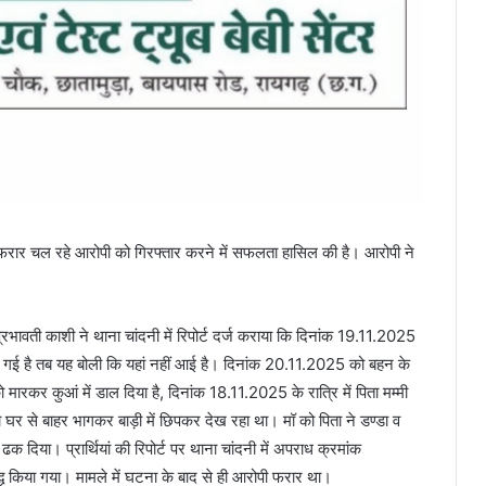
फरार चल रहे आरोपी को गिरफ्तार करने में सफलता हासिल की है। आरोपी ने
ावती काशी ने थाना चांदनी में रिपोर्ट दर्ज कराया कि दिनांक 19.11.2025
 गई है तब यह बोली कि यहां नहीं आई है। दिनांक 20.11.2025 को बहन के
कर कुआं में डाल दिया है, दिनांक 18.11.2025 के रात्रि में पिता मम्मी
घर से बाहर भागकर बाड़ी में छिपकर देख रहा था। मॉ को पिता ने डण्डा व
 दिया। प्रार्थियां की रिपोर्ट पर थाना चांदनी में अपराध क्रमांक
िया गया। मामले में घटना के बाद से ही आरोपी फरार था।