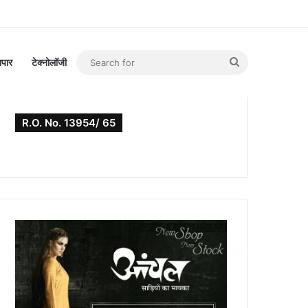
Search
यापार
टेक्नोलॉजी
for
R.O. No. 13954/ 65