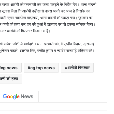
 के फरार आरोपी की पतासाजी कर जल्द पकड़ने के निर्देश दिए। थाना चांदनी
से सूचना मिला कि आरोपी उड़ीसा से वापस अपने घर आया है जिसके बाद
ासी ग्राम नवाटोला माझापारा, थाना चांदनी को पकड़ा गया। पूछताछ पर
 पत्नी की हत्या कर शव को कुआं में डालकर पैरा से ढकना स्वीकार किया।
्त कर आरोपी को गिरफ्तार किया गया है।
 राजेश जोशी के मार्गदर्शन थाना प्रभारी चांदनी प्रदीप सिदार, एएसआई
, भुनेश्वर पाटले, आलोक सिंह, मंजीत कुमार व रूपदेव राजवाड़े सक्रिय रहे।
cg news
cg top news
आरोपी गिरफ्तार
त्नी की हत्या