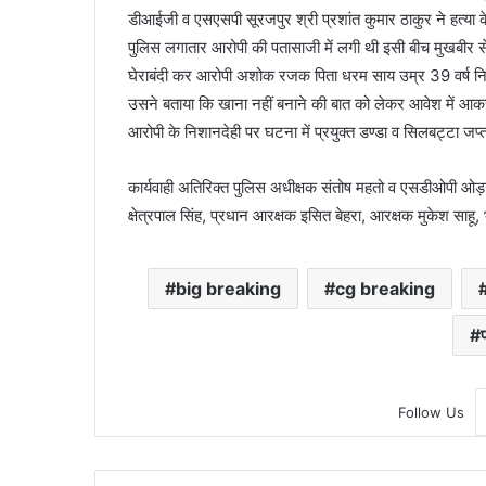
डीआईजी व एसएसपी सूरजपुर श्री प्रशांत कुमार ठाकुर ने हत्या
पुलिस लगातार आरोपी की पतासाजी में लगी थी इसी बीच मुखबीर 
घेराबंदी कर आरोपी अशोक रजक पिता धरम साय उम्र 39 वर्ष निव
उसने बताया कि खाना नहीं बनाने की बात को लेकर आवेश में आकर
आरोपी के निशानदेही पर घटना में प्रयुक्त डण्डा व सिलबट्टा जप
कार्यवाही अतिरिक्त पुलिस अधीक्षक संतोष महतो व एसडीओपी ओड़गी
क्षेत्रपाल सिंह, प्रधान आरक्षक इसित बेहरा, आरक्षक मुकेश साहू
big breaking
cg breaking
प
Follow Us