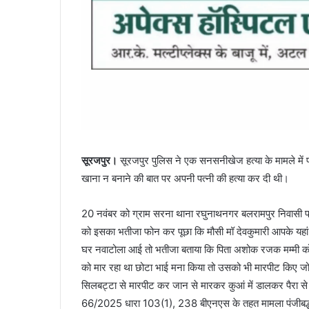
सूरजपुर।
सूरजपुर पुलिस ने एक सनसनीखेज हत्या के मामले में 
खाना न बनाने की बात पर अपनी पत्नी की हत्या कर दी थी।
20 नवंबर को ग्राम सरना थाना रघुनाथनगर बलरामपुर निवासी प्रभ
को इसका भतीजा फोन कर पूछा कि मौसी मॉ देवकुमारी आपके यहां
घर नवाटोला आई तो भतीजा बताया कि पिता अशोक रजक मम्मी को मार
को मार रहा था छोटा भाई मना किया तो उसको भी मारपीट किए जो 
सिलबट्टा से मारपीट कर जान से मारकर कुआं में डालकर पैरा से ढक
66/2025 धारा 103(1), 238 बीएनएस के तहत मामला पंजीबद्ध क