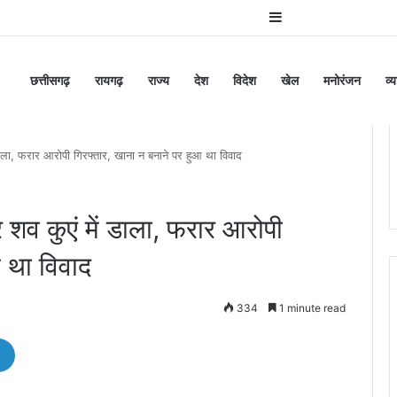
Sidebar
छत्तीसगढ़
रायगढ़
राज्य
देश
विदेश
खेल
मनोरंजन
व्
ला, फरार आरोपी गिरफ्तार, खाना न बनाने पर हुआ था विवाद
शव कुएं में डाला, फरार आरोपी
आ था विवाद
334
1 minute read