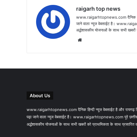
raigarh top news
www.raigarhtopnews.com दैनिक हिन्दी 
जाने वाला न्यूज वेबसाईट है। www.raig
अर्द्धशासकीय योजनाओं के साथ सभी खबरों क
Website
About Us
www.raigarhtopnews.com दैनिक हिन्दी न्यूज वेबसाईट है और रायगढ़ जिल
पढ़ा जाने वाला न्यूज वेबसाईट है। www.raigarhtopnews.com पूरे छत्तीस
अर्द्धशासकीय योजनाओं के साथ सभी खबरों को प्राथमिकता के साथ प्रसारित करने