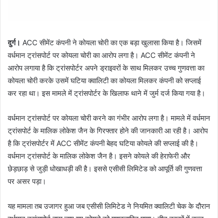
दुर्ग।
ACC सीमेंट कंपनी ने कोयला चोरी का एक बड़ा खुलासा किया है। जिसमें
वर्धमान ट्रांसपोर्ट पर कोयला चोरी का आरोप लगा है। ACC सीमेंट कंपनी ने
आरोप लगाया है कि ट्रांसपोर्टर अपने ड्राइवरों के साथ मिलकर उच्च गुणवत्ता का
कोयला चोरी करके उसमें घटिया क्वालिटी का कोयला मिलकर कंपनी को सप्लाई
कर रहा था। इस मामले में ट्रांसपोर्टर के खिलाफ थाने में जुर्म दर्ज किया गया है।
वर्धमान ट्रांसपोर्ट पर कोयला चोरी करने का गंभीर आरोप लगा है। मामले में वर्धमान
ट्रांसपोर्ट के मालिक लोकेश जैन के गिरफ्तार होने की जानकारी आ रही है। आरोप
है कि ट्रांसपोर्टर में ACC सीमेंट कंपनी बेहद घटिया कोयले की सप्लाई की है।
वर्धमान ट्रांसपोर्ट के मालिक लोकेश जैन है। इसने कोयले की हेराफेरी और
छेड़छाड़ से जुड़ी धोखाधड़ी की है। इससे एसीसी लिमिटेड को आपूर्ति की गुणवत्ता
पर असर पड़ा।
यह मामला तब उजागर हुआ जब एसीसी लिमिटेड ने नियमित क्वालिटी चेक के दौरान