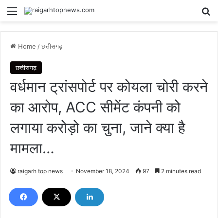
Menu
Se
Home
/
छत्तीसगढ़
छत्तीसगढ़
वर्धमान ट्रांसपोर्ट पर कोयला चोरी करने
का आरोप, ACC सीमेंट कंपनी को
लगाया करोड़ो का चुना, जाने क्या है
मामला…
raigarh top news
November 18, 2024
97
2 minutes read