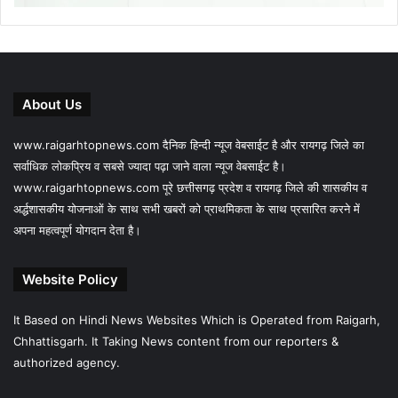
About Us
www.raigarhtopnews.com दैनिक हिन्दी न्यूज वेबसाईट है और रायगढ़ जिले का
सर्वाधिक लोकप्रिय व सबसे ज्यादा पढ़ा जाने वाला न्यूज वेबसाईट है।
www.raigarhtopnews.com पूरे छत्तीसगढ़ प्रदेश व रायगढ़ जिले की शासकीय व
अर्द्धशासकीय योजनाओं के साथ सभी खबरों को प्राथमिकता के साथ प्रसारित करने में
अपना महत्वपूर्ण योगदान देता है।
Website Policy
It Based on Hindi News Websites Which is Operated from Raigarh,
Chhattisgarh. It Taking News content from our reporters &
authorized agency.