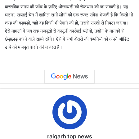
वास्तविक समय की जाँच के ज़रिए धोखाधड़ी की रोकथाम की जा सकती है। यह
घटना, सप्लाई चेन में शामिल सभी लोगों को एक स्पष्ट संदेश भेजती है कि किसी भी
तरह की गड़बड़ी, चाहे वह किसी भी पैमाने की हो, उससे सख्ती से निपटा जाएगा।
ऐसे मामलों में जब तक मजबूती से कानूनी कार्रवाई चलेगी, उद्योग के मानकों से
छेड़छाड़ करने वाले सहमे रहेंगे। ऐसे में सभी क्षेत्रों की कंपनियों को अपने ऑडिट
ढांचे को मजबूत करने की जरुरत है।
raigarh top news