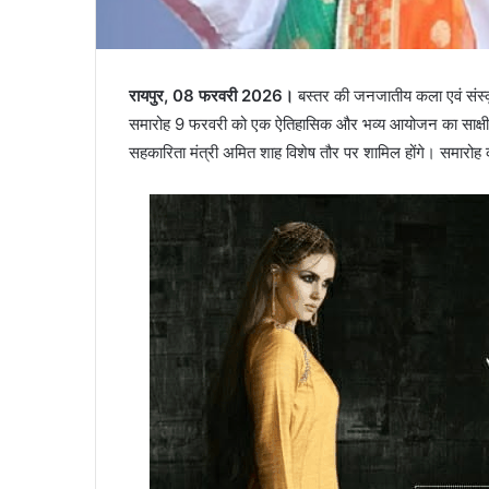
रायपुर, 08 फरवरी 2026।
बस्तर की जनजातीय कला एवं संस्कृत
समारोह 9 फरवरी को एक ऐतिहासिक और भव्य आयोजन का साक्षी बनने 
सहकारिता मंत्री अमित शाह विशेष तौर पर शामिल होंगे। समारोह की अ