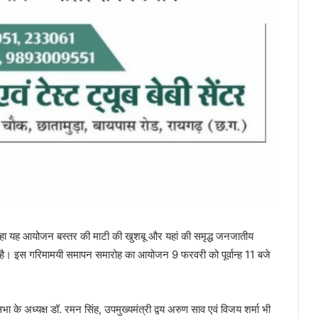
ा रहा यह आयोजन बस्तर की माटी की खुशबू और यहां की समृद्ध जनजातीय
म है। इस गरिमामयी समापन समारोह का आयोजन 9 फरवरी को पूर्वान्ह 11 बजे
 के अध्यक्ष डॉ. रमन सिंह, उपमुख्यमंत्री द्वय अरुण साव एवं विजय शर्मा भी