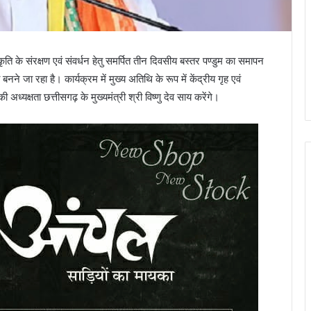
ि के संरक्षण एवं संवर्धन हेतु समर्पित तीन दिवसीय बस्तर पण्डुम का समापन
जा रहा है। कार्यक्रम में मुख्य अतिथि के रूप में केंद्रीय गृह एवं
ध्यक्षता छत्तीसगढ़ के मुख्यमंत्री श्री विष्णु देव साय करेंगे।