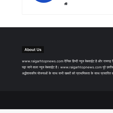
Website
About Us
www.raigarhtopnews.com दैनिक हिन्दी न्यूज वेबसाईट है और रायगढ़ जिल
पढ़ा जाने वाला न्यूज वेबसाईट है। www.raigarhtopnews.com पूरे छत्तीस
अर्द्धशासकीय योजनाओं के साथ सभी खबरों को प्राथमिकता के साथ प्रसारित करने