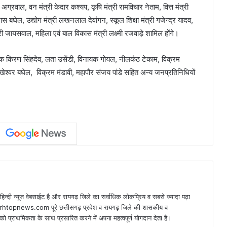
ग्रवाल, वन मंत्री केदार कश्यप, कृषि मंत्री रामविचार नेताम, वित्त मंत्री
दास बघेल, उद्योग मंत्री लखनलाल देवांगन, स्कूल शिक्षा मंत्री गजेन्द्र यादव,
हारी जायसवाल, महिला एवं बाल विकास मंत्री लक्ष्मी रजवाड़े शामिल होंगे।
ायक किरण सिंहदेव, लता उसेंडी, विनायक गोयल, नीलकंठ टेकाम, विक्रम
ेश्वर बघेल, विक्रम मंडावी, महापौर संजय पांडे सहित अन्य जनप्रतिनिधियों
न्यूज वेबसाईट है और रायगढ़ जिले का सर्वाधिक लोकप्रिय व सबसे ज्यादा पढ़ा
arhtopnews.com पूरे छत्तीसगढ़ प्रदेश व रायगढ़ जिले की शासकीय व
ो प्राथमिकता के साथ प्रसारित करने में अपना महत्वपूर्ण योगदान देता है।