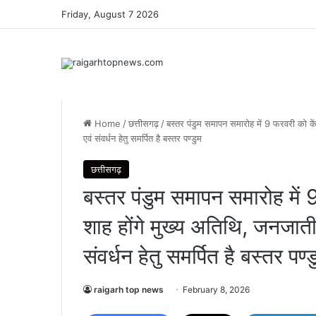
Friday, August 7 2026
Home
/
छत्तीसगढ़
/
बस्तर पंडुम समापन समारोह में 9 फरवरी को कें
एवं संवर्धन हेतु समर्पित है बस्तर पण्डुम
छत्तीसगढ़
बस्तर पंडुम समापन समारोह में 9
शाह होंगे मुख्य अतिथि, जनजातीय
संवर्धन हेतु समर्पित है बस्तर पण्
raigarh top news
February 8, 2026