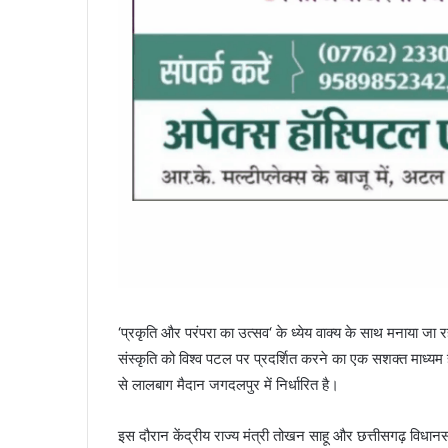
‘प्रकृति और परंपरा का उत्सव‘ के ध्येय वाक्य के साथ मनाया ज
संस्कृति को विश्व पटल पर प्रदर्शित करने का एक सशक्त माध्य
से लालबाग मैदान जगदलपुर में निर्धारित है।
इस दौरान केंद्रीय राज्य मंत्री तोखन साहू और छत्तीसगढ़ विधानसभा