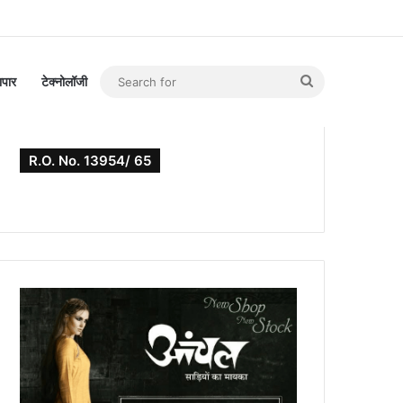
Search
यापार
टेक्नोलॉजी
for
R.O. No. 13954/ 65