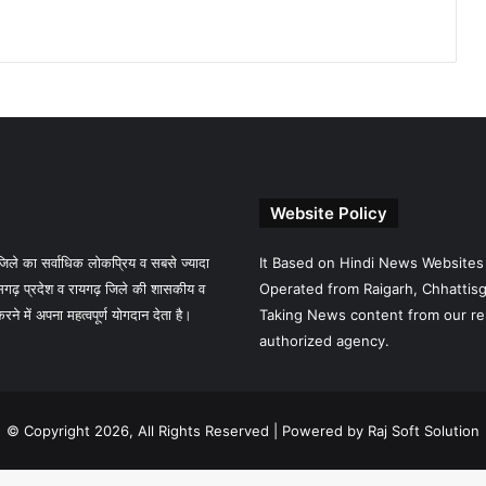
Website Policy
े का सर्वाधिक लोकप्रिय व सबसे ज्यादा
It Based on Hindi News Websites
गढ़ प्रदेश व रायगढ़ जिले की शासकीय व
Operated from Raigarh, Chhattisga
 में अपना महत्वपूर्ण योगदान देता है।
Taking News content from our re
authorized agency.
© Copyright 2026, All Rights Reserved |
Powered by Raj Soft Solution