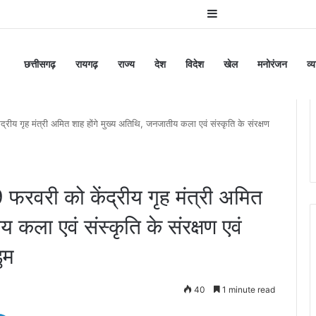
Sidebar
छत्तीसगढ़
रायगढ़
राज्य
देश
विदेश
खेल
मनोरंजन
व्
द्रीय गृह मंत्री अमित शाह होंगे मुख्य अतिथि, जनजातीय कला एवं संस्कृति के संरक्षण
 फरवरी को केंद्रीय गृह मंत्री अमित
 कला एवं संस्कृति के संरक्षण एवं
डुम
40
1 minute read