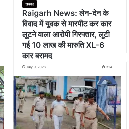
रायगढ़
Raigarh News: लेन-देन के
विवाद में युवक से मारपीट कर कार
लूटने वाला आरोपी गिरफ्तार, लूटी
गई 10 लाख की मारुति XL-6
कार बरामद
July 9, 2026
314