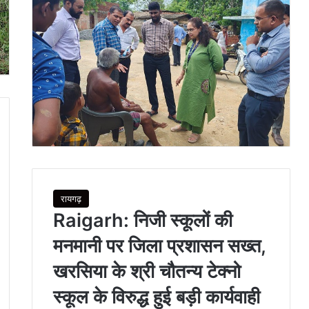
रायगढ़
Raigarh: निजी स्कूलों की
मनमानी पर जिला प्रशासन सख्त,
खरसिया के श्री चौतन्य टेक्नो
स्कूल के विरुद्ध हुई बड़ी कार्यवाही