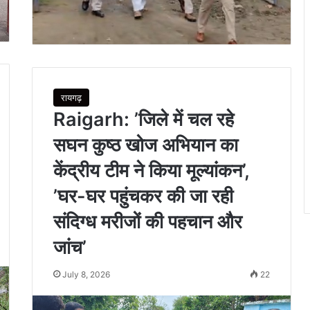
रायगढ़
Raigarh: ’जिले में चल रहे
सघन कुष्ठ खोज अभियान का
केंद्रीय टीम ने किया मूल्यांकन’,
’घर-घर पहुंचकर की जा रही
संदिग्ध मरीजों की पहचान और
जांच’
July 8, 2026
22