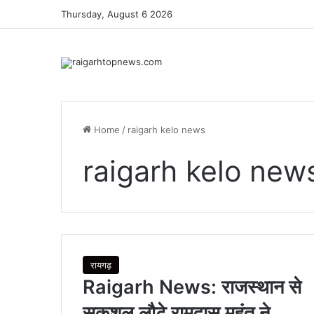
Thursday, August 6 2026
Home
/
raigarh kelo news
raigarh kelo new
रायगढ़
Raigarh News: राजस्थान से
सकुशल लौटे रामदास महंत ने