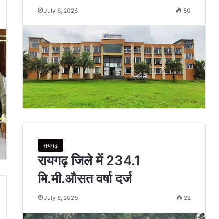
July 8, 2026
80
रायगढ़
रायगढ़ जिले में 234.1
मि.मी.औसत वर्षा दर्ज
July 8, 2026
22