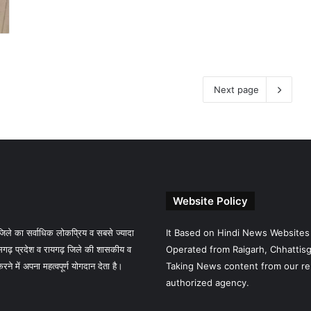
Next page
Website Policy
े का सर्वाधिक लोकप्रिय व सबसे ज्यादा
It Based on Hindi News Websites
गढ़ प्रदेश व रायगढ़ जिले की शासकीय व
Operated from Raigarh, Chhattisga
 में अपना महत्वपूर्ण योगदान देता है।
Taking News content from our re
authorized agency.