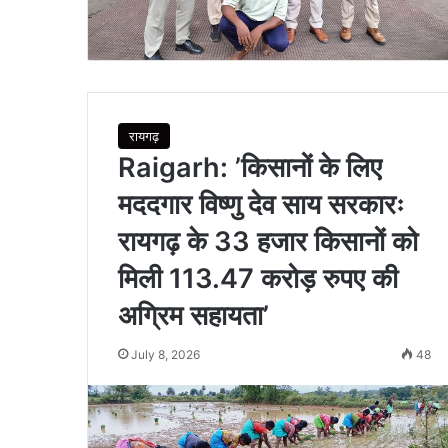
रायगढ़
Raigarh: ’किसानों के लिए
मददगार विष्णु देव साय सरकारः
रायगढ़ के 33 हजार किसानों को
मिली 113.47 करोड़ रुपए की
अग्रिम सहायता’
July 8, 2026
48