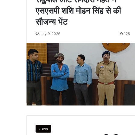
एसएसपी शशि मोहन सिंह से की
सौजन्य भेंट
July 9, 2026
128
रायगढ़