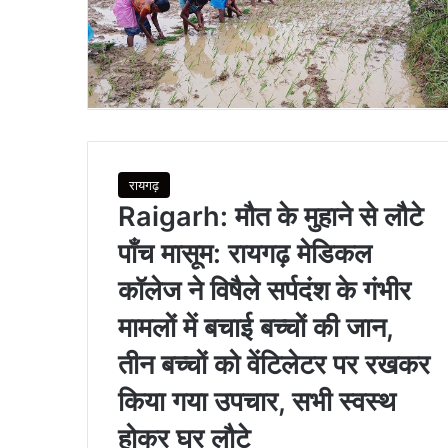
रायगढ़
Raigarh: मौत के मुहाने से लौटे
पाँच मासूम: रायगढ़ मेडिकल
कॉलेज ने विषैले सर्पदंश के गंभीर
मामलों में बचाई बच्चों की जान,
तीन बच्चों को वेंटिलेटर पर रखकर
किया गया उपचार, सभी स्वस्थ
होकर घर लौटे