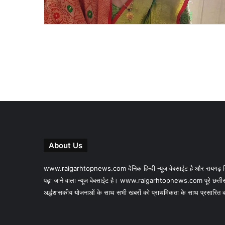
About Us
www.raigarhtopnews.com दैनिक हिन्दी न्यूज वेबसाईट है और रायगढ़ जिल
पढ़ा जाने वाला न्यूज वेबसाईट है। www.raigarhtopnews.com पूरे छत्तीस
अर्द्धशासकीय योजनाओं के साथ सभी खबरों को प्राथमिकता के साथ प्रसारित करने