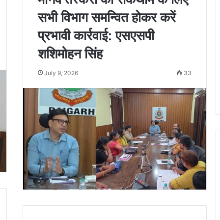
सभी विभाग समन्वित होकर करें
प्रभावी कार्रवाई: एसएसपी
शशिमोहन सिंह
July 9, 2026
33