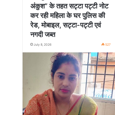
अंकुश” के तहत सट्टा पट्टी नोट
कर रही महिला के घर पुलिस की
रेड, मोबाइल, सट्टा-पट्टी एवं
नगदी जब्त
July 8, 2026
527