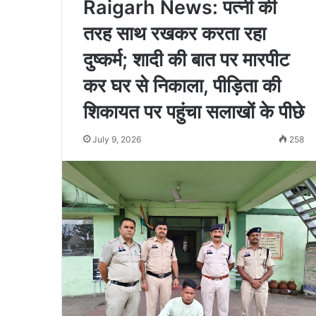
Raigarh News: पत्नी की
तरह साथ रखकर करता रहा
दुष्कर्म; शादी की बात पर मारपीट
कर घर से निकाला, पीड़िता की
शिकायत पर पहुंचा सलाखों के पीछे
July 9, 2026
258