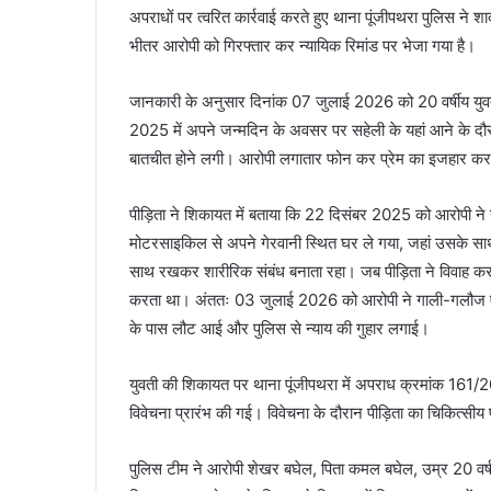
अपराधों पर त्वरित कार्रवाई करते हुए थाना पूंजीपथरा पुलिस ने
भीतर आरोपी को गिरफ्तार कर न्यायिक रिमांड पर भेजा गया है।
जानकारी के अनुसार दिनांक 07 जुलाई 2026 को 20 वर्षीय युवती
2025 में अपने जन्मदिन के अवसर पर सहेली के यहां आने के दौ
बातचीत होने लगी। आरोपी लगातार फोन कर प्रेम का इजहार कर
पीड़िता ने शिकायत में बताया कि 22 दिसंबर 2025 को आरोपी ने
मोटरसाइकिल से अपने गेरवानी स्थित घर ले गया, जहां उसके सा
साथ रखकर शारीरिक संबंध बनाता रहा। जब पीड़िता ने विवाह क
करता था। अंततः 03 जुलाई 2026 को आरोपी ने गाली-गलौज एवं
के पास लौट आई और पुलिस से न्याय की गुहार लगाई।
युवती की शिकायत पर थाना पूंजीपथरा में अपराध क्रमांक 161/2
विवेचना प्रारंभ की गई। विवेचना के दौरान पीड़िता का चिकित्सी
पुलिस टीम ने आरोपी शेखर बघेल, पिता कमल बघेल, उम्र 20 वर्ष, न