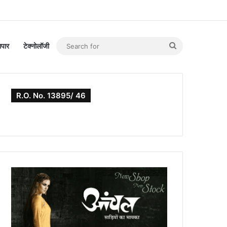
Search
यापार
टेक्नोलॉजी
for
R.O. No. 13895/ 46