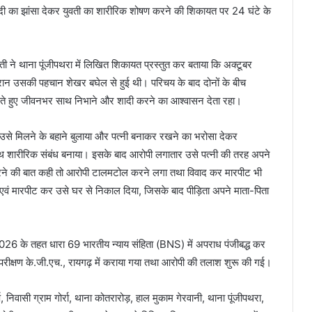
 शादी का झांसा देकर युवती का शारीरिक शोषण करने की शिकायत पर 24 घंटे के
 ने थाना पूंजीपथरा में लिखित शिकायत प्रस्तुत कर बताया कि अक्टूबर
रान उसकी पहचान शेखर बघेल से हुई थी। परिचय के बाद दोनों के बीच
ते हुए जीवनभर साथ निभाने और शादी करने का आश्वासन देता रहा।
 उसे मिलने के बहाने बुलाया और पत्नी बनाकर रखने का भरोसा देकर
थ शारीरिक संबंध बनाया। इसके बाद आरोपी लगातार उसे पत्नी की तरह अपने
रने की बात कही तो आरोपी टालमटोल करने लगा तथा विवाद कर मारपीट भी
 मारपीट कर उसे घर से निकाल दिया, जिसके बाद पीड़िता अपने माता-पिता
026 के तहत धारा 69 भारतीय न्याय संहिता (BNS) में अपराध पंजीबद्ध कर
य परीक्षण के.जी.एच., रायगढ़ में कराया गया तथा आरोपी की तलाश शुरू की गई।
िवासी ग्राम गोर्रा, थाना कोतरारोड़, हाल मुकाम गेरवानी, थाना पूंजीपथरा,