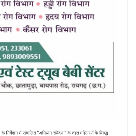
के निर्देशन में संचालित “अभियान संवेदना” के तहत महिलाओं के विरुद्ध