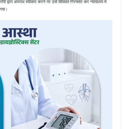
ोपी द्वारा अपराध स्वीकार करने पर उसे विधिवत गिरफ्तार कर न्यायालय में
 गया।