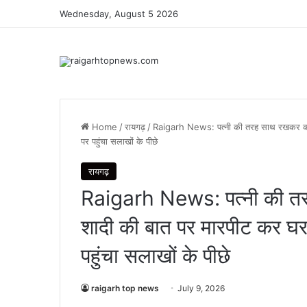
Wednesday, August 5 2026
Home
/
रायगढ़
/
Raigarh News: पत्नी की तरह साथ रखकर करता 
पर पहुंचा सलाखों के पीछे
रायगढ़
Raigarh News: पत्नी की तरह
शादी की बात पर मारपीट कर घर
पहुंचा सलाखों के पीछे
raigarh top news
July 9, 2026