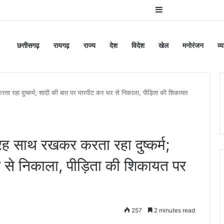
Sidebar
छत्तीसगढ़
रायगढ़
राज्य
देश
विदेश
खेल
मनोरंजन
व्
रहा दुष्कर्म; शादी की बात पर मारपीट कर घर से निकाला, पीड़िता की शिकायत
 साथ रखकर करता रहा दुष्कर्म;
 से निकाला, पीड़िता की शिकायत पर
257
2 minutes read