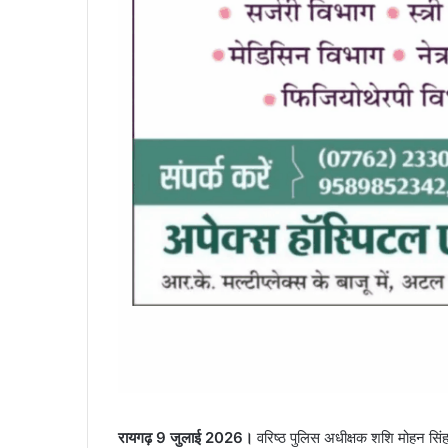
रायगढ़ 9 जुलाई 2026।
वरिष्ठ पुलिस अधीक्षक शशि मोहन सिंह 