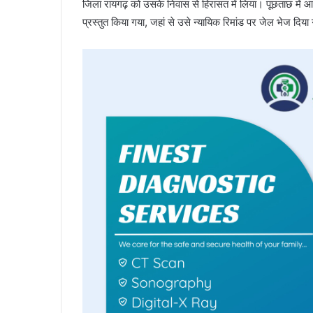
जिला रायगढ़ को उसके निवास से हिरासत में लिया। पूछताछ में आर
प्रस्तुत किया गया, जहां से उसे न्यायिक रिमांड पर जेल भेज दिया