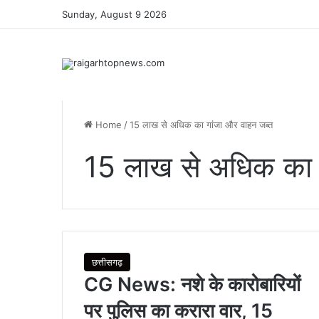
Sunday, August 9 2026
Home
/
15 लाख से अधिक का गांजा और वाहन जब्त
15 लाख से अधिक का ग
छत्तीसगढ़
CG News: नशे के कारोबारियों
पर पुलिस का करारा वार, 15