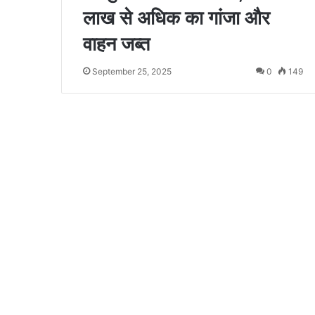
लाख से अधिक का गांजा और
वाहन जब्त
September 25, 2025
0
149