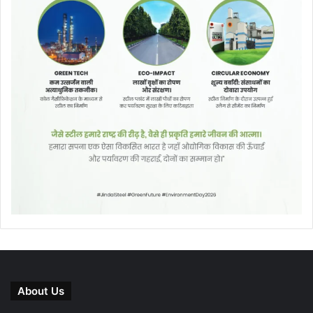
About Us