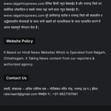
www.raigarhtopnews.com दैनिक हिन्दी न्यूज वेबसाईट है और रायगढ़ जिले का
सर्वाधिक लोकप्रिय व सबसे ज्यादा पढ़ा जाने वाला न्यूज वेबसाईट है।
www.raigarhtopnews.com पूरे छत्तीसगढ़ प्रदेश व रायगढ़ जिले की शासकीय व
अर्द्धशासकीय योजनाओं के साथ सभी खबरों को प्राथमिकता के साथ प्रसारित करने में
अपना महत्वपूर्ण योगदान देता है।
Website Policy
It Based on Hindi News Websites Which is Operated from Raigarh,
Chhattisgarh. It Taking News content from our reporters &
authorized agency.
Contact Us
स्वामी, संचालक – अनिल रतेरिया पता – गौरीशंकर मंदिर रोड़, रायगढ़ (छ.ग.) ईमेल:
rateriaanil@gmail.com
मोबाईल नं.: +91-9827197981