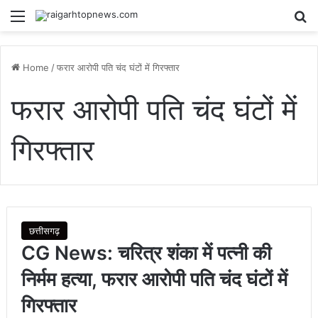
Menu
Se
Home
/
फरार आरोपी पति चंद घंटों में गिरफ्तार
फरार आरोपी पति चंद घंटों में
गिरफ्तार
छत्तीसगढ़
CG News: चरित्र शंका में पत्नी की
निर्मम हत्या, फरार आरोपी पति चंद घंटों में
गिरफ्तार