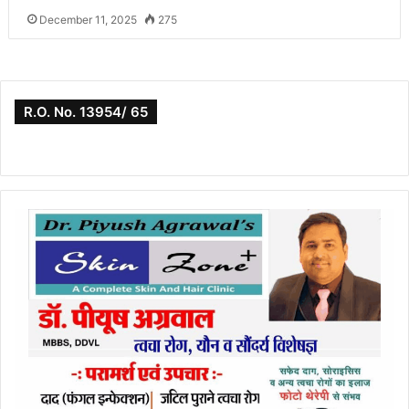
December 11, 2025
275
R.O. No. 13954/ 65