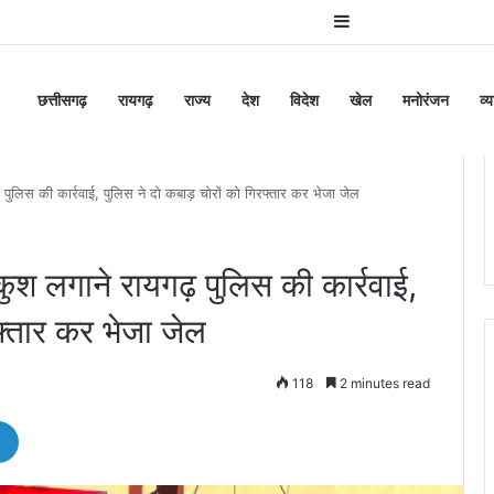
Sidebar
छत्तीसगढ़
रायगढ़
राज्य
देश
विदेश
खेल
मनोरंजन
व्
लिस की कार्रवाई, पुलिस ने दो कबाड़ चोरों को गिरफ्तार कर भेजा जेल
 लगाने रायगढ़ पुलिस की कार्रवाई,
फ्तार कर भेजा जेल
118
2 minutes read