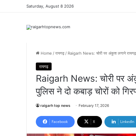
Saturday, August 8 2026
Home
/
रायगढ़
/
Raigarh News: चोरी पर अंकुश लगाने रायगढ़ पु
रायगढ़
Raigarh News: चोरी पर अंकुश
पुलिस ने दो कबाड़ चोरों को गिर
raigarh top news
February 17, 2026
Facebook
X
LinkedIn