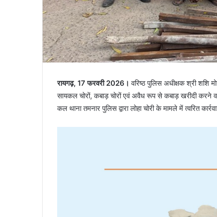
रायगढ़, 17 फरवरी 2026।
वरिष्ठ पुलिस अधीक्षक श्री शशि मोह
सायकल चोरों, कबाड़ चोरों एवं अवैध रूप से कबाड़ खरीदी करने व
कल थाना तमनार पुलिस द्वारा लोहा चोरी के मामले में त्वरित कार्र