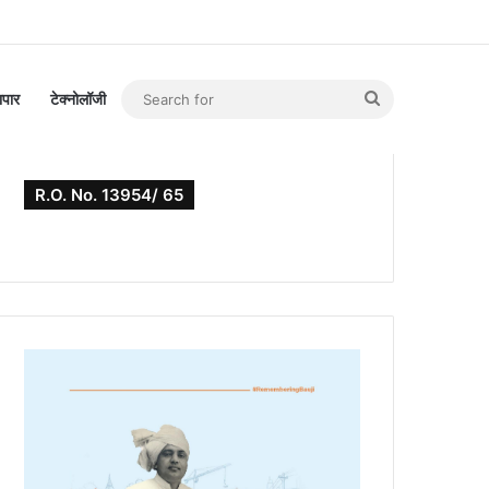
Search
यापार
टेक्नोलॉजी
for
R.O. No. 13954/ 65