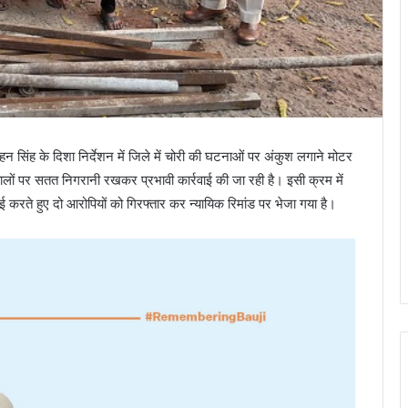
न सिंह के दिशा निर्देशन में जिले में चोरी की घटनाओं पर अंकुश लगाने मोटर
ालों पर सतत निगरानी रखकर प्रभावी कार्रवाई की जा रही है। इसी क्रम में
वाई करते हुए दो आरोपियों को गिरफ्तार कर न्यायिक रिमांड पर भेजा गया है।