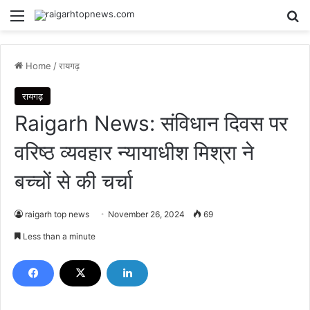
Menu
Se
Home
/
रायगढ़
रायगढ़
Raigarh News: संविधान दिवस पर
वरिष्ठ व्यवहार न्यायाधीश मिश्रा ने
बच्चों से की चर्चा
raigarh top news
November 26, 2024
69
Less than a minute