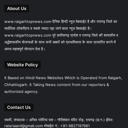
About Us
www.raigarhtopnews.com दैनिक हिन्दी न्यूज वेबसाईट है और रायगढ़ जिले का
सर्वाधिक लोकप्रिय व सबसे ज्यादा पढ़ा जाने वाला न्यूज वेबसाईट है।
www.raigarhtopnews.com पूरे छत्तीसगढ़ प्रदेश व रायगढ़ जिले की शासकीय व
अर्द्धशासकीय योजनाओं के साथ सभी खबरों को प्राथमिकता के साथ प्रसारित करने में
अपना महत्वपूर्ण योगदान देता है।
Website Policy
It Based on Hindi News Websites Which is Operated from Raigarh,
Chhattisgarh. It Taking News content from our reporters &
authorized agency.
Contact Us
स्वामी, संचालक – अनिल रतेरिया पता – गौरीशंकर मंदिर रोड़, रायगढ़ (छ.ग.) ईमेल:
rateriaanil@gmail.com
मोबाईल नं.: +91-9827197981