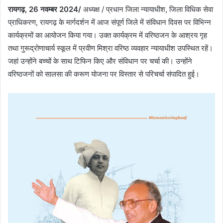
रायगढ़, 26 नवम्बर 2024/
अध्यक्ष / प्रधान जिला न्यायाधीश, जिला विधिक सेवा
प्राधिकरण, रायगढ़ के मार्गदर्शन में आज संपूर्ण जिले में संविधान दिवस पर विभिन्न
कार्यक्रमों का आयोजन किया गया। उक्त कार्यक्रम में वरिष्ठजन के आश्रय गृह
तथा गुरूद्रोणाचार्य स्कूल में प्रवीण मिश्रा वरिष्ठ व्यवहार न्यायाधीश उपस्थित रहें।
जहां उन्होंने बच्चों के साथ टिफिन किए और संविधान पर चर्चा की। उन्होंने
वरिष्ठजनों को सालसा की करूण योजना पर विस्तार से परिचर्चा संपादित हुई।