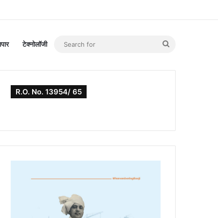
Search
यापार
टेक्नोलॉजी
for
R.O. No. 13954/ 65