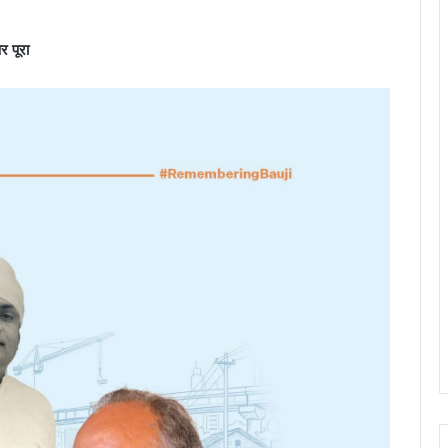
र पूरा