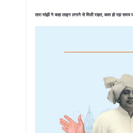
तारा मांझी ने कहा लाइन लगाने से मिली राहत, काम हो रहा समय प