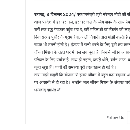
रायगढ़, 8 दिसम्बर 2024/
प्रधानमंत्री श्री नरेन्द्र मोदी की स
आज प्रदेश में हर घर नल, हर घर जल के ध्येय वाक्य के साथ पेयजल
घरों तक शुद्ध पेयजल पहुंच रहा है, वहीं महिलाओं को हैंडपंप की लाइ
विकासखंड पुसौर के ग्राम रेंगालपाली निवासी तारा मांझी कहती है 
खपत भी उतनी होती है। हैंडपंप में पानी भरने के लिए दूरी त
जीवन मिशन के तहत घर में नल लग चुका है, जिससे जीवन आसान ह
परिवार के लिए पर्याप्त है, साथ ही नहाने, कपड़े धोने, बर्तन सा
बहुत खुश हैं। पानी की समस्या पूरी तरह खत्म हो गई है।
तारा मांझी कहती कि योजना से हमारे जीवन में बहुत बड़ा बदलाव
पर आसानी से हो रहा है। उन्होंने जल जीवन मिशन के अंतर्गत घरों 
धन्यवाद ज्ञापित की।
Follow Us