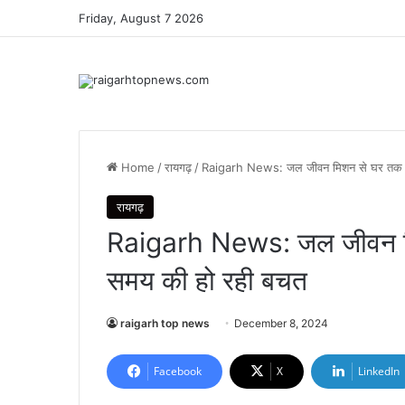
Friday, August 7 2026
Home
/
रायगढ़
/
Raigarh News: जल जीवन मिशन से घर तक पहुं
रायगढ़
Raigarh News: जल जीवन मिशन
समय की हो रही बचत
raigarh top news
December 8, 2024
Facebook
X
LinkedIn