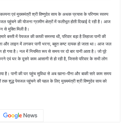
ंकल्पना एवं मुख्यमंत्री श्री विष्णुदेव साय के अथक प्रयास के परिणाम स्वरुप
 पहुंचने की योजना ग्रामीण क्षेत्रों में फलीभूत होती दिखाई दे रही है। आज
न से मुक्ति मिली है।
हमारे बस्ती में पेयजल की काफी समस्या थी, परिवार बड़ा है लिहाजा पानी की
य करना और लाइन में लगकर पानी भरना, बहुत कष्ट दायक हो जाता था। आज जल
ो गया है। नल में नियमित रूप से समय पर दो बार पानी आता है। जो पूरे
फ करने एवं घर के दूसरे काम आसानी से हो रही है, जिससे परिवार के सभी लोग
 आया है। पानी की घर पहुंच सुविधा से अब खाना-पीना और बाकी सारे काम समय
तक शुद्ध पेयजल पहुंचने की पहल के लिए मुख्यमंत्री श्री विष्णुदेव साय को