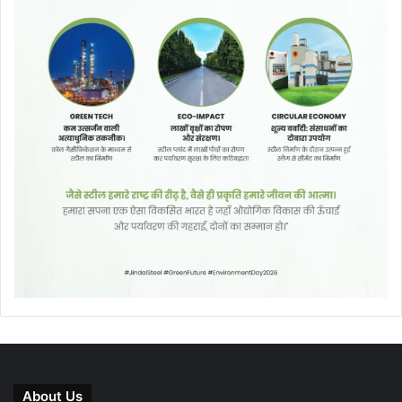
About Us