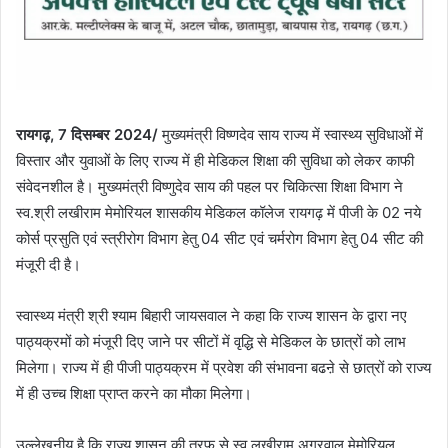
रायगढ़, 7 दिसम्बर 2024/
मुख्यमंत्री विष्णदेव साय राज्य में स्वास्थ्य सुविधाओं में
विस्तार और युवाओं के लिए राज्य में ही मेडिकल शिक्षा की सुविधा को लेकर काफी
संवेदनशील है। मुख्यमंत्री विष्णुदेव साय की पहल पर चिकित्सा शिक्षा विभाग ने
स्व.श्री लखीराम मेमोरियल शासकीय मेडिकल कॉलेज रायगढ़ में पीजी के 02 नये
कोर्स प्रसुति एवं स्त्रीरोग विभाग हेतु 04 सीट एवं चर्मरोग विभाग हेतु 04 सीट की
मंजूरी दी है।
स्वास्थ्य मंत्री श्री श्याम बिहारी जायसवाल ने कहा कि राज्य शासन के द्वारा नए
पाठ्यक्रमों को मंजूरी दिए जाने पर सीटों में वृद्धि से मेडिकल के छात्रों को लाभ
मिलेगा। राज्य में ही पीजी पाठ्यक्रम में प्रवेश की संभावना बढऩे से छात्रों को राज्य
में ही उच्च शिक्षा प्राप्त करने का मौका मिलेगा।
उल्लेखनीय है कि राज्य शासन की तरफ से स्व.लखीराम अग्रवाल मेमोरियल