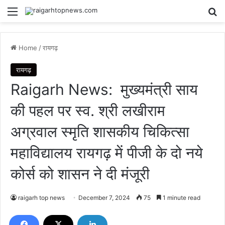
Menu
Se
Home
/
रायगढ़
रायगढ़
Raigarh News: मुख्यमंत्री साय
की पहल पर स्व. श्री लखीराम
अग्रवाल स्मृति शासकीय चिकित्सा
महाविद्यालय रायगढ़ में पीजी के दो नये
कोर्स को शासन ने दी मंजूरी
raigarh top news
December 7, 2024
75
1 minute read