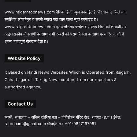
www.raigarhtopnews.com दैनिक हिन्दी न्यूज वेबसाईट है और रायगढ़ जिले का
सर्वाधिक लोकप्रिय व सबसे ज्यादा पढ़ा जाने वाला न्यूज वेबसाईट है।
www.raigarhtopnews.com पूरे छत्तीसगढ़ प्रदेश व रायगढ़ जिले की शासकीय व
अर्द्धशासकीय योजनाओं के साथ सभी खबरों को प्राथमिकता के साथ प्रसारित करने में
अपना महत्वपूर्ण योगदान देता है।
Website Policy
It Based on Hindi News Websites Which is Operated from Raigarh,
Chhattisgarh. It Taking News content from our reporters &
authorized agency.
Contact Us
स्वामी, संचालक – अनिल रतेरिया पता – गौरीशंकर मंदिर रोड़, रायगढ़ (छ.ग.) ईमेल:
rateriaanil@gmail.com
मोबाईल नं.: +91-9827197981