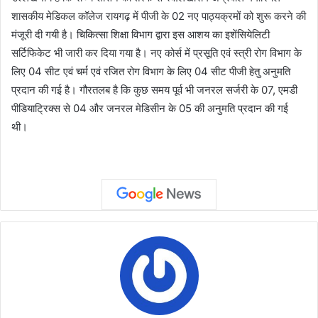
शासकीय मेडिकल कॉलेज रायगढ़ में पीजी के 02 नए पाठ्यक्रमों को शुरू करने की
मंजूरी दी गयी है। चिकित्सा शिक्षा विभाग द्वारा इस आशय का इशेंसियेलिटी
सर्टिफिकेट भी जारी कर दिया गया है। नए कोर्स में प्रसूति एवं स्त्री रोग विभाग के
लिए 04 सीट एवं चर्म एवं रजित रोग विभाग के लिए 04 सीट पीजी हेतु अनुमति
प्रदान की गई है। गौरतलब है कि कुछ समय पूर्व भी जनरल सर्जरी के 07, एमडी
पीडियाट्रिक्स से 04 और जनरल मेडिसीन के 05 की अनुमति प्रदान की गई
थी।