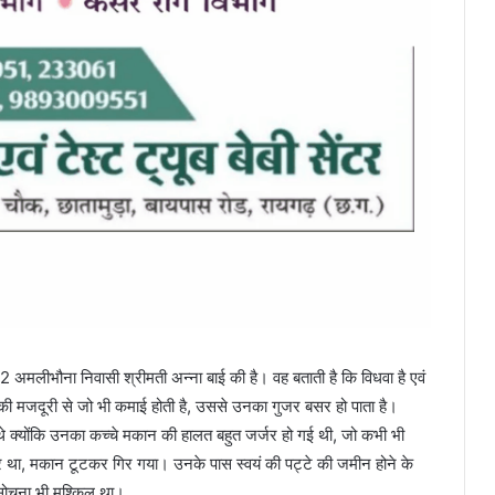
 अमलीभौना निवासी श्रीमती अन्ना बाई की है। वह बताती है कि विधवा है एवं
े की मजदूरी से जो भी कमाई होती है, उससे उनका गुजर बसर हो पाता है।
 थे क्योंकि उनका कच्चे मकान की हालत बहुत जर्जर हो गई थी, जो कभी भी
 था, मकान टूटकर गिर गया। उनके पास स्वयं की पट्टे की जमीन होने के
 सोचना भी मुश्किल था।