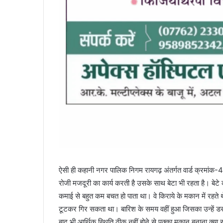
ऐसी ही कहानी नगर पालिक निगम रायगढ़ अंतर्गत वार्ड क्रमांक-42
रोजी मजदूरी का कार्य करती है उसके साथ बेटा भी रहता है। बेट
कमाई से बहुत कम बचत हो पाता था। वे किराये के मकान में रहते
टूटकर गिर सकता था। बारिश के समय वहीं हुआ जिसका उन्हें डर
बाद भी आर्थिक स्थिति ठीक नहीं होने से पक्का मकान बनाना क्या