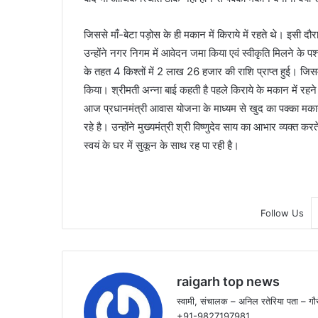
जिससे माँ-बेटा पड़ोस के ही मकान में किराये में रहते थे। इसी दौ
उन्होंने नगर निगम में आवेदन जमा किया एवं स्वीकृति मिलने के पश
के तहत 4 किश्तों में 2 लाख 26 हजार की राशि प्राप्त हुई। जिस
किया। श्रीमती अन्ना बाई कहती है पहले किराये के मकान में रहन
आज प्रधानमंत्री आवास योजना के माध्यम से खुद का पक्का मका
रहे है। उन्होंने मुख्यमंत्री श्री विष्णुदेव साय का आभार व्यक
स्वयं के घर में सुकून के साथ रह पा रही है।
Follow Us
raigarh top news
स्वामी, संचालक – अनिल रतेरिया पता – गौर
+91-9827197981