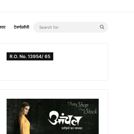
Search
यापार
टेक्नोलॉजी
for
R.O. No. 13954/ 65