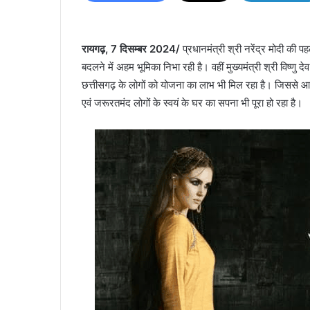
रायगढ़, 7 दिसम्बर 2024/
प्रधानमंत्री श्री नरेंद्र मोदी की
बदलने में अहम भूमिका निभा रही है। वहीं मुख्यमंत्री श्री विष्णु 
छत्तीसगढ़ के लोगों को योजना का लाभ भी मिल रहा है। जिससे आ
एवं जरूरतमंद लोगों के स्वयं के घर का सपना भी पूरा हो रहा है।