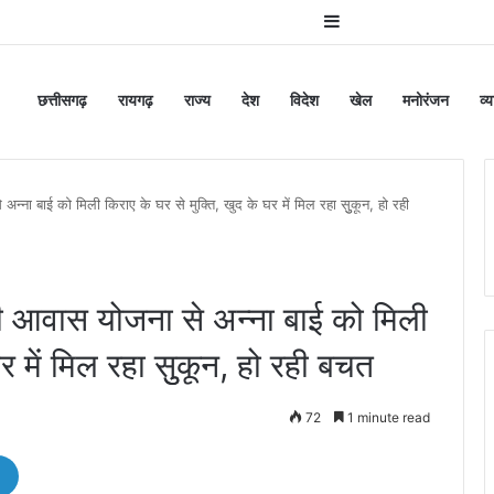
Sidebar
छत्तीसगढ़
रायगढ़
राज्य
देश
विदेश
खेल
मनोरंजन
व्
ना बाई को मिली किराए के घर से मुक्ति, खुद के घर में मिल रहा सुुकून, हो रही
 आवास योजना से अन्ना बाई को मिली
र में मिल रहा सुुकून, हो रही बचत
72
1 minute read