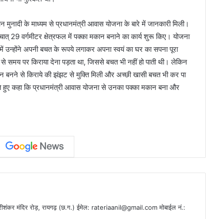
रान मुनादी के माध्यम से प्रधानमंत्री आवास योजना के बारे में जानकारी मिली।
्चात् 29 वर्गमीटर क्षेत्रफल में पक्का मकान बनाने का कार्य शुरू किए। योजना
में उन्होंने अपनी बचत के रूपये लगाकर अपना स्वयं का घर का सपना पूरा
े से समय पर किराया देना पड़ता था, जिससे बचत भी नहीं हो पाती थी। लेकिन
न बनने से किराये की झंझट से मुक्ति मिली और अच्छी खासी बचत भी कर पा
्त करते हुए कहा कि प्रधानमंत्री आवास योजना से उनका पक्का मकान बना और
ीशंकर मंदिर रोड़, रायगढ़ (छ.ग.) ईमेल:
rateriaanil@gmail.com
मोबाईल नं.: