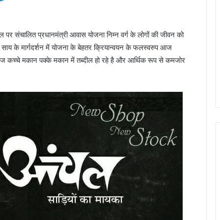
 पहल पर संचालित प्रधानमंत्री आवास योजना निम्न वर्ग के लोगों की जीवन को
देव साय के मार्गदर्शन में योजना के बेहतर क्रियान्वयन के फलस्वरुप आज
ज कच्चे मकान पक्के मकान में तब्दील हो रहे है और आर्थिक रूप से कमजोर