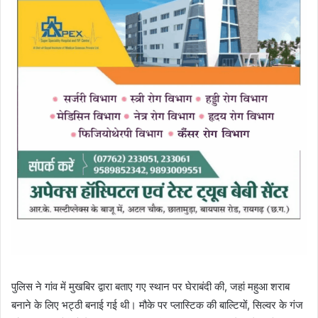
पुलिस ने गांव में मुखबिर द्वारा बताए गए स्थान पर घेराबंदी की, जहां महुआ शराब
बनाने के लिए भट्ठी बनाई गई थी। मौके पर प्लास्टिक की बाल्टियों, सिल्वर के गंज