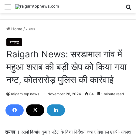
Menu
Se
Home
/
रायगढ़
रायगढ़
Raigarh News: सरडामाल गांव में
महुआ शराब की बड़ी खेप को किया गया
नष्ट, कोतरारोड़ पुलिस की कार्रवाई
raigarh top news
November 28, 2024
84
1 minute read
रायगढ़ ।
एसपी दिव्यांग कुमार पटेल के दिशा निर्देशन तथा एडिशनल एसपी आकाश