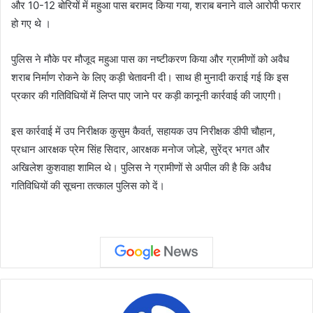
और 10-12 बोरियों में महुआ पास बरामद किया गया, शराब बनाने वाले आरोपी फरार
हो गए थे ।
पुलिस ने मौके पर मौजूद महुआ पास का नष्टीकरण किया और ग्रामीणों को अवैध
शराब निर्माण रोकने के लिए कड़ी चेतावनी दी। साथ ही मुनादी कराई गई कि इस
प्रकार की गतिविधियों में लिप्त पाए जाने पर कड़ी कानूनी कार्रवाई की जाएगी।
इस कार्रवाई में उप निरीक्षक कुसुम कैवर्त, सहायक उप निरीक्षक डीपी चौहान,
प्रधान आरक्षक प्रेम सिंह सिदार, आरक्षक मनोज जोल्हे, सुरेंद्र भगत और
अखिलेश कुशवाहा शामिल थे। पुलिस ने ग्रामीणों से अपील की है कि अवैध
गतिविधियों की सूचना तत्काल पुलिस को दें।