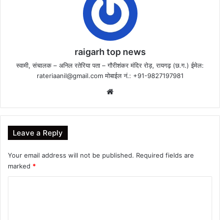
raigarh top news
स्वामी, संचालक – अनिल रतेरिया पता – गौरीशंकर मंदिर रोड़, रायगढ़ (छ.ग.) ईमेल:
rateriaanil@gmail.com
मोबाईल नं.: +91-9827197981
Website
Leave a Reply
Your email address will not be published.
Required fields are
marked
*
C
o
m