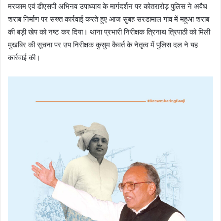
मरकाम एवं डीएसपी अभिनव उपाध्याय के मार्गदर्शन पर कोतरारोड़ पुलिस ने अवैध
शराब निर्माण पर सख्त कार्रवाई करते हुए आज सुबह सरडामाल गांव में महुआ शराब
की बड़ी खेप को नष्ट कर दिया। थाना प्रभारी निरीक्षक त्रिनाथ त्रिपाठी को मिली
मुखबिर की सूचना पर उप निरीक्षक कुसुम कैवर्त के नेतृत्व में पुलिस दल ने यह
कार्रवाई की।