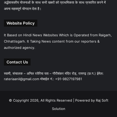
अर्द्धशासकीय योजनाओं के साथ सभी खबरों को प्राथमिकता के साथ प्रसारित करने में
अपना महत्वपूर्ण योगदान देता है।
Website Policy
It Based on Hindi News Websites Which is Operated from Raigarh,
Chhattisgarh. It Taking News content from our reporters &
authorized agency.
Contact Us
स्वामी, संचालक – अनिल रतेरिया पता – गौरीशंकर मंदिर रोड़, रायगढ़ (छ.ग.) ईमेल:
rateriaanil@gmail.com
मोबाईल नं.: +91-9827197981
© Copyright 2026, All Rights Reserved |
Powered by Raj Soft
Solution