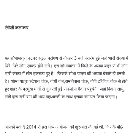
रंगोली कलाकार
यह शोभायात्रा नटवर स्कूल प्रांगण से दोपहर 3 बजे प्रारंभ हुई जहां भारी सेख्या में
धिरे-धिरे लोग एकत्र होने लगे। एस शोभायात्रा में जिले के अलवा बाहर से भी लोग
भारी संख्या में लोग इकटठा हुए है। जिससे शोभा यात्रा की भव्यता देखते ही बनती
है। शोभा यात्रा स्टेशन चौक, गांधी गंज,रामनिवास चौक, गोपी टॉकीज चौक से होते
हुए शहर के प्रमुख मार्गो से गुजरती हुई रामलीला मैदान पहुंचेगी, जहां विद्वान साधु,
संतो द्वारा श्री राम की भव्य महाआरती के साथ इसका समापन किया जाएगा।
आपको बता दें 2014 से इस भव्य आयोजन की शुरुआत की गई थी. जिसके पीछे