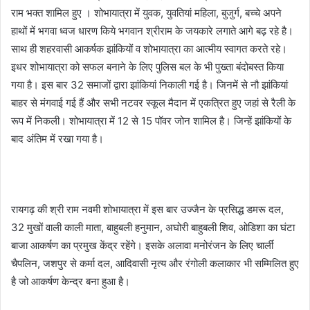
राम भक्त शामिल हुए । शोभायात्रा में युवक, युवतियां महिला, बुजुर्ग, बच्चे अपने
हाथों में भगवा ध्वज धारण किये भगवान श्रीराम के जयकारे लगाते आगे बढ़ रहे है।
साथ ही शहरवासी आकर्षक झांकियों व शोभायात्रा का आत्मीय स्वागत करते रहे।
इधर शोभायात्रा को सफल बनाने के लिए पुलिस बल के भी पुख्ता बंदोबस्त किया
गया है। इस बार 32 समाजों द्वारा झांकियां निकाली गई है। जिनमें से नौ झांकियां
बाहर से मंगवाई गई हैं और सभी नटवर स्कूल मैदान में एकत्रित हुए जहां से रैली के
रूप में निकली। शोभायात्रा में 12 से 15 पॉवर जोन शामिल है। जिन्हें झांकियों के
बाद अंतिम में रखा गया है।
रायगढ़ की श्री राम नवमी शोभायात्रा में इस बार उज्जैन के प्रसिद्ध डमरू दल,
32 मुखों वाली काली माता, बाहुबली हनुमान, अघोरी बाहुबली शिव, ओडिशा का घंटा
बाजा आकर्षण का प्रमुख केंद्र रहेंगे। इसके अलावा मनोरंजन के लिए चार्ली
चैपलिन, जशपुर से कर्मा दल, आदिवासी नृत्य और रंगोली कलाकार भी सम्मिलित हुए
है जो आकर्षण केन्द्र बना हुआ है।