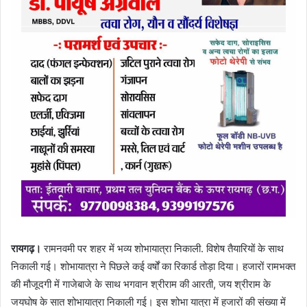
रायगढ़।
रामनवमी पर शहर में भव्य शोभायात्रा निकाली. विशेष तैयारियों के साथ
निकाली गई। शोभायात्रा ने पिछले कई वर्षों का रिकार्ड तोड़ा दिया। हजारों रामभक्त
की मौजूदगी में गाजेबाजे के साथ भगवान श्रीराम की आरती, जय श्रीराम के
जयघोष के सात शोभायात्रा निकाली गई। इस शोभा यात्रा में हजारों की संख्या में