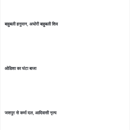
बाहुबली हनुमान, अघोरी बाहुबली शिव
ओडिशा का घंटा बाजा
जशपुर से कर्मा दल, आदिवासी नृत्य