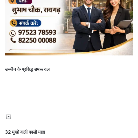
उज्जैन के प्रसिद्ध डमरू दल
￼
32 मुखों वाली काली माता