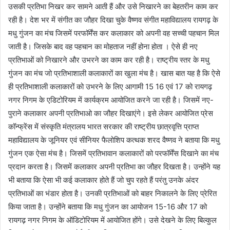
उसकी प्रतिभा निखर कर सामने आती हैं और उसे निखारने का बेहतरीन काम कर
रही है। देश भर में संगीत का जौहर दिखा चुके वैष्णव संगीत महाविद्यालय रायगढ़ के
मधु गुंजन का मंच जिसमें परफॉर्मेंस कर कलाकार को अपनी वह सच्ची पहचान मिल
जाती है। जिसके बाद वह पहचान का मोहताज नहीं होना होता । ऐसे ही नए
प्रतिभाओं को निखारने और उभरने का काम कर रही है। राष्ट्रीय स्तर के मधु
गुंजन का मंच जो प्रतिभाशाली कलाकारों का खुला मंच है। खास बात यह है कि ऐसे
ही प्रतिभाशाली कलाकारों को उभरने के लिए आगामी 15 16 एवं 17 को रायगढ़
नगर निगम के एडिटोरियम में कार्यक्रम आयोजित करने जा रही है। जिसमें नए-
पुराने कलाकार अपनी प्रतिभाओ का जौहर दिखाएंगे। इसे लेकर आयोजित प्रेस
कॉन्फ्रेंस में संस्कृति मंत्रालय भारत सरकार की राष्ट्रीय छात्रवृत्ति प्राप्त
महाविद्यालय के जूनियर एवं सीनियर फैलोशिप कत्थक शरद वैष्णव ने बताया कि मधु
गुंजन एक ऐसा मंच है। जिसमें प्रतिभावान कलाकारों को परफॉर्मेंस दिखाने का मंच
प्रदान करता है। जिसमें कलाकार अपनी प्रतिभा का जौहर दिखता है। उन्होंने यह
भी बताया कि ऐसा भी कई कलाकार होते हैं जो चुप रहते हैं परंतु उनके अंदर
प्रतिभाओं का भंडार होता है। उनकी प्रतिभाओं को बाहर निकालने के लिए प्रेरित
किया जाता है। उन्होंने बताया कि मधु गुंजन का आयोजन 15-16 और 17 को
रायगढ़ नगर निगम के ऑडिटोरियम में आयोजित होंगे। उसे देखने के लिए बिल्कुल