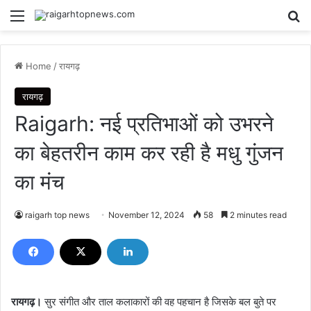
Menu
Se
Home
/
रायगढ़
रायगढ़
Raigarh: नई प्रतिभाओं को उभरने
का बेहतरीन काम कर रही है मधु गुंजन
का मंच
raigarh top news
November 12, 2024
58
2 minutes read
रायगढ़।
सुर संगीत और ताल कलाकारों की वह पहचान है जिसके बल बुते पर