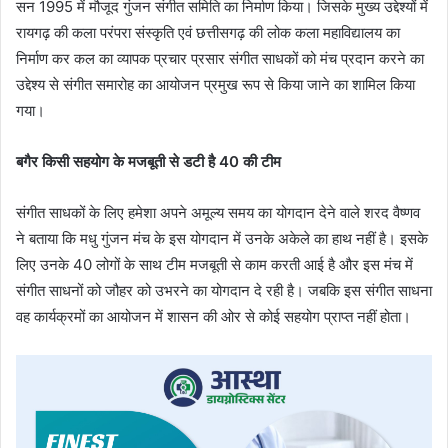
सन 1995 में मौजूद गुंजन संगीत समिति का निर्माण किया। जिसके मुख्य उद्देश्यों में
रायगढ़ की कला परंपरा संस्कृति एवं छत्तीसगढ़ की लोक कला महाविद्यालय का
निर्माण कर कल का व्यापक प्रचार प्रसार संगीत साधकों को मंच प्रदान करने का
उद्देश्य से संगीत समारोह का आयोजन प्रमुख रूप से किया जाने का शामिल किया
गया।
बगैर किसी सहयोग के मजबूती से डटी है 40 की टीम
संगीत साधकों के लिए हमेशा अपने अमूल्य समय का योगदान देने वाले शरद वैष्णव
ने बताया कि मधु गुंजन मंच के इस योगदान में उनके अकेले का हाथ नहीं है। इसके
लिए उनके 40 लोगों के साथ टीम मजबूती से काम करती आई है और इस मंच में
संगीत साधनों को जौहर को उभरने का योगदान दे रही है। जबकि इस संगीत साधना
वह कार्यक्रमों का आयोजन में शासन की ओर से कोई सहयोग प्राप्त नहीं होता।