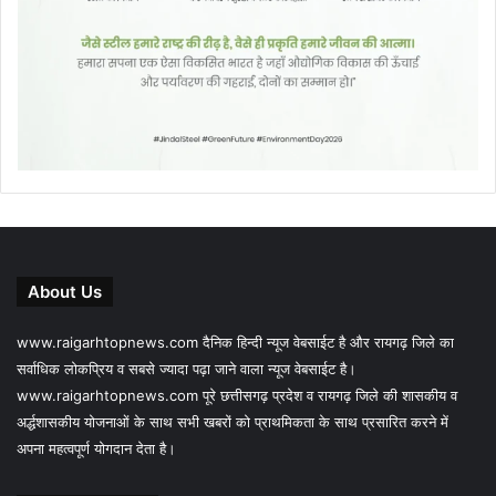
About Us
www.raigarhtopnews.com दैनिक हिन्दी न्यूज वेबसाईट है और रायगढ़ जिले का
सर्वाधिक लोकप्रिय व सबसे ज्यादा पढ़ा जाने वाला न्यूज वेबसाईट है।
www.raigarhtopnews.com पूरे छत्तीसगढ़ प्रदेश व रायगढ़ जिले की शासकीय व
अर्द्धशासकीय योजनाओं के साथ सभी खबरों को प्राथमिकता के साथ प्रसारित करने में
अपना महत्वपूर्ण योगदान देता है।