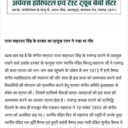
राजा चक्रधर सिंह के दरबार का प्रमुख रतन ने रखा था नीव
खास बात यह है कि संगीत सम्राट राजा चक्रधर सिंह के रायगढ़ घराने से ताल्लुक
रखने वाले उसके दरबार के प्रमुख रतन स्वर्गीय पंडित फिरतू महाराज जी ने रायगढ़
की कला परंपरा को जन-जन तक पहुंचाने के उद्देश्य से सन 1972 में श्री वैष्णव
संगीत महाविद्यालय की स्थापना की और साथ ही इस कला को आत्मसात करने वाले
विद्यार्थियों की योगदान को प्रमाणित करने हेतु प्रयाग संगीत समिति इलाहाबाद से
संबंध का प्राप्त की। जिसमें प्रतिवर्ष सैकड़ो छात्र-छात्राओं को इस कला को
आत्मसात करने का अवसर प्राप्त होता है। रायगढ़ कथक घराने को प्रसिद्धि
दिलाने के साथ ही मजबूत नीव रखकर महाराज ने 19 नवंबर 1993 को संगीत
जगत को अलविदा कह गए। स्वर्गीय पंडित फिर तो महाराज की स्मृति में उनके पुत्र
स्वर्गीय पंडित राम मूर्ति वैष्णव एवं पुत्री बसंती वैष्णव तथा नाती पंडित सुनील वैष्णव ने