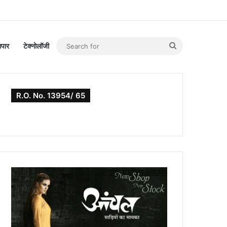
Search
यापार
टेक्नोलॉजी
for
R.O. No. 13954/ 65