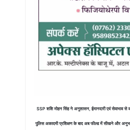
SSP शशि मोहन सिंह ने अनुशासन, ईमानदारी एवं सेवाभाव से कार्
पुलिस अकादमी प्रशिक्षण के बाद अब फील्ड में सीखने और अनुभ