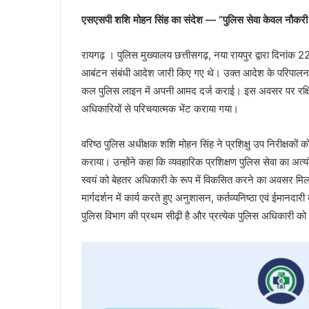
एसएसपी शशि मोहन सिंह का संदेश — “पुलिस सेवा केवल नौकरी नह
रायगढ़ । पुलिस मुख्यालय छत्तीसगढ़, नया रायपुर द्वारा दिनांक 2
आबंटन संबंधी आदेश जारी किए गए थे। उक्त आदेश के परिपालन में रा
कल पुलिस लाइन में अपनी आमद दर्ज कराई। इस अवसर पर रक्षित निरी
अधिकारियों से परिचयात्मक भेंट कराया गया।
वरिष्ठ पुलिस अधीक्षक शशि मोहन सिंह ने प्रशिक्षु उप निरीक्षकों
कराया। उन्होंने कहा कि व्यवहारिक प्रशिक्षण पुलिस सेवा का अत्यंत
स्वयं को बेहतर अधिकारी के रूप में विकसित करने का अवसर मिलता 
मार्गदर्शन में कार्य करते हुए अनुशासन, कर्तव्यनिष्ठा एवं ईमा
पुलिस विभाग की प्रथम सीढ़ी है और प्रत्येक पुलिस अधिकारी क