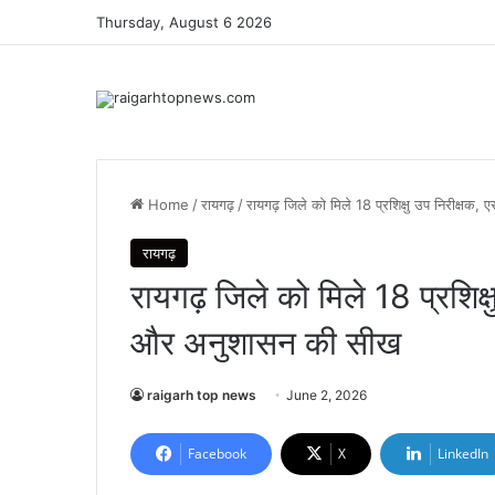
Thursday, August 6 2026
Home
/
रायगढ़
/
रायगढ़ जिले को मिले 18 प्रशिक्षु उप निरीक्
रायगढ़
रायगढ़ जिले को मिले 18 प्रशिक
और अनुशासन की सीख
raigarh top news
June 2, 2026
Facebook
X
LinkedIn