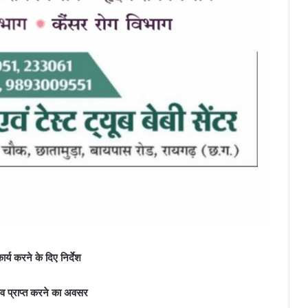
य करने के दिए निर्देश
व प्राप्त करने का अवसर