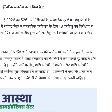
ीं बल्कि जनसेवा का दायित्व है।”
2 मई 2026 को 526 उप निरीक्षकों के व्यवहारिक प्रशिक्षण हेतु जिलों के
यगढ़ जिले में व्यवहारिक प्रशिक्षण के लिए 18 प्रशिक्षु उप निरीक्षकों ने
क्षक अमित सिंह द्वारा सभी प्रशिक्षु उप निरीक्षकों का जिले के वरिष्ठ
 को अकादमी प्रशिक्षण के पश्चात अब फील्ड में कार्य करने के महत्व से अवगत
 महत्वपूर्ण चरण है, जहां वास्तविक परिस्थितियों में कार्य करते हुए सीखने और
है। उन्होंने सभी प्रशिक्षु अधिकारियों को अपने वरिष्ठ अधिकारियों के
नदारी को सर्वोच्च प्राथमिकता देने की सीख दी। एसएसपी ने कहा कि अनुशासन
ो अपने आचरण एवं कार्यशैली से विभाग की गरिमा बनाए रखनी चाहिए।