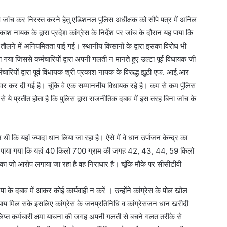
्ष जांच कर निरस्त करने हेतु एडिशनल पुलिस अधीक्षक को सौपे पत्र में अनिल
काश नायक के द्वारा प्रदेश कांग्रेस के निर्देश पर जांच के दौरान यह पाया कि
ान तौलने में अनियमितता पाई गई। स्थानीय किसानों के द्वारा इसका विरोध भी
गया जिससे कर्मचारियों द्वारा अपनी गलती न मानते हुए उल्टा पूर्व विधायक जी
चारियों द्वारा पूर्व विधायक श्री प्रकाश नायक के विरूद्ध झूठी एफ. आई.आर
.आर कर दी गई है। चूंकि वे एक सम्माननीय विधायक रहे है। कम से कम पुंलिस
े प्रतीत होता है कि पुलिस द्वारा राजनीतिक दबाव में इस तरह बिना जांच के
 कि यहां ज्यादा धान लिया जा रहा है। ऐसे में वे धान उर्पाजन केन्द्र का
े तब पाया गया कि यहां 40 किलो 700 ग्राम की जगह 42, 43, 44, 59 किलो
ो आरोप लगाया जा रहा है वह निराधार है। चूंकि मौके पर सीसीटीवी
के दबाव में आकर कोई कार्यवाही न करें । उन्होंने कांग्रेस के पोल खोल
को न्याय मिल सके इसलिए कांग्रेस के जनप्रतिनिधि व कांग्रेसजन धान खरीदी
ं संलिप्त कर्मचारी क्षमा याचना की जगह अपनी गलती से बचने गलत तरीके से