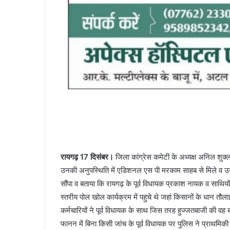
रायगढ़ 17 दिसंबर।
जिला कांग्रेस कमेटी के अध्यक्ष अनिल शु
उनकी अनुपस्थिति में एडिशनल एस पी मरकाम साहब से मिले व उन्हें भ
सौंपा व बताया कि रायगढ़ के पूर्व विधायक प्रकाश नायक व साथियों 
स्तरीय पोल खोल कार्यक्रम में पहुचे थे जहां किसानों के धान तौ
कर्मचारियों ने पूर्व विधायक के साथ जिस तरह हुज्जतबाजी की वह 
फानन में बिना किसी जांच के पूर्व विधायक पर पुलिस ने प्राथमि