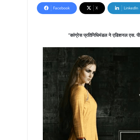
Facebook
X
LinkedIn
“कांग्रेस प्रतिनिधिमंडल ने एडिशनल एस. पी. 