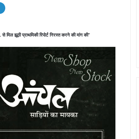
से मिल झूठी प्राथमिकी रिपोर्ट निरस्त करने की मांग की”