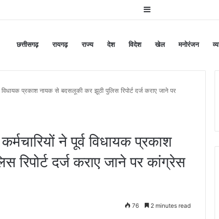
Sidebar
छत्तीसगढ़
रायगढ़
राज्य
देश
विदेश
खेल
मनोरंजन
व्
ूर्व विधायक प्रकाश नायक से बदसलूकी कर झूठी पुलिस रिपोर्ट दर्ज कराए जाने पर
र्मचारियों ने पूर्व विधायक प्रकाश
 रिपोर्ट दर्ज कराए जाने पर कांग्रेस
76
2 minutes read