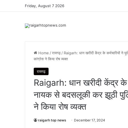
Friday, August 7 2026
Home
/
रायगढ़
/
Raigarh: धान खरीदी केंद्र के कर्मचारियों ने प
कांग्रेस ने किया रोष व्यक्त
रायगढ़
Raigarh: धान खरीदी केंद्र के क
नायक से बदसलूकी कर झूठी पुलिस
ने किया रोष व्यक्त
raigarh top news
December 17, 2024