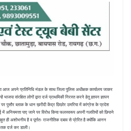
क्ला आज अपने प्रतिनिधि मंडल के साथ जिला पुलिस अधीक्षक कार्यालय जाकर
ाजपा संरक्षित लोगों द्वारा दर्ज प्राथमिकी निरस्त करने हेतु ज्ञापन ज्ञापन
पर पुसौर ब्लाक के धान ख़रीदी केंद्र छिछोर उमरिया में कांग्रेस के प्रदेश
लाई में अनियमत्ता पाए जाने पर विरोध किया फलस्वरूप अपनी गलतियों को छिपाने
बहुत ही अशोभनीय है व पूर्णतः राजनीतिक दबाव से प्रेरित है क्योंकि आनन
की तक दर्ज कर डाली।