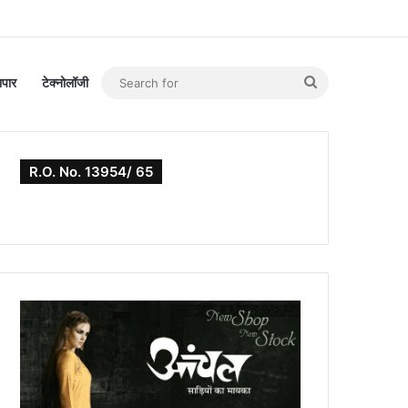
Search
यापार
टेक्नोलॉजी
for
R.O. No. 13954/ 65