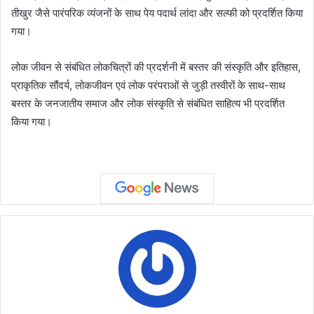
तीखुर जैसे पारंपरिक व्यंजनों के साथ पेय पदार्थ लांदा और सल्फी को प्रदर्शित किया
गया।
लोक जीवन से संबंधित लोकचित्रों की प्रदर्शनी में बस्तर की संस्कृति और इतिहास,
प्राकृतिक सौंदर्य, लोकजीवन एवं लोक परंपराओं से जुड़ी तस्वीरों के साथ-साथ
बस्तर के जनजातीय समाज और लोक संस्कृति से संबंधित साहित्य भी प्रदर्शित
किया गया।