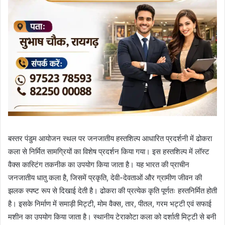
बस्तर पंडुम आयोजन स्थल पर जनजातीय हस्तशिल्प आधारित प्रदर्शनी में ढोकरा
कला से निर्मित सामग्रियों का विशेष प्रदर्शन किया गया। इस हस्तशिल्प में लॉस्ट
वैक्स कास्टिंग तकनीक का उपयोग किया जाता है। यह भारत की प्राचीन
जनजातीय धातु कला है, जिसमें प्रकृति, देवी-देवताओं और ग्रामीण जीवन की
झलक स्पष्ट रूप से दिखाई देती है। ढोकरा की प्रत्येक कृति पूर्णतः हस्तनिर्मित होती
है। इसके निर्माण में समाड़ी मिट्टी, मोम वैक्स, तार, पीतल, गरम भट्टी एवं सफाई
मशीन का उपयोग किया जाता है। स्थानीय टेराकोटा कला को दर्शाती मिट्टी से बनी