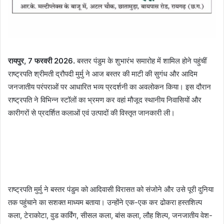
रायपुर, 7 फरवरी 2026.
बस्तर पंडुम के शुभारंभ समारोह में शामिल होने पहुंचीं
राष्ट्रपति श्रीमती द्रौपदी मुर्मु ने आज बस्तर की माटी की सुगंध और आदिम
जनजातीय परंपराओं पर आधारित भव्य प्रदर्शनी का अवलोकन किया। इस दौरान
राष्ट्रपति ने विभिन्न स्टॉलों का भ्रमण कर वहां मौजूद स्थानीय निवासियों और
कारीगरों से प्रदर्शित कलाओं एवं उत्पादों की विस्तृत जानकारी ली।
राष्ट्रपति मुर्मु ने बस्तर पंडुम को आदिवासी विरासत को संजोने और उसे पूरी दुनिया
तक पहुंचाने का सशक्त माध्यम बताया। उन्होंने एक-एक कर ढोकरा हस्तशिल्प
कला, टेराकोटा, वुड कार्विंग, सीसल कला, बांस कला, लौह शिल्प, जनजातीय वेश-