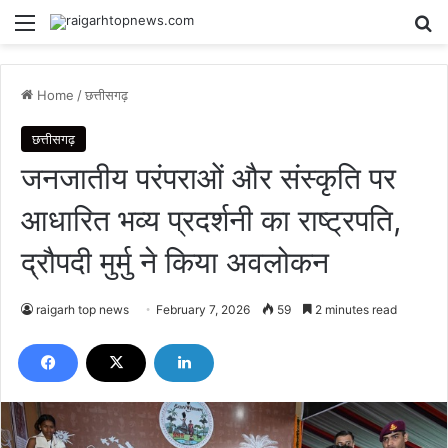
Menu
Se
Home
/
छत्तीसगढ़
छत्तीसगढ़
जनजातीय परंपराओं और संस्कृति पर
आधारित भव्य प्रदर्शनी का राष्ट्रपति,
द्रौपदी मुर्मु ने किया अवलोकन
raigarh top news
February 7, 2026
59
2 minutes read