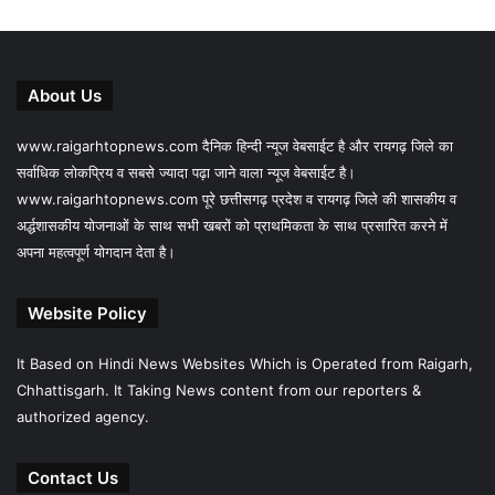
About Us
www.raigarhtopnews.com दैनिक हिन्दी न्यूज वेबसाईट है और रायगढ़ जिले का
सर्वाधिक लोकप्रिय व सबसे ज्यादा पढ़ा जाने वाला न्यूज वेबसाईट है।
www.raigarhtopnews.com पूरे छत्तीसगढ़ प्रदेश व रायगढ़ जिले की शासकीय व
अर्द्धशासकीय योजनाओं के साथ सभी खबरों को प्राथमिकता के साथ प्रसारित करने में
अपना महत्वपूर्ण योगदान देता है।
Website Policy
It Based on Hindi News Websites Which is Operated from Raigarh,
Chhattisgarh. It Taking News content from our reporters &
authorized agency.
Contact Us