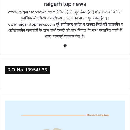
raigarh top news
www.raigarhtopnews.com दैनिक हिन्दी न्यूज वेबसाईट है और रायगढ़ जिले का
सर्वाधिक लोकप्रिय व सबसे ज्यादा पढ़ा जाने वाला न्यूज वेबसाईट है।
www.raigarhtopnews.com पूरे छत्तीसगढ़ प्रदेश व रायगढ़ जिले की शासकीय व
अर्द्धशासकीय योजनाओं के साथ सभी खबरों को प्राथमिकता के साथ प्रसारित करने में
अपना महत्वपूर्ण योगदान देता है।
Website
R.O. No. 13954/ 65