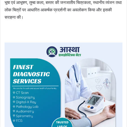
भूषा एवं आभूषण, तुम्बा कला, बस्तर की जनजातीय चित्रकला, स्थानीय व्यंजन तथा
लोक चित्रों पर आधारित आकर्षक प्रदर्शनी का अवलोकन किया और इसकी
सराहना की।