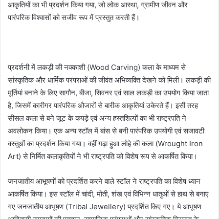
आकृतियों का भी प्रदर्शन किया गया, जो लोक आस्था, ग्रामीण जीवन और
पारंपरिक विश्वासों को सजीव रूप में प्रस्तुत करती हैं।
प्रदर्शनी में लकड़ी की नक्काशी (Wood Carving) कला के माध्यम से
सांस्कृतिक और धार्मिक परंपराओं की जीवंत अभिव्यक्ति देखने को मिली। लकड़ी की
मूर्तियां बनाने के लिए सागौन, बीजा, सिवनर एवं साल लकड़ी का उपयोग किया जाता
है, जिसमें कारीगर पारंपरिक औजारों से बारीक आकृतियां उकेरते हैं। इसी तरह
सीसल कला से बने जूट के कपड़े एवं अन्य हस्तशिल्पों का भी राष्ट्रपति ने
अवलोकन किया। एक अन्य स्टॉल में बांस से बनी पारंपरिक उपयोगी एवं सजावटी
वस्तुओं का प्रदर्शन किया गया। वहीं गढ़ा हुआ लोहे की कला (Wrought Iron
Art) से निर्मित कलाकृतियों ने भी राष्ट्रपति को विशेष रूप से आकर्षित किया।
जनजातीय आभूषणों को प्रदर्शित करने वाले स्टॉल ने राष्ट्रपति का विशेष ध्यान
आकर्षित किया। इस स्टॉल में चांदी, मोती, शंख एवं विभिन्न धातुओं से हाथ से बनाए
गए जनजातीय आभूषण (Tribal Jewellery) प्रदर्शित किए गए। ये आभूषण