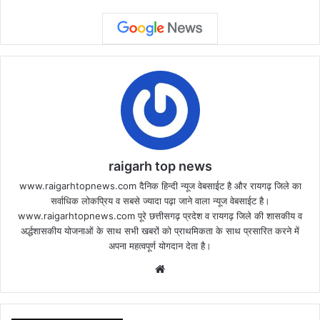
raigarh top news
www.raigarhtopnews.com दैनिक हिन्दी न्यूज वेबसाईट है और रायगढ़ जिले का
सर्वाधिक लोकप्रिय व सबसे ज्यादा पढ़ा जाने वाला न्यूज वेबसाईट है।
www.raigarhtopnews.com पूरे छत्तीसगढ़ प्रदेश व रायगढ़ जिले की शासकीय व
अर्द्धशासकीय योजनाओं के साथ सभी खबरों को प्राथमिकता के साथ प्रसारित करने में
अपना महत्वपूर्ण योगदान देता है।
Website