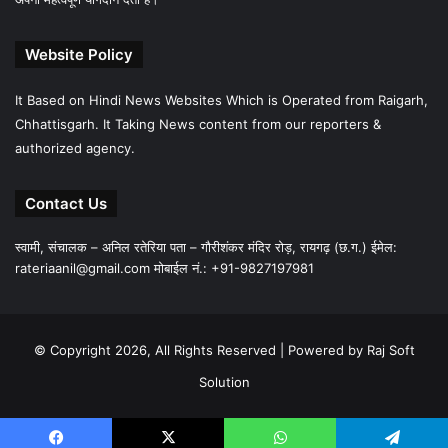
Website Policy
It Based on Hindi News Websites Which is Operated from Raigarh,
Chhattisgarh. It Taking News content from our reporters &
authorized agency.
Contact Us
स्वामी, संचालक – अनिल रतेरिया पता – गौरीशंकर मंदिर रोड़, रायगढ़ (छ.ग.) ईमेल:
rateriaanil@gmail.com
मोबाईल नं.: +91-9827197981
© Copyright 2026, All Rights Reserved |
Powered by Raj Soft
Solution