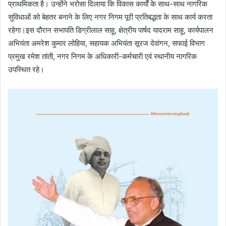
प्राथमिकता है। उन्होंने भरोसा दिलाया कि विकास कार्यों के साथ-साथ नागरिक
सुविधाओं को बेहतर बनाने के लिए नगर निगम पूरी प्रतिबद्धता के साथ कार्य करता
रहेगा।इस दौरान सभापति डिग्रीलाल साहू, क्षेत्रीय पार्षद यादराम साहू, कार्यपालन
अभियंता अमरेश कुमार लोहिया, सहायक अभियंता सूरज देवांगन, सफाई विभाग
प्रमुख रमेश तांती, नगर निगम के अधिकारी-कर्मचारी एवं स्थानीय नागरिक
उपस्थित रहे।