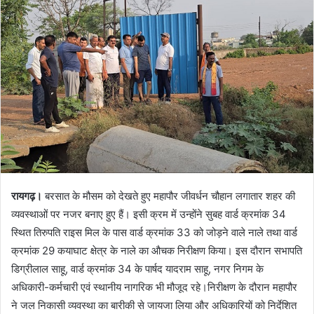
रायगढ़।
बरसात के मौसम को देखते हुए महापौर जीवर्धन चौहान लगातार शहर की
व्यवस्थाओं पर नजर बनाए हुए हैं। इसी क्रम में उन्होंने सुबह वार्ड क्रमांक 34
स्थित तिरुपति राइस मिल के पास वार्ड क्रमांक 33 को जोड़ने वाले नाले तथा वार्ड
क्रमांक 29 कयाघाट क्षेत्र के नाले का औचक निरीक्षण किया। इस दौरान सभापति
डिग्रीलाल साहू, वार्ड क्रमांक 34 के पार्षद यादराम साहू, नगर निगम के
अधिकारी-कर्मचारी एवं स्थानीय नागरिक भी मौजूद रहे।निरीक्षण के दौरान महापौर
ने जल निकासी व्यवस्था का बारीकी से जायजा लिया और अधिकारियों को निर्देशित