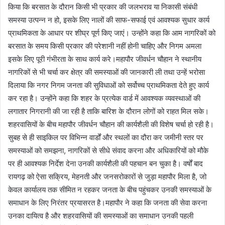
किया कि बरसात के दौरान किसी भी प्रकार की जलभराव या निकासी संबंधी
समस्या उत्पन्न न हो, इसके लिए नालों की साफ-सफाई एवं आवश्यक सुधार कार्य
प्राथमिकता के आधार पर शीघ्र पूर्ण किए जाएं। उन्होंने कहा कि आम नागरिकों को
बरसात के समय किसी प्रकार की परेशानी नहीं होनी चाहिए और निगम अमला
इसके लिए पूरी गंभीरता के साथ कार्य करे।महापौर जीवर्धन चौहान ने स्थानीय
नागरिकों से भी चर्चा कर क्षेत्र की समस्याओं की जानकारी ली तथा उन्हें भरोसा
दिलाया कि नगर निगम जनता की सुविधाओं को सर्वोच्च प्राथमिकता देते हुए कार्य
कर रहा है। उन्होंने कहा कि शहर के प्रत्येक वार्ड में आवश्यक व्यवस्थाओं की
लगातार निगरानी की जा रही है ताकि बारिश के दौरान लोगों को राहत मिल सके।
शहरवासियों के बीच महापौर जीवर्धन चौहान की कार्यशैली की विशेष चर्चा हो रही है।
सुबह से ही साइकिल पर विभिन्न वार्डों और स्थलों का दौरा कर जमीनी स्तर पर
समस्याओं को समझना, नागरिकों से सीधे संवाद करना और अधिकारियों को मौके
पर ही आवश्यक निर्देश देना उनकी कार्यशैली की पहचान बन चुका है। वर्षों बाद
रायगढ़ को ऐसा सक्रिय, मेहनती और जनसरोकारों से जुड़ा महापौर मिला है, जो
केवल कार्यालय तक सीमित न रहकर जनता के बीच पहुंचकर उनकी समस्याओं के
समाधान के लिए निरंतर प्रयासरत है।महापौर ने कहा कि जनता की सेवा करना
उनका दायित्व है और शहरवासियों की समस्याओं का समाधान उनकी पहली