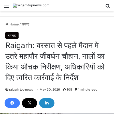
Menu
Se
Home
/
रायगढ़
रायगढ़
Raigarh: बरसात से पहले मैदान में
उतरे महापौर जीवर्धन चौहान, नालों का
किया औचक निरीक्षण, अधिकारियों को
दिए त्वरित कार्रवाई के निर्देश
raigarh top news
May 30, 2026
105
1 minute read