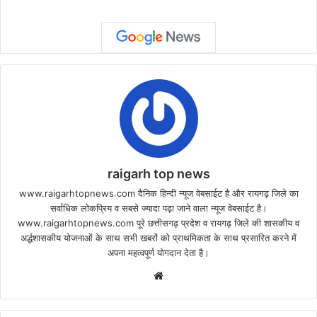
raigarh top news
www.raigarhtopnews.com दैनिक हिन्दी न्यूज वेबसाईट है और रायगढ़ जिले का
सर्वाधिक लोकप्रिय व सबसे ज्यादा पढ़ा जाने वाला न्यूज वेबसाईट है।
www.raigarhtopnews.com पूरे छत्तीसगढ़ प्रदेश व रायगढ़ जिले की शासकीय व
अर्द्धशासकीय योजनाओं के साथ सभी खबरों को प्राथमिकता के साथ प्रसारित करने में
अपना महत्वपूर्ण योगदान देता है।
Website