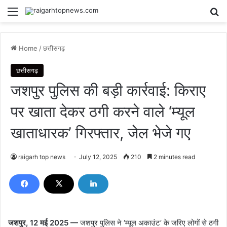
Menu
Se
Home
/
छत्तीसगढ़
छत्तीसगढ़
जशपुर पुलिस की बड़ी कार्रवाई: किराए
पर खाता देकर ठगी करने वाले ‘म्यूल
खाताधारक’ गिरफ्तार, जेल भेजे गए
raigarh top news
July 12, 2025
210
2 minutes read
जशपुर, 12 मई 2025 —
जशपुर पुलिस ने ‘म्यूल अकाउंट’ के जरिए लोगों से ठगी