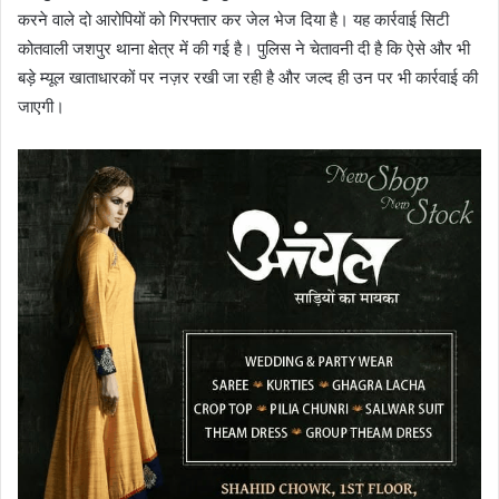
करने वाले दो आरोपियों को गिरफ्तार कर जेल भेज दिया है। यह कार्रवाई सिटी
कोतवाली जशपुर थाना क्षेत्र में की गई है। पुलिस ने चेतावनी दी है कि ऐसे और भी
बड़े म्यूल खाताधारकों पर नज़र रखी जा रही है और जल्द ही उन पर भी कार्रवाई की
जाएगी।