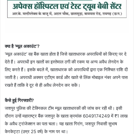
क्या है ‘म्यूल अकाउंट’?
‘म्यूल अकाउंट’ वह बैंक खाता होता है जिसे खाताधारक अपराधियों को किराए पर दे
देते हैं। अपराधी इन खातों का इस्तेमाल ठगी की रकम या अन्य अवैध लेनदेन के
लिए करते हैं। इसके बदले में, खाताधारक को अपराधियों द्वारा एक निश्चित राशि दी
जाती है। अपराधी अक्सर एटीएम कार्ड और खाते से लिंक मोबाइल नंबर अपने पास
रखते हैं ताकि वे दूर से ही अवैध लेनदेन कर सकें।
कैसे हुई गिरफ्तारी?
जशपुर पुलिस की टेक्निकल टीम म्यूल खाताधारकों की जांच कर रही थी। इसी
दौरान उन्हें महाराष्ट्र बैंक जशपुर के खाता क्रमांक 6049174249 में ₹1 लाख
के अवैध ट्रांजेक्शन का पता चला। यह खाता गिरांग, जशपुर निवासी सुभाष
केरकेट्टा (उम्र 25 वर्ष) के नाम पर था।