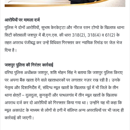
आरोपियों पर मामला दर्ज
पुलिस ने दोनों आरोपियों, सुभाष केरकेट्टा और नीरज रतन टोप्पो के खिलाफ थाना
सिटी कोतवाली जशपुर में बी.एन.एस. की धारा 318(2), 318(4) व 61(2) के
तहत अपराध पंजीबद्ध कर उन्हें विधिवत गिरफ्तार कर न्यायिक रिमांड पर जेल भेज
दिया है।
जशपुर पुलिस की निरंतर कार्रवाई
वरिष्ठ पुलिस अधीक्षक जशपुर, शशि मोहन सिंह ने बताया कि जशपुर पुलिस किराए
पर अपना बैंक खाता देने वाले खाताधारकों पर लगातार नज़र रख रही है। उनके
नेतृत्व और दिशानिर्देश में, संदिग्ध म्यूल खातों के खिलाफ पूर्व में भी जिले के तीन
थाना क्षेत्रों – दुलदुला, कुनकुरी और पत्थलगांव में तीन म्यूल खातों के खिलाफ
अपराध दर्ज कर दो आरोपियों को गिरफ्तार किया गया था। उन्होंने यह भी कहा कि
म्यूल अकाउंट के माध्यम से लोगों से ठगी में संलिप्त अन्य अपराधियों पर भी जल्द ही
कार्रवाई की जाएगी।