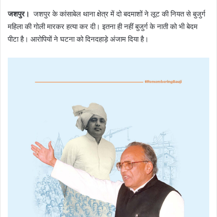
जशपुर।
जशपुर के कांसाबेल थाना क्षेत्र में दो बदमाशों ने लूट की नियत से बुजुर्ग
महिला की गोली मारकर हत्या कर दी। इतना ही नहीं बुजुर्ग के नाती को भी बेदम
पीटा है। आरोपियों ने घटना को दिनदहाड़े अंजाम दिया है।