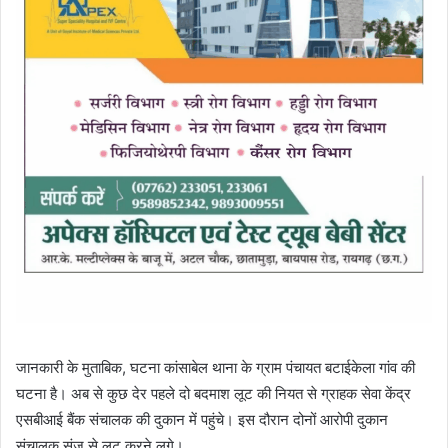
जानकारी के मुताबिक, घटना कांसाबेल थाना के ग्राम पंचायत बटाईकेला गांव की
घटना है। अब से कुछ देर पहले दो बदमाश लूट की नियत से ग्राहक सेवा केंद्र
एसबीआई बैंक संचालक की दुकान में पहुंचे। इस दौरान दोनों आरोपी दुकान
संचालक संजू से लूट करने लगे।