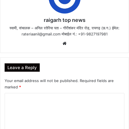
raigarh top news
स्वामी, संचालक – अनिल रतेरिया पता – गौरीशंकर मंदिर रोड़, रायगढ़ (छ.ग.) ईमेल:
rateriaanil@gmail.com
मोबाईल नं.: +91-9827197981
Website
Leave a Reply
Your email address will not be published.
Required fields are
marked
*
C
o
m
m