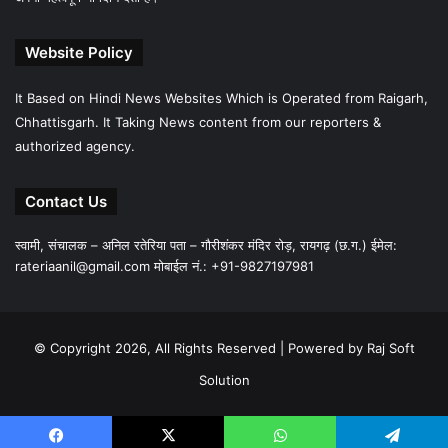
Website Policy
It Based on Hindi News Websites Which is Operated from Raigarh,
Chhattisgarh. It Taking News content from our reporters &
authorized agency.
Contact Us
स्वामी, संचालक – अनिल रतेरिया पता – गौरीशंकर मंदिर रोड़, रायगढ़ (छ.ग.) ईमेल:
rateriaanil@gmail.com
मोबाईल नं.: +91-9827197981
© Copyright 2026, All Rights Reserved |
Powered by Raj Soft
Solution