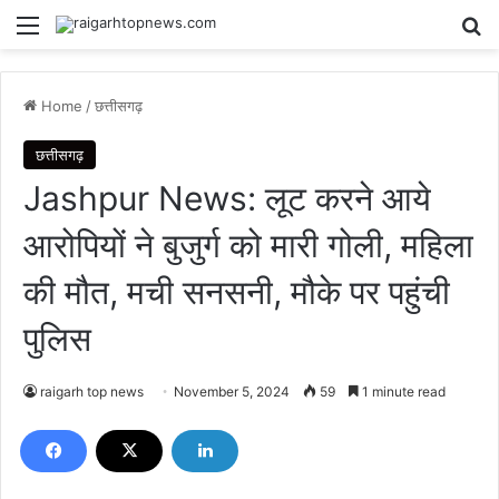
Menu
Se
Home
/
छत्तीसगढ़
छत्तीसगढ़
Jashpur News: लूट करने आये
आरोपियों ने बुजुर्ग को मारी गोली, महिला
की मौत, मची सनसनी, मौके पर पहुंची
पुलिस
raigarh top news
November 5, 2024
59
1 minute read