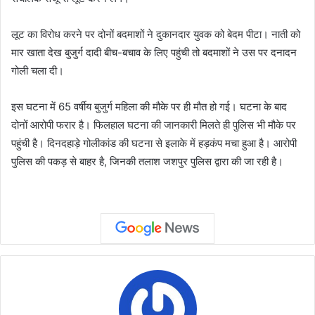
लूट का विरोध करने पर दोनों बदमाशों ने दुकानदार युवक को बेदम पीटा। नाती को
मार खाता देख बुजुर्ग दादी बीच-बचाव के लिए पहुंची तो बदमाशों ने उस पर दनादन
गोली चला दी।
इस घटना में 65 वर्षीय बुजुर्ग महिला की मौके पर ही मौत हो गई। घटना के बाद
दोनों आरोपी फरार है। फिलहाल घटना की जानकारी मिलते ही पुलिस भी मौके पर
पहुंची है। दिनदहाड़े गोलीकांड की घटना से इलाके में हड़कंप मचा हुआ है। आरोपी
पुलिस की पकड़ से बाहर है, जिनकी तलाश जशपुर पुलिस द्वारा की जा रही है।