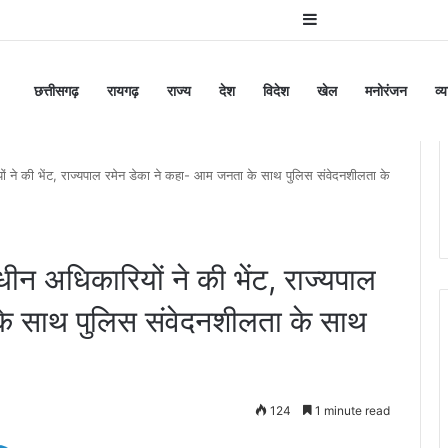
Sidebar
छत्तीसगढ़
रायगढ़
राज्य
देश
विदेश
खेल
मनोरंजन
व्
यों ने की भेंट, राज्यपाल रमेन डेका ने कहा- आम जनता के साथ पुलिस संवेदनशीलता के
धीन अधिकारियों ने की भेंट, राज्यपाल
के साथ पुलिस संवेदनशीलता के साथ
124
1 minute read