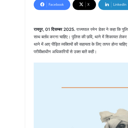
Facebook
X
LinkedIn
रायपुर, 01 दिसम्बर 2025.
राज्यपाल रमेन डेका ने कहा कि पुल
साथ बर्ताव करना चाहिए। पुलिस की छवि, थाने में शिकायत लेकर 
थाने में आए पीड़ित व्यक्तियों की सहायता के लिए तत्पर होना चा
परीवीक्षाधीन अधिकारियों से उक्त बातें कही।