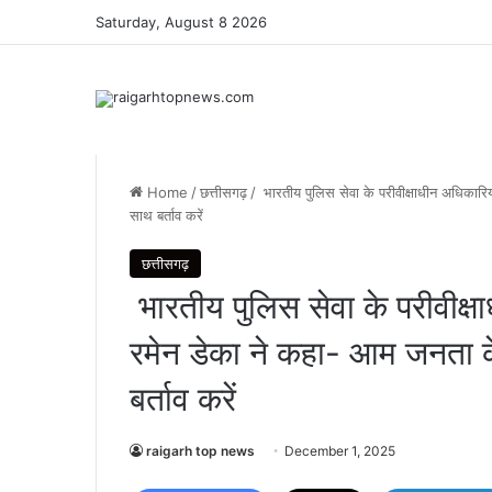
Saturday, August 8 2026
Home
/
छत्तीसगढ़
/
भारतीय पुलिस सेवा के परीवीक्षाधीन अधिकारि
साथ बर्ताव करें
छत्तीसगढ़
भारतीय पुलिस सेवा के परीवीक्षा
रमेन डेका ने कहा- आम जनता 
बर्ताव करें
raigarh top news
December 1, 2025