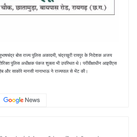
 सुभाषचंद्र बोस राज्य पुलिस अकादमी, चंद्रखुरी रायपुर के निदेशक अजय
रिक्त पुलिस अधीक्षक पंकज शुक्ला भी उपस्थित थे। परीवीक्षाधीन आइपीएस
हेब और साकोरे मानसी नानाभाऊ ने राज्यपाल से भेंट की।