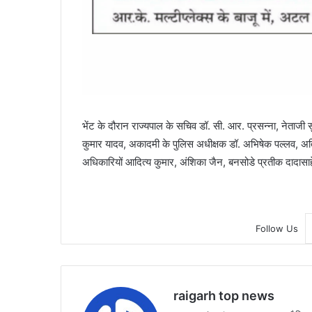
भेंट के दौरान राज्यपाल के सचिव डॉ. सी. आर. प्रसन्ना, नेताजी
कुमार यादव, अकादमी के पुलिस अधीक्षक डॉ. अभिषेक पल्लव, अति
अधिकारियों आदित्य कुमार, अंशिका जैन, बनसोडे प्रतीक दादासा
Follow Us
raigarh top news