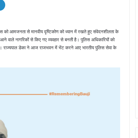
िस को आमजनता से मानवीय दृष्टिकोण को ध्यान में रखते हुए संवेदनशीलता के
आने वाले नागरिकों से किए गए व्यवहार से बनती है। पुलिस अधिकारियों को
हिए। राज्यपाल डेका ने आज राजभवन में भेंट करने आए भारतीय पुलिस सेवा के