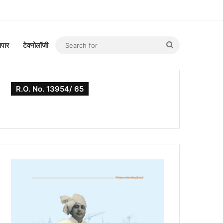
Search
यापार
टेक्नोलॉजी
for
R.O. No. 13954/ 65